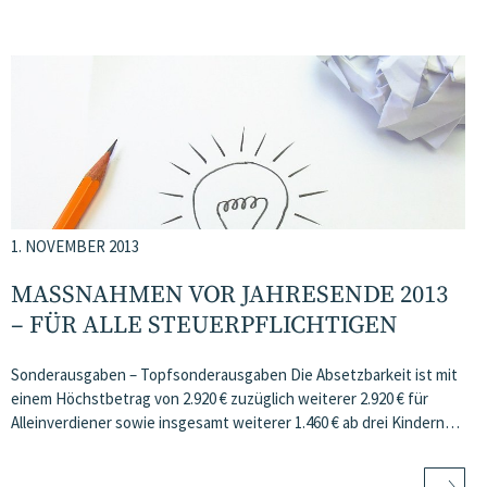
1. NOVEMBER 2013
MASSNAHMEN VOR JAHRESENDE 2013 –
FÜR ALLE STEUERPFLICHTIGEN
Sonderausgaben – Topfsonderausgaben Die Absetzbarkeit ist mit
einem Höchstbetrag von 2.920 € zuzüglich weiterer 2.920 € für
Alleinverdiener sowie insgesamt weiterer 1.460 € ab drei Kindern…