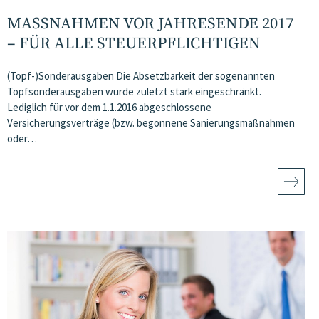
MASSNAHMEN VOR JAHRESENDE 2017 –
FÜR ALLE STEUERPFLICHTIGEN
(Topf-)Sonderausgaben Die Absetzbarkeit der sogenannten
Topfsonderausgaben wurde zuletzt stark eingeschränkt.
Lediglich für vor dem 1.1.2016 abgeschlossene
Versicherungsverträge (bzw. begonnene Sanierungsmaßnahmen
oder…