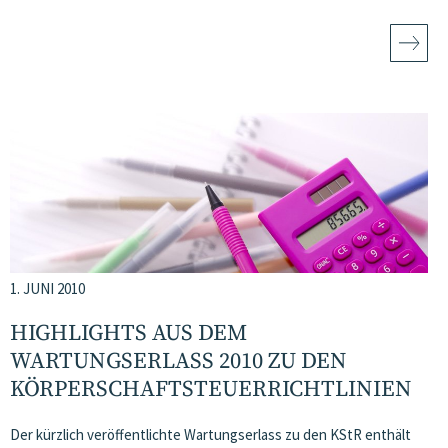
1. JUNI 2010
HIGHLIGHTS AUS DEM
WARTUNGSERLASS 2010 ZU DEN
KÖRPERSCHAFTSTEUERRICHTLINIEN
Der kürzlich veröffentlichte Wartungserlass zu den KStR enthält