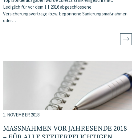
Topfsonderausgaben wurde zuletzt stark eingeschränkt.
Lediglich für vor dem 1.1.2016 abgeschlossene
Versicherungsverträge (bzw. begonnene Sanierungsmaßnahmen
oder…
1. NOVEMBER 2018
MASSNAHMEN VOR JAHRESENDE 2018 –
FÜR ALLE STEUERPFLICHTIGEN