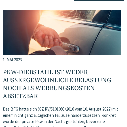
1. MAI 2023
PKW-DIEBSTAHL IST WEDER
AUSSERGEWÖHNLICHE BELASTUNG N
OCH ALS WERBUNGSKOSTEN A
BSETZBAR
Das BFG hatte sich (GZ RV/5101083/2016 vom 10. August 2022) mit
einem nicht ganz alltäglichen Fall auseinanderzusetzen. Konkret
wurde der private Pkw in der Nacht gestohlen, bevor eine