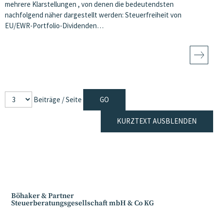
mehrere Klarstellungen , von denen die bedeutendsten
nachfolgend näher dargestellt werden: Steuerfreiheit von
EU/EWR-Portfolio-Dividenden…
Beiträge / Seite
KURZTEXT AUSBLENDEN
Böhaker & Partner
Steuerberatungsgesellschaft mbH & Co KG