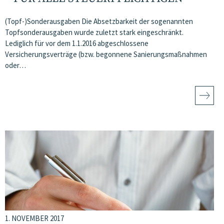
(Topf-)Sonderausgaben Die Absetzbarkeit der sogenannten
Topfsonderausgaben wurde zuletzt stark eingeschränkt.
Lediglich für vor dem 1.1.2016 abgeschlossene
Versicherungsverträge (bzw. begonnene Sanierungsmaßnahmen
oder…
1. NOVEMBER 2017