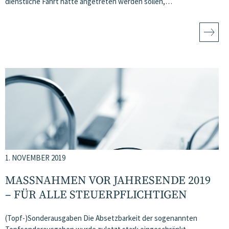
dienstliche Fahrt hätte angetreten werden sollen,…
1. NOVEMBER 2019
MASSNAHMEN VOR JAHRESENDE 2019 –
FÜR ALLE STEUERPFLICHTIGEN
(Topf-)Sonderausgaben Die Absetzbarkeit der sogenannten