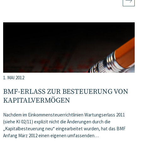
1. MAI 2012
BMF-ERLASS ZUR BESTEUERUNG VON
KAPITALVERMÖGEN
Nachdem im Einkommensteuerrichtlinien Wartungserlass 2011
(siehe KI 02/11) explizit nicht die Änderungen durch die
„Kapitalbesteuerung neu“ eingearbeitet wurden, hat das BMF
Anfang März 2012 einen eigenen umfassenden…