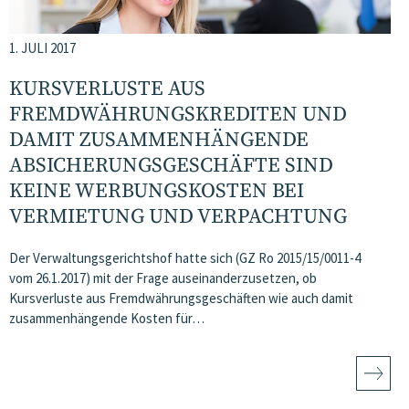
1. JULI 2017
KURSVERLUSTE AUS
FREMDWÄHRUNGSKREDITEN UND
DAMIT ZUSAMMENHÄNGENDE
ABSICHERUNGSGESCHÄFTE SIND
KEINE WERBUNGSKOSTEN BEI
VERMIETUNG UND VERPACHTUNG
Der Verwaltungsgerichtshof hatte sich (GZ Ro 2015/15/0011-4
vom 26.1.2017) mit der Frage auseinanderzusetzen, ob
Kursverluste aus Fremdwährungsgeschäften wie auch damit
zusammenhängende Kosten für…