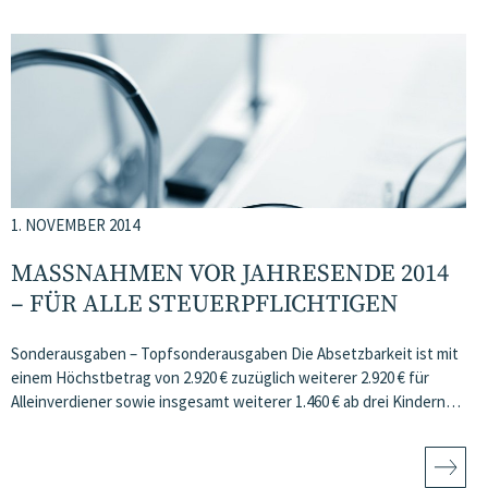
1. NOVEMBER 2014
MASSNAHMEN VOR JAHRESENDE 2014 –
FÜR ALLE STEUERPFLICHTIGEN
Sonderausgaben – Topfsonderausgaben Die Absetzbarkeit ist mit
einem Höchstbetrag von 2.920 € zuzüglich weiterer 2.920 € für
Alleinverdiener sowie insgesamt weiterer 1.460 € ab drei Kindern…