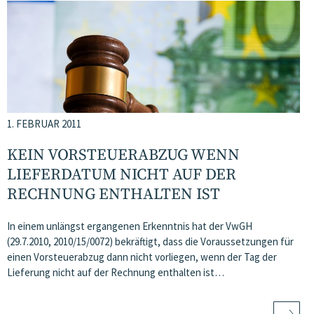
1. FEBRUAR 2011
KEIN VORSTEUERABZUG WENN
LIEFERDATUM NICHT AUF DER
RECHNUNG ENTHALTEN IST
In einem unlängst ergangenen Erkenntnis hat der VwGH
(29.7.2010, 2010/15/0072) bekräftigt, dass die Voraussetzungen für
einen Vorsteuerabzug dann nicht vorliegen, wenn der Tag der
Lieferung nicht auf der Rechnung enthalten ist…