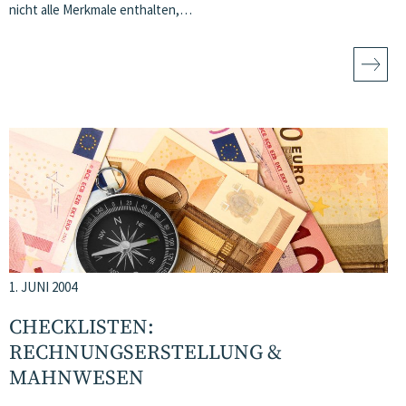
nicht alle Merkmale enthalten,…
1. JUNI 2004
CHECKLISTEN:
RECHNUNGSERSTELLUNG &
MAHNWESEN