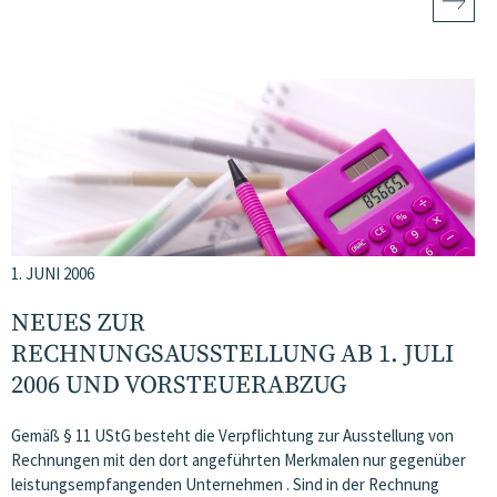
1. JUNI 2006
NEUES ZUR
RECHNUNGSAUSSTELLUNG AB 1. JULI
2006 UND VORSTEUERABZUG
Gemäß § 11 UStG besteht die Verpflichtung zur Ausstellung von
Rechnungen mit den dort angeführten Merkmalen nur gegenüber
leistungsempfangenden Unternehmen . Sind in der Rechnung