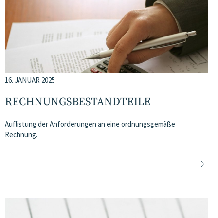
16. JANUAR 2025
RECHNUNGSBESTANDTEILE
Auflistung der Anforderungen an eine ordnungsgemäße
Rechnung.