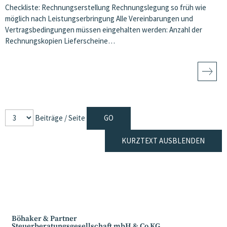
Checkliste: Rechnungserstellung Rechnungslegung so früh wie
möglich nach Leistungserbringung Alle Vereinbarungen und
Vertragsbedingungen müssen eingehalten werden: Anzahl der
Rechnungskopien Lieferscheine…
Beiträge / Seite
KURZTEXT AUSBLENDEN
Böhaker & Partner
Steuerberatungsgesellschaft mbH & Co KG