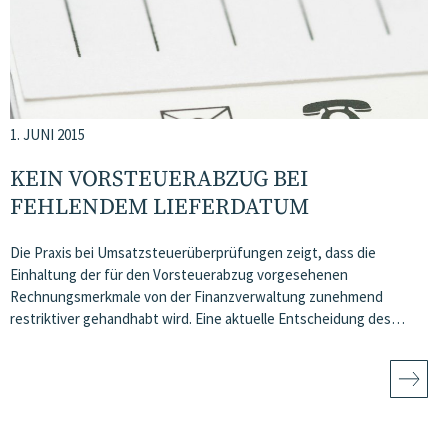
1. JUNI 2015
KEIN VORSTEUERABZUG BEI
FEHLENDEM LIEFERDATUM
Die Praxis bei Umsatzsteuerüberprüfungen zeigt, dass die
Einhaltung der für den Vorsteuerabzug vorgesehenen
Rechnungsmerkmale von der Finanzverwaltung zunehmend
restriktiver gehandhabt wird. Eine aktuelle Entscheidung des…