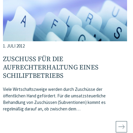
1. JULI 2012
ZUSCHUSS FÜR DIE
AUFRECHTERHALTUNG EINES
SCHILIFTBETRIEBS
Viele Wirtschaftszweige werden durch Zuschüsse der
öffentlichen Hand gefördert. Für die umsatzsteuerliche
Behandlung von Zuschüssen (Subventionen) kommt es
regelmäßig darauf an, ob zwischen dem…