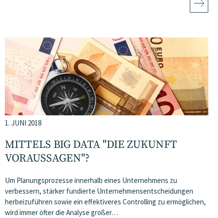
1. JUNI 2018
MITTELS BIG DATA "DIE ZUKUNFT
VORAUSSAGEN"?
Um Planungsprozesse innerhalb eines Unternehmens zu
verbessern, stärker fundierte Unternehmensentscheidungen
herbeizuführen sowie ein effektiveres Controlling zu ermöglichen,
wird immer öfter die Analyse großer…