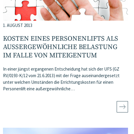
1. AUGUST 2013
KOSTEN EINES PERSONENLIFTS ALS
AUSSERGEWÖHNLICHE BELASTUNG I
M FALLE VON MITEIGENTUM
In einer jüngst ergangenen Entscheidung hat sich der UFS (GZ
RV/0193-K/12 vom 21.6.2013) mit der Frage auseinandergesetzt
unter welchen Umständen die Errichtungskosten für einen
Personenlift eine außergewöhnliche…