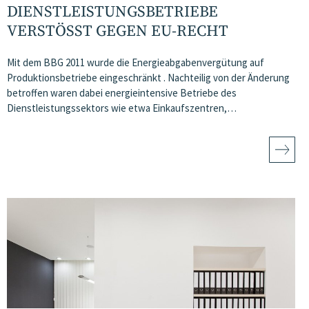
DIENSTLEISTUNGSBETRIEBE
VERSTÖSST GEGEN EU-RECHT
Mit dem BBG 2011 wurde die Energieabgabenvergütung auf
Produktionsbetriebe eingeschränkt . Nachteilig von der Änderung
betroffen waren dabei energieintensive Betriebe des
Dienstleistungssektors wie etwa Einkaufszentren,…