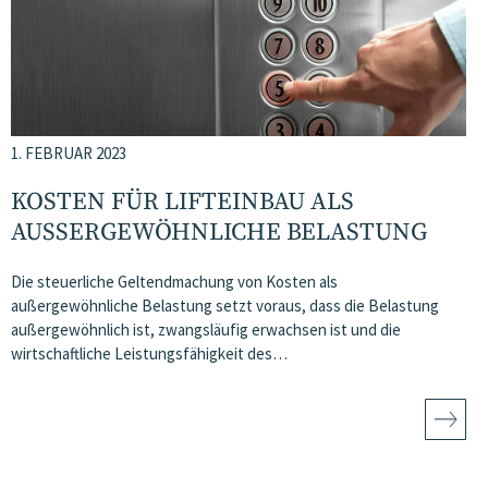
1. FEBRUAR 2023
KOSTEN FÜR LIFTEINBAU ALS
AUSSERGEWÖHNLICHE BELASTUNG
Die steuerliche Geltendmachung von Kosten als
außergewöhnliche Belastung setzt voraus, dass die Belastung
außergewöhnlich ist, zwangsläufig erwachsen ist und die
wirtschaftliche Leistungsfähigkeit des…