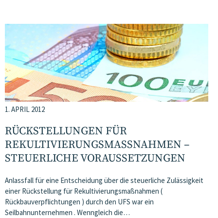
1. APRIL 2012
RÜCKSTELLUNGEN FÜR
REKULTIVIERUNGSMASSNAHMEN – S
TEUERLICHE VORAUSSETZUNGEN
Anlassfall für eine Entscheidung über die steuerliche Zulässigkeit
einer Rückstellung für Rekultivierungsmaßnahmen (
Rückbauverpflichtungen ) durch den UFS war ein
Seilbahnunternehmen . Wenngleich die…