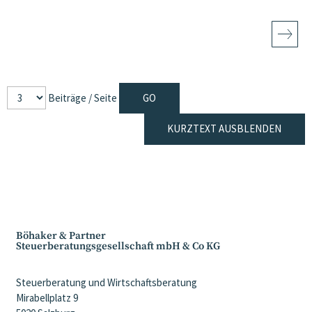
Beiträge / Seite
KURZTEXT AUSBLENDEN
Böhaker & Partner
Steuerberatungsgesellschaft mbH & Co KG
Steuerberatung und Wirtschaftsberatung
Mirabellplatz 9