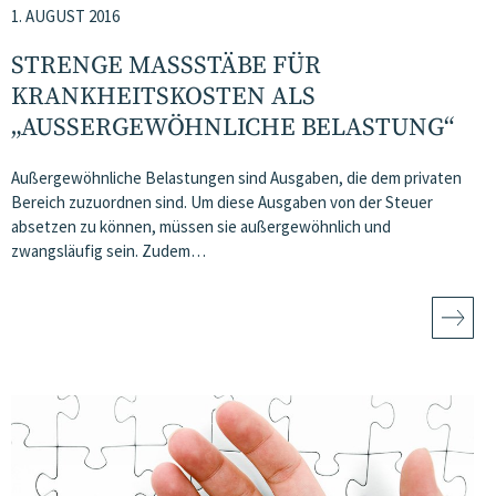
1. AUGUST 2016
STRENGE MASSSTÄBE FÜR K
RANKHEITSKOSTEN ALS „
AUSSERGEWÖHNLICHE BELASTUNG“
Außergewöhnliche Belastungen sind Ausgaben, die dem privaten
Bereich zuzuordnen sind. Um diese Ausgaben von der Steuer
absetzen zu können, müssen sie außergewöhnlich und
zwangsläufig sein. Zudem…