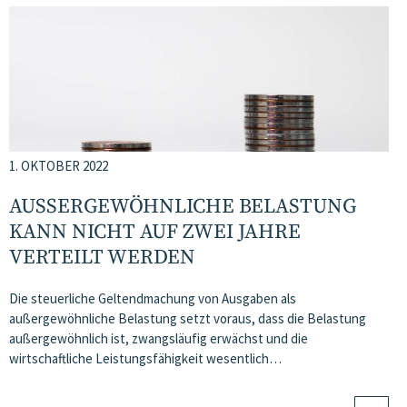
1. OKTOBER 2022
AUSSERGEWÖHNLICHE BELASTUNG K
ANN NICHT AUF ZWEI JAHRE V
ERTEILT WERDEN
Die steuerliche Geltendmachung von Ausgaben als
außergewöhnliche Belastung setzt voraus, dass die Belastung
außergewöhnlich ist, zwangsläufig erwächst und die
wirtschaftliche Leistungsfähigkeit wesentlich…