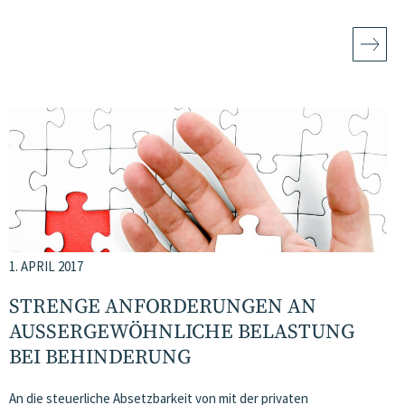
1. APRIL 2017
STRENGE ANFORDERUNGEN AN
AUSSERGEWÖHNLICHE BELASTUNG B
EI BEHINDERUNG
An die steuerliche Absetzbarkeit von mit der privaten