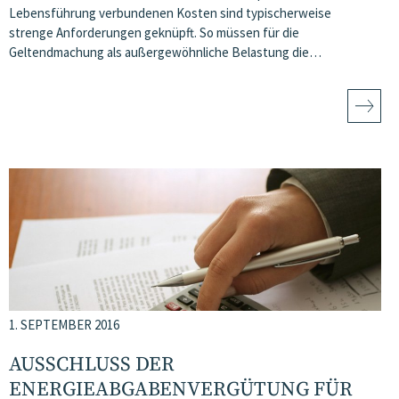
Lebensführung verbundenen Kosten sind typischerweise
strenge Anforderungen geknüpft. So müssen für die
Geltendmachung als außergewöhnliche Belastung die…
1. SEPTEMBER 2016
AUSSCHLUSS DER
ENERGIEABGABENVERGÜTUNG FÜR