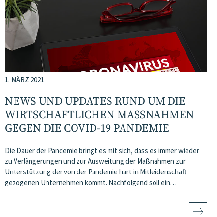
1. MÄRZ 2021
NEWS UND UPDATES RUND UM DIE
WIRTSCHAFTLICHEN MASSNAHMEN G
EGEN DIE COVID-19 PANDEMIE
Die Dauer der Pandemie bringt es mit sich, dass es immer wieder
zu Verlängerungen und zur Ausweitung der Maßnahmen zur
Unterstützung der von der Pandemie hart in Mitleidenschaft
gezogenen Unternehmen kommt. Nachfolgend soll ein…