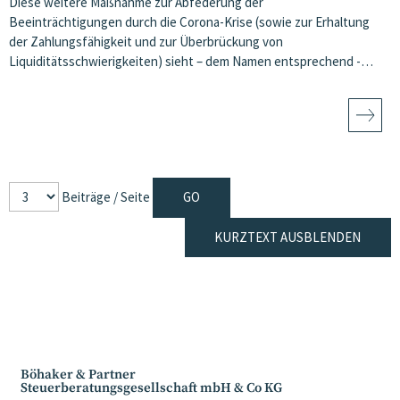
Diese weitere Maßnahme zur Abfederung der
Beeinträchtigungen durch die Corona-Krise (sowie zur Erhaltung
der Zahlungsfähigkeit und zur Überbrückung von
Liquiditätsschwierigkeiten) sieht – dem Namen entsprechend -…
Beiträge / Seite
KURZTEXT AUSBLENDEN
Böhaker & Partner
Steuerberatungsgesellschaft mbH & Co KG