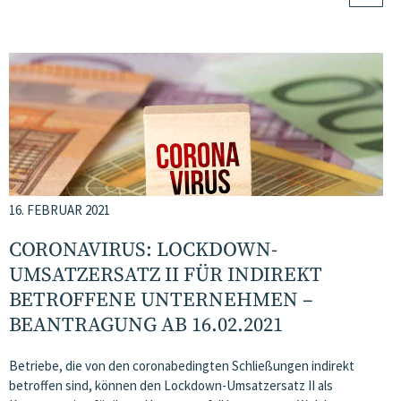
16. FEBRUAR 2021
CORONAVIRUS: LOCKDOWN-
UMSATZERSATZ II FÜR INDIREKT
BETROFFENE UNTERNEHMEN –
BEANTRAGUNG AB 16.02.2021
Betriebe, die von den coronabedingten Schließungen indirekt
betroffen sind, können den Lockdown-Umsatzersatz II als