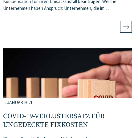
Kompensation für ihren Umsatzausfall beantragen. Welche
Unternehmen haben Anspruch: Unternehmen, die im…
1. JANUAR 2021
COVID-19-VERLUSTERSATZ FÜR
UNGEDECKTE FIXKOSTEN