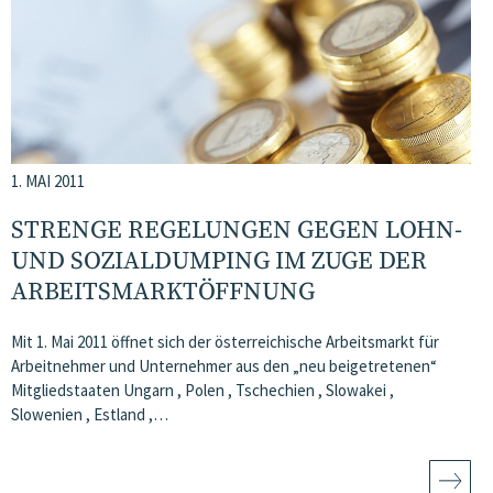
1. MAI 2011
STRENGE REGELUNGEN GEGEN LOHN-
UND SOZIALDUMPING IM ZUGE DER
ARBEITSMARKTÖFFNUNG
Mit 1. Mai 2011 öffnet sich der österreichische Arbeitsmarkt für
Arbeitnehmer und Unternehmer aus den „neu beigetretenen“
Mitgliedstaaten Ungarn , Polen , Tschechien , Slowakei ,
Slowenien , Estland ,…