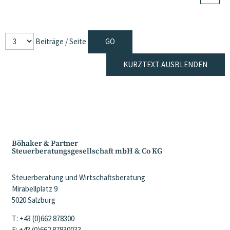
Beiträge / Seite
KURZTEXT AUSBLENDEN
Böhaker & Partner
Steuerberatungsgesellschaft mbH & Co KG
Steuerberatung und Wirtschaftsberatung
Mirabellplatz 9
5020 Salzburg
T: +43 (0)662 878300
F: +43 (0)662 87830033