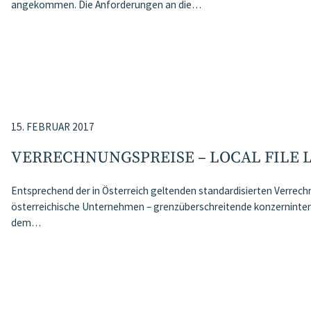
angekommen. Die Anforderungen an die…
15. FEBRUAR 2017
VERRECHNUNGSPREISE – LOCAL FILE 
Entsprechend der in Österreich geltenden standardisierten Verre
österreichische Unternehmen – grenzüberschreitende konzerninte
dem…