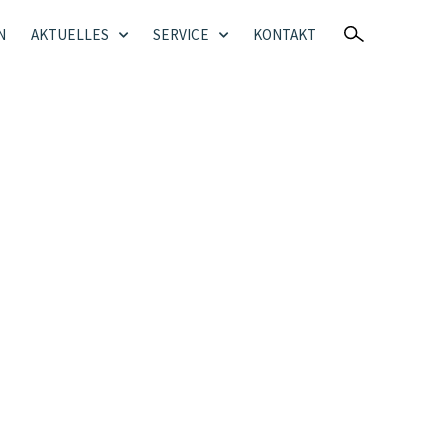
N
AKTUELLES
SERVICE
KONTAKT