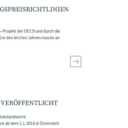
GSPREISRICHTLINIEN
S-Projekt der OECD und durch die
in den letzten Jahren massiv an
 VERÖFFENTLICHT
tandardisierte
re ab dem 1.1.2016 in Österreich