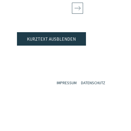
KURZTEXT AUSBLENDEN
IMPRESSUM
DATENSCHUTZ