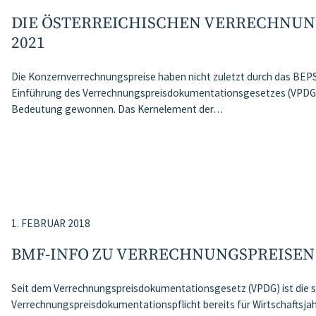
DIE ÖSTERREICHISCHEN VERRECHNUN
2021
Die Konzernverrechnungspreise haben nicht zuletzt durch das BEP
Einführung des Verrechnungspreisdokumentationsgesetzes (VPDG) 
Bedeutung gewonnen. Das Kernelement der…
1. FEBRUAR 2018
BMF-INFO ZU VERRECHNUNGSPREISEN
Seit dem Verrechnungspreisdokumentationsgesetz (VPDG) ist die s
Verrechnungspreisdokumentationspflicht bereits für Wirtschaftsjah