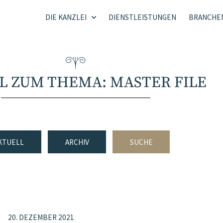
DIE KANZLEI
DIENSTLEISTUNGEN
BRANCHE
L ZUM THEMA: MASTER FILE
KTUELL
ARCHIV
SUCHE
20. DEZEMBER 2021