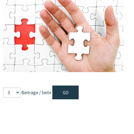
Beiträge / Seite