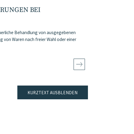
RUNGEN BEI
euerliche Behandlung von ausgegebenen
g von Waren nach freier Wahl oder einer
KURZTEXT AUSBLENDEN