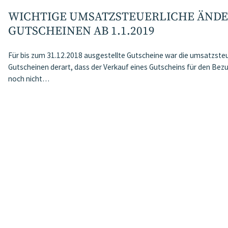
WICHTIGE UMSATZSTEUERLICHE ÄNDE
GUTSCHEINEN AB 1.1.2019
Für bis zum 31.12.2018 ausgestellte Gutscheine war die umsatzst
Gutscheinen derart, dass der Verkauf eines Gutscheins für den Bezu
noch nicht…