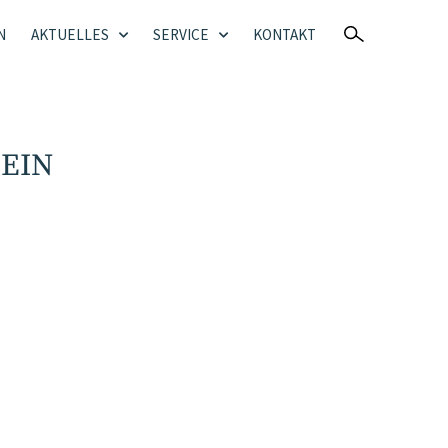
N
AKTUELLES
SERVICE
KONTAKT
EIN