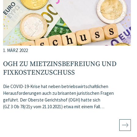
1. MÄRZ 2022
OGH ZU MIETZINSBEFREIUNG UND
FIXKOSTENZUSCHUSS
Die COVID-19-Krise hat neben betriebswirtschaftlichen
Herausforderungen auch zu brisanten juristischen Fragen
geführt. Der Oberste Gerichtshof (OGH) hatte sich
(GZ 3 Ob 78/21y vom 21.10.2021) etwa mit einem Fall…