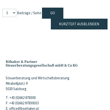
Beiträge / Seite
KURZTEXT AUSBLENDEN
Böhaker & Partner
Steuerberatungsgesellschaft mbH & Co KG
Steuerberatung und Wirtschaftsberatung
Mirabellplatz 9
5020 Salzburg
T: +43 (0)662 878300
F: +43 (0)662 87830033
E: office@boehaker.at