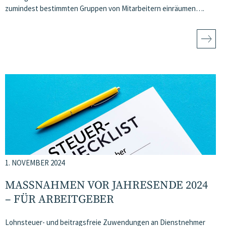
zumindest bestimmten Gruppen von Mitarbeitern einräumen….
1. NOVEMBER 2024
MASSNAHMEN VOR JAHRESENDE 2024 –
FÜR ARBEITGEBER
Lohnsteuer- und beitragsfreie Zuwendungen an Dienstnehmer