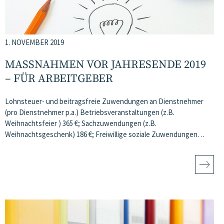
1. NOVEMBER 2019
MASSNAHMEN VOR JAHRESENDE 2019 –
FÜR ARBEITGEBER
Lohnsteuer- und beitragsfreie Zuwendungen an Dienstnehmer
(pro Dienstnehmer p.a.) Betriebsveranstaltungen (z.B.
Weihnachtsfeier ) 365 €; Sachzuwendungen (z.B.
Weihnachtsgeschenk) 186 €; Freiwillige soziale Zuwendungen…