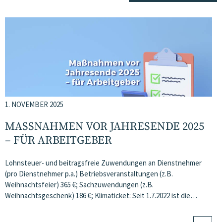
1. NOVEMBER 2025
MASSNAHMEN VOR JAHRESENDE 2025 –
FÜR ARBEITGEBER
Lohnsteuer- und beitragsfreie Zuwendungen an Dienstnehmer
(pro Dienstnehmer p.a.) Betriebsveranstaltungen (z.B.
Weihnachtsfeier) 365 €; Sachzuwendungen (z.B.
Weihnachtsgeschenk) 186 €; Klimaticket: Seit 1.7.2022 ist die…