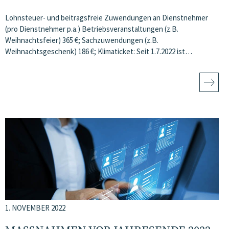
Lohnsteuer- und beitragsfreie Zuwendungen an Dienstnehmer
(pro Dienstnehmer p.a.) Betriebsveranstaltungen (z.B.
Weihnachtsfeier) 365 €; Sachzuwendungen (z.B.
Weihnachtsgeschenk) 186 €; Klimaticket: Seit 1.7.2022 ist…
1. NOVEMBER 2022