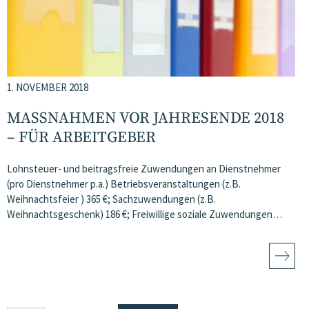
1. NOVEMBER 2018
MASSNAHMEN VOR JAHRESENDE 2018 –
FÜR ARBEITGEBER
Lohnsteuer- und beitragsfreie Zuwendungen an Dienstnehmer
(pro Dienstnehmer p.a.) Betriebsveranstaltungen (z.B.
Weihnachtsfeier ) 365 €; Sachzuwendungen (z.B.
Weihnachtsgeschenk) 186 €; Freiwillige soziale Zuwendungen…