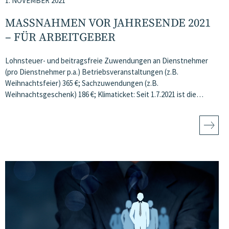
1. NOVEMBER 2021
MASSNAHMEN VOR JAHRESENDE 2021 –
FÜR ARBEITGEBER
Lohnsteuer- und beitragsfreie Zuwendungen an Dienstnehmer
(pro Dienstnehmer p.a.) Betriebsveranstaltungen (z.B.
Weihnachtsfeier) 365 €; Sachzuwendungen (z.B.
Weihnachtsgeschenk) 186 €; Klimaticket: Seit 1.7.2021 ist die…