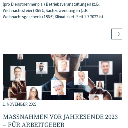
(pro Dienstnehmer p.a.) Betriebsveranstaltungen (z.B.
Weihnachtsfeier) 365 €; Sachzuwendungen (z.B.
Weihnachtsgeschenk) 186 €; Klimaticket: Seit 1.7.2022 ist…
1. NOVEMBER 2023
MASSNAHMEN VOR JAHRESENDE 2023 –
FÜR ARBEITGEBER