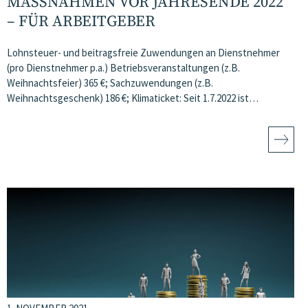
MASSNAHMEN VOR JAHRESENDE 2022 –
FÜR ARBEITGEBER
Lohnsteuer- und beitragsfreie Zuwendungen an Dienstnehmer
(pro Dienstnehmer p.a.) Betriebsveranstaltungen (z.B.
Weihnachtsfeier) 365 €; Sachzuwendungen (z.B.
Weihnachtsgeschenk) 186 €; Klimaticket: Seit 1.7.2022 ist…