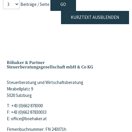
Beiträge / Seite
KURZTEXT AUSBLENDEN
Böhaker & Partner
Steuerberatungsgesellschaft mbH & Co KG
Steuerberatung und Wirtschaftsberatung
Mirabellplatz 9
5020 Salzburg
T: +43 (0)662 878300
F: +43 (0)662 87830033
E: office@boehaker.at
Firmenbuchnummer: FN 243071h