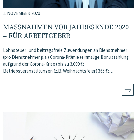
1. NOVEMBER 2020
MASSNAHMEN VOR JAHRESENDE 2020 –
FÜR ARBEITGEBER
Lohnsteuer- und beitragsfreie Zuwendungen an Dienstnehmer
(pro Dienstnehmer p.a.) Corona-Prämie (einmalige Bonuszahlung
aufgrund der Corona-Krise) bis zu 3.000 €;
Betriebsveranstaltungen (z.B. Weihnachtsfeier) 365 €;…