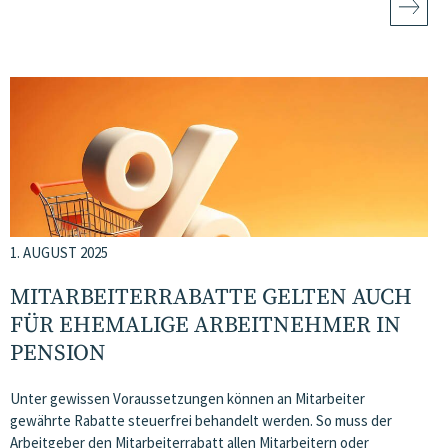
1. AUGUST 2025
MITARBEITERRABATTE GELTEN AUCH
FÜR EHEMALIGE ARBEITNEHMER IN
PENSION
Unter gewissen Voraussetzungen können an Mitarbeiter
gewährte Rabatte steuerfrei behandelt werden. So muss der
Arbeitgeber den Mitarbeiterrabatt allen Mitarbeitern oder