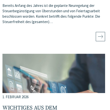
Bereits Anfang des Jahres ist die geplante Neuregelung der
Steuerbegünstigung von Überstunden und von Feiertagsarbeit
beschlossen worden. Konkret betrifft dies folgende Punkte: Die
Steuerfreiheit des (gesamten)…
1. FEBRUAR 2026
WICHTIGES AUS DEM