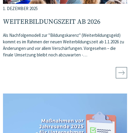
1. DEZEMBER 2025
WEITERBILDUNGSZEIT AB 2026
Als Nachfolgemodell zur "Bildungskarenz" (Weiterbildungsgeld)
kommt es im Rahmen der neuen Weiterbildungszeit ab 1.1.2026 zu
Änderungen und vor allem Verschärfungen. Vorgesehen – die
finale Umsetzung bleibt noch abzuwarten -…