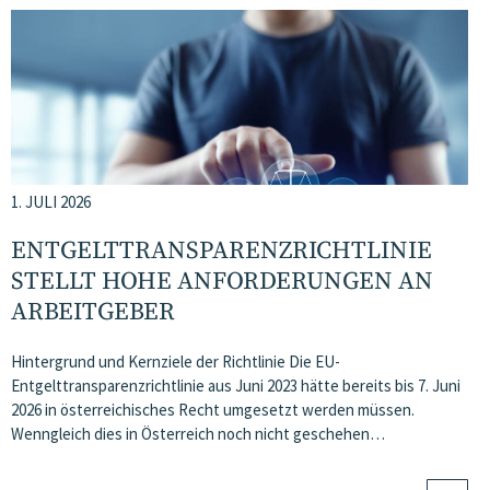
1. JULI 2026
ENTGELTTRANSPARENZ​­RICHTLINIE
STELLT HOHE ANFORDERUNGEN AN
ARBEITGEBER
Hintergrund und Kernziele der Richtlinie Die EU-
Entgelttransparenzrichtlinie aus Juni 2023 hätte bereits bis 7. Juni
2026 in österreichisches Recht umgesetzt werden müssen.
Wenngleich dies in Österreich noch nicht geschehen…