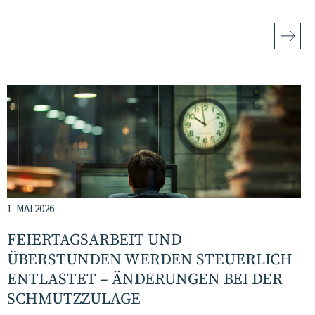
1. MAI 2026
FEIERTAGSARBEIT UND
ÜBERSTUNDEN WERDEN STEUERLICH
ENTLASTET – ÄNDERUNGEN BEI DER
SCHMUTZZULAGE