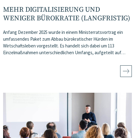
MEHR DIGITALISIERUNG UND
WENIGER BÜROKRATIE (LANGFRISTIG)
Anfang Dezember 2025 wurde in einem Ministerratsvortrag ein
umfassendes Paket zum Abbau bürokratischer Hürden im
Wirtschaftsleben vorgestellt. Es handelt sich dabei um 113
Einzelmaßnahmen unterschiedlichen Umfangs, aufgeteilt auf…