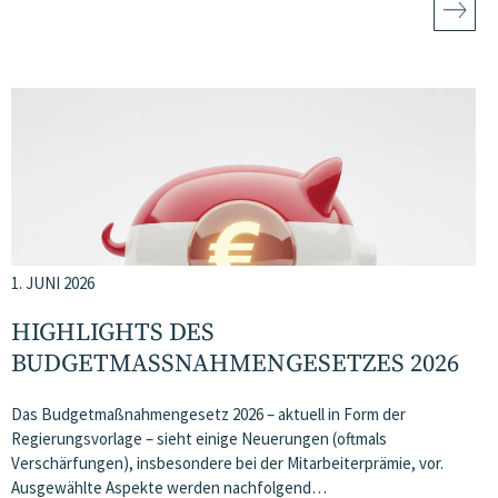
1. JUNI 2026
HIGHLIGHTS DES
BUDGETMASSNAHMEN​­GESETZES 2026
Das Budgetmaßnahmengesetz 2026 – aktuell in Form der
Regierungsvorlage – sieht einige Neuerungen (oftmals
Verschärfungen), insbesondere bei der Mitarbeiterprämie, vor.
Ausgewählte Aspekte werden nachfolgend…