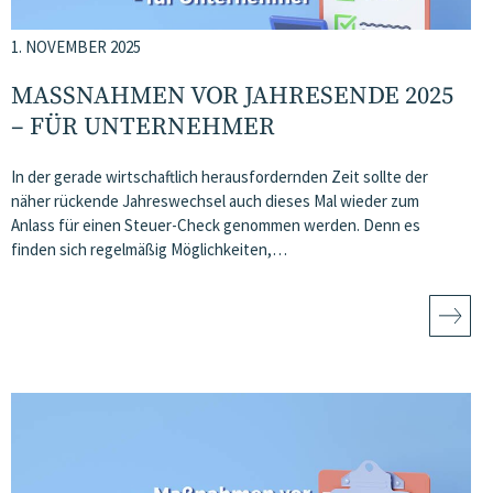
1. NOVEMBER 2025
MASSNAHMEN VOR JAHRESENDE 2025 –
FÜR UNTERNEHMER
In der gerade wirtschaftlich herausfordernden Zeit sollte der
näher rückende Jahreswechsel auch dieses Mal wieder zum
Anlass für einen Steuer-Check genommen werden. Denn es
finden sich regelmäßig Möglichkeiten,…