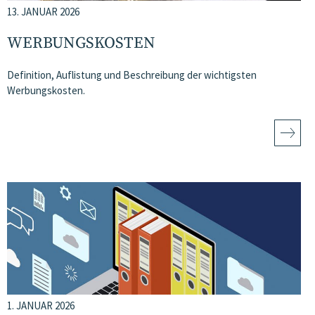
13. JANUAR 2026
WERBUNGSKOSTEN
Definition, Auflistung und Beschreibung der wichtigsten
Werbungskosten.
1. JANUAR 2026