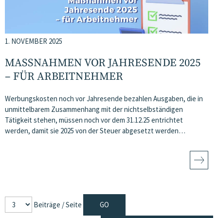
1. NOVEMBER 2025
MASSNAHMEN VOR JAHRESENDE 2025 –
FÜR ARBEITNEHMER
Werbungskosten noch vor Jahresende bezahlen Ausgaben, die in
unmittelbarem Zusammenhang mit der nichtselbständigen
Tätigkeit stehen, müssen noch vor dem 31.12.25 entrichtet
werden, damit sie 2025 von der Steuer abgesetzt werden…
Beiträge / Seite