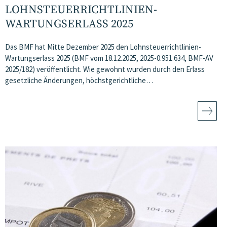
LOHNSTEUERRICHTLINIEN-
WARTUNGSERLASS 2025
Das BMF hat Mitte Dezember 2025 den Lohnsteuerrichtlinien-
Wartungserlass 2025 (BMF vom 18.12.2025, 2025-0.951.634, BMF-AV
2025/182) veröffentlicht. Wie gewohnt wurden durch den Erlass
gesetzliche Änderungen, höchstgerichtliche…