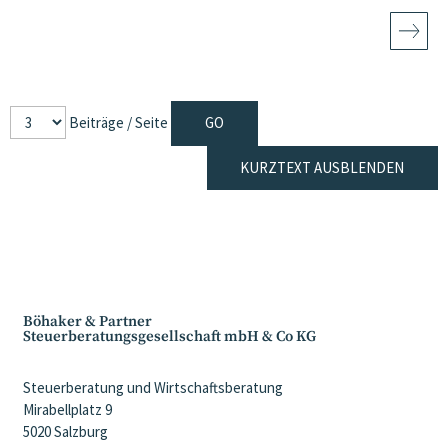
Beiträge / Seite
KURZTEXT AUSBLENDEN
Böhaker & Partner
Steuerberatungsgesellschaft mbH & Co KG
Steuerberatung und Wirtschaftsberatung
Mirabellplatz 9
5020 Salzburg