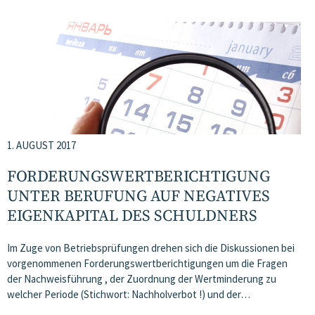
1. AUGUST 2017
FORDERUNGSWERTBERICHTIGUNG
UNTER BERUFUNG AUF NEGATIVES
EIGENKAPITAL DES SCHULDNERS
Im Zuge von Betriebsprüfungen drehen sich die Diskussionen bei
vorgenommenen Forderungswertberichtigungen um die Fragen
der Nachweisführung , der Zuordnung der Wertminderung zu
welcher Periode (Stichwort: Nachholverbot !) und der…