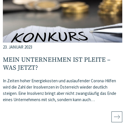
23. JANUAR 2023
MEIN UNTERNEHMEN IST PLEITE –
WAS JETZT?
In Zeiten hoher Energiekosten und auslaufender Corona-Hilfen
wird die Zahl der Insolvenzen in Österreich wieder deutlich
steigen. Eine Insolvenz bringt aber nicht zwangsläufig das Ende
eines Unternehmens mit sich, sondern kann auch…