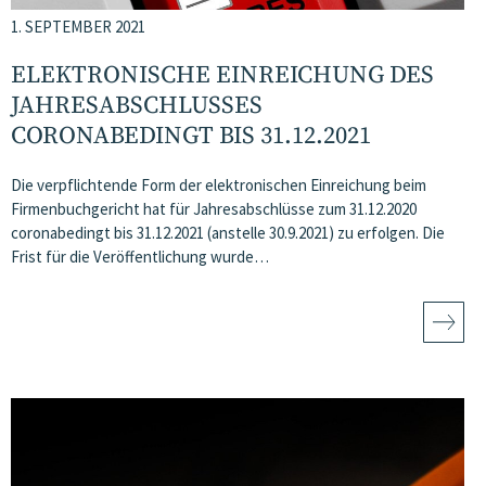
1. SEPTEMBER 2021
ELEKTRONISCHE EINREICHUNG DES
JAHRESABSCHLUSSES
CORONABEDINGT BIS 31.12.2021
Die verpflichtende Form der elektronischen Einreichung beim
Firmenbuchgericht hat für Jahresabschlüsse zum 31.12.2020
coronabedingt bis 31.12.2021 (anstelle 30.9.2021) zu erfolgen. Die
Frist für die Veröffentlichung wurde…