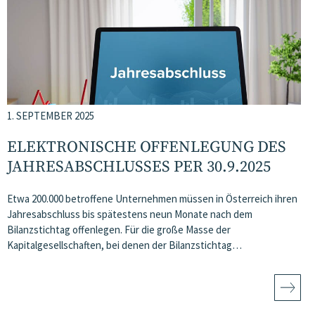
1. SEPTEMBER 2025
ELEKTRONISCHE OFFENLEGUNG DES
JAHRESABSCHLUSSES PER 30.9.2025
Etwa 200.000 betroffene Unternehmen müssen in Österreich ihren
Jahresabschluss bis spätestens neun Monate nach dem
Bilanzstichtag offenlegen. Für die große Masse der
Kapitalgesellschaften, bei denen der Bilanzstichtag…