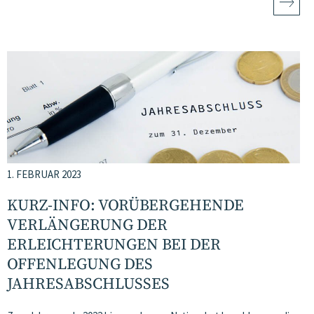
1. FEBRUAR 2023
KURZ-INFO: VORÜBERGEHENDE
VERLÄNGERUNG DER
ERLEICHTERUNGEN BEI DER
OFFENLEGUNG DES
JAHRESABSCHLUSSES