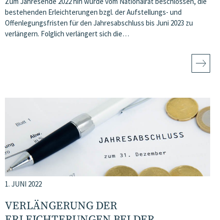
Zum Jahresende 2022 hin wurde vom Nationalrat beschlossen, die
bestehenden Erleichterungen bzgl. der Aufstellungs- und
Offenlegungsfristen für den Jahresabschluss bis Juni 2023 zu
verlängern. Folglich verlängert sich die…
1. JUNI 2022
VERLÄNGERUNG DER
ERLEICHTERUNGEN BEI DER