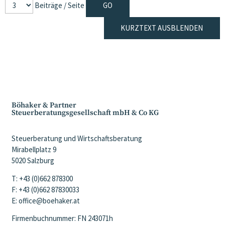
Beiträge / Seite
KURZTEXT AUSBLENDEN
Böhaker & Partner
Steuerberatungsgesellschaft mbH & Co KG
Steuerberatung und Wirtschaftsberatung
Mirabellplatz 9
5020 Salzburg
T: +43 (0)662 878300
F: +43 (0)662 87830033
E: office@boehaker.at
Firmenbuchnummer: FN 243071h