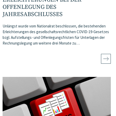
OFFENLEGUNG DES
JAHRESABSCHLUSSES
Unlängst wurde vom Nationalrat beschlossen, die bestehenden
Erleichterungen des gesellschaftsrechtlichen COVID-19-Gesetzes
bzgl. Aufstellungs- und Offenlegungsfristen für Unterlagen der
Rechnungslegung um weitere drei Monate zu…