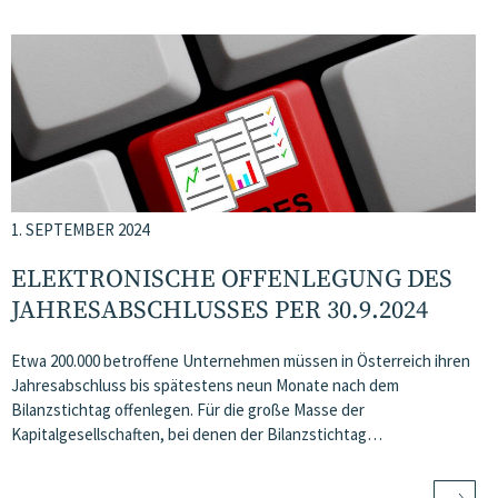
1. SEPTEMBER 2024
ELEKTRONISCHE OFFENLEGUNG DES
JAHRESABSCHLUSSES PER 30.9.2024
Etwa 200.000 betroffene Unternehmen müssen in Österreich ihren
Jahresabschluss bis spätestens neun Monate nach dem
Bilanzstichtag offenlegen. Für die große Masse der
Kapitalgesellschaften, bei denen der Bilanzstichtag…