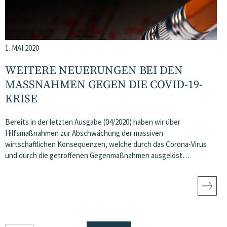
1. MAI 2020
WEITERE NEUERUNGEN BEI DEN
MASSNAHMEN GEGEN DIE COVID-19-K
RISE
Bereits in der letzten Ausgabe (04/2020) haben wir über
Hilfsmaßnahmen zur Abschwächung der massiven
wirtschaftlichen Konsequenzen, welche durch das Corona-Virus
und durch die getroffenen Gegenmaßnahmen ausgelöst…