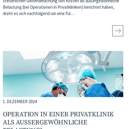
steuerlichen Geltendmachung von Kosten als außergewöhnliche
Belastung (bei Operationen in Privatkliniken) berichtet haben,
dreht es sich nachfolgend um eine für…
1. DEZEMBER 2024
OPERATION IN EINER PRIVATKLINIK
ALS AUSSERGEWÖHNLICHE B