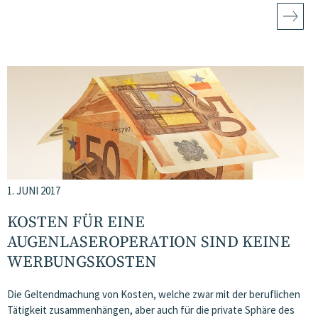
1. JUNI 2017
KOSTEN FÜR EINE
AUGENLASEROPERATION SIND KEINE
WERBUNGSKOSTEN
Die Geltendmachung von Kosten, welche zwar mit der beruflichen
Tätigkeit zusammenhängen, aber auch für die private Sphäre des