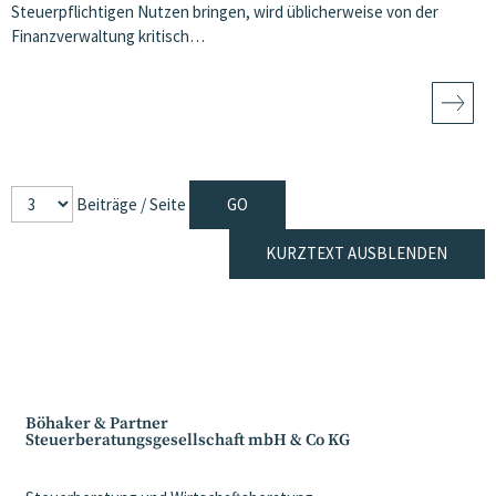
Steuerpflichtigen Nutzen bringen, wird üblicherweise von der
Finanzverwaltung kritisch…
Beiträge / Seite
KURZTEXT AUSBLENDEN
Böhaker & Partner
Steuerberatungsgesellschaft mbH & Co KG