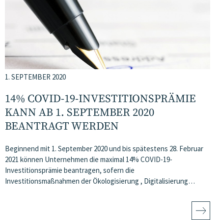
1. SEPTEMBER 2020
14% COVID-19-INVESTITIONSPRÄMIE
KANN AB 1. SEPTEMBER 2020
BEANTRAGT WERDEN
Beginnend mit 1. September 2020 und bis spätestens 28. Februar
2021 können Unternehmen die maximal 14% COVID-19-
Investitionsprämie beantragen, sofern die
Investitionsmaßnahmen der Ökologisierung , Digitalisierung…