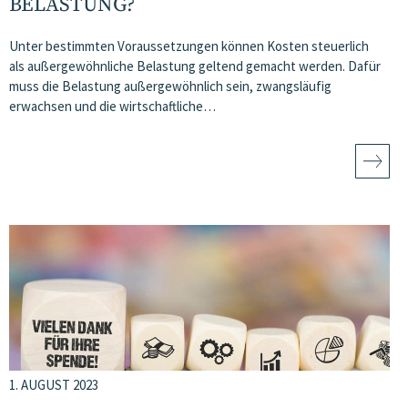
ELASTUNG?
Unter bestimmten Voraussetzungen können Kosten steuerlich
als außergewöhnliche Belastung geltend gemacht werden. Dafür
muss die Belastung außergewöhnlich sein, zwangsläufig
erwachsen und die wirtschaftliche…
1. AUGUST 2023