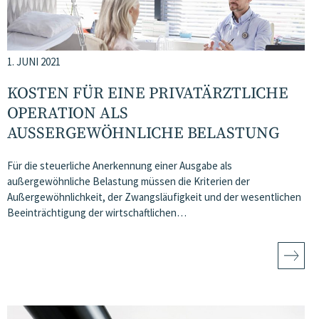
1. JUNI 2021
KOSTEN FÜR EINE PRIVATÄRZTLICHE
OPERATION ALS
AUSSERGEWÖHNLICHE BELASTUNG
Für die steuerliche Anerkennung einer Ausgabe als
außergewöhnliche Belastung müssen die Kriterien der
Außergewöhnlichkeit, der Zwangsläufigkeit und der wesentlichen
Beeinträchtigung der wirtschaftlichen…