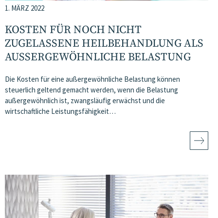
1. MÄRZ 2022
KOSTEN FÜR NOCH NICHT
ZUGELASSENE HEILBEHANDLUNG ALS
AUSSERGEWÖHNLICHE BELASTUNG
Die Kosten für eine außergewöhnliche Belastung können
steuerlich geltend gemacht werden, wenn die Belastung
außergewöhnlich ist, zwangsläufig erwächst und die
wirtschaftliche Leistungsfähigkeit…