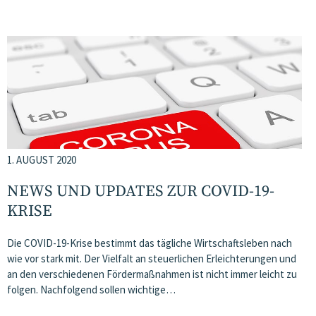
1. AUGUST 2020
NEWS UND UPDATES ZUR COVID-19-
KRISE
Die COVID-19-Krise bestimmt das tägliche Wirtschaftsleben nach
wie vor stark mit. Der Vielfalt an steuerlichen Erleichterungen und
an den verschiedenen Fördermaßnahmen ist nicht immer leicht zu
folgen. Nachfolgend sollen wichtige…