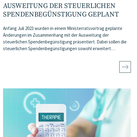
AUSWEITUNG DER STEUERLICHEN
SPENDENBEGÜNSTIGUNG GEPLANT
Anfang Juli 2023 wurden in einem Ministerratsvortrag geplante
Änderungen im Zusammenhang mit der Ausweitung der
steuerlichen Spendenbegünstigung präsentiert. Dabei sollen die
steuerlichen Spendenbegünstigungen sowohl erweitert…