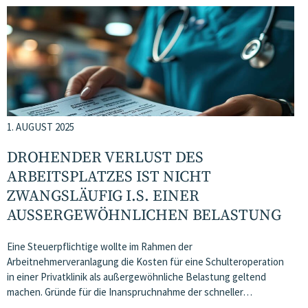
1. AUGUST 2025
DROHENDER VERLUST DES
ARBEITSPLATZES IST NICHT
ZWANGSLÄUFIG I.S. EINER
AUSSERGEWÖHNLICHEN BELASTUNG
Eine Steuerpflichtige wollte im Rahmen der
Arbeitnehmerveranlagung die Kosten für eine Schulteroperation
in einer Privatklinik als außergewöhnliche Belastung geltend
machen. Gründe für die Inanspruchnahme der schneller…