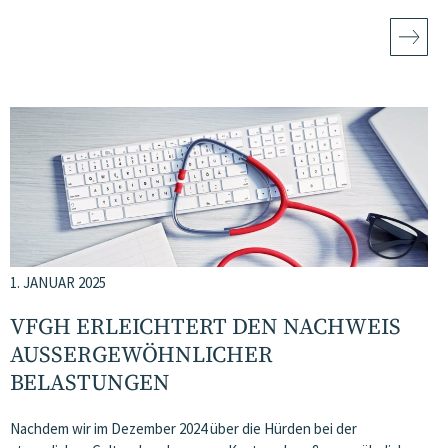
1. JANUAR 2025
VFGH ERLEICHTERT DEN NACHWEIS
AUSSERGEWÖHNLICHER B
ELASTUNGEN
Nachdem wir im Dezember 2024 über die Hürden bei der