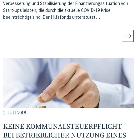
Verbesserung und Stabilisierung der Finanzierungssituation von
Start-ups leisten, die durch die aktuelle COVID-19 Krise
beeinträchtigt sind. Der Hilfsfonds unterstützt…
1. JULI 2018
KEINE KOMMUNALSTEUERPFLICHT
BEI BETRIEBLICHER NUTZUNG EINES