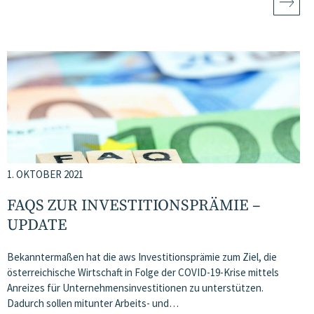
1. OKTOBER 2021
FAQS ZUR INVESTITIONSPRÄMIE –
UPDATE
Bekanntermaßen hat die aws Investitionsprämie zum Ziel, die
österreichische Wirtschaft in Folge der COVID-19-Krise mittels
Anreizes für Unternehmensinvestitionen zu unterstützen.
Dadurch sollen mitunter Arbeits- und…