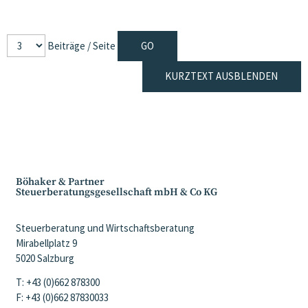
Beiträge / Seite
KURZTEXT AUSBLENDEN
Böhaker & Partner
Steuerberatungsgesellschaft mbH & Co KG
Steuerberatung und Wirtschaftsberatung
Mirabellplatz 9
5020 Salzburg
T: +43 (0)662 878300
F: +43 (0)662 87830033