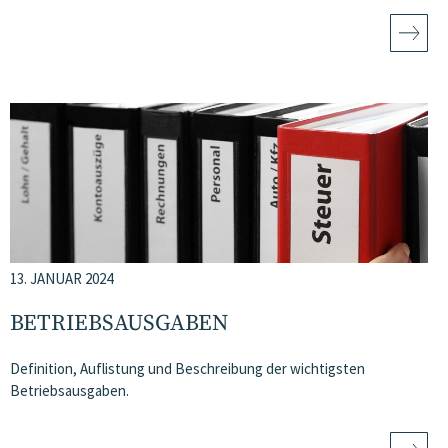
13. JANUAR 2024
BETRIEBSAUSGABEN
Definition, Auflistung und Beschreibung der wichtigsten
Betriebsausgaben.