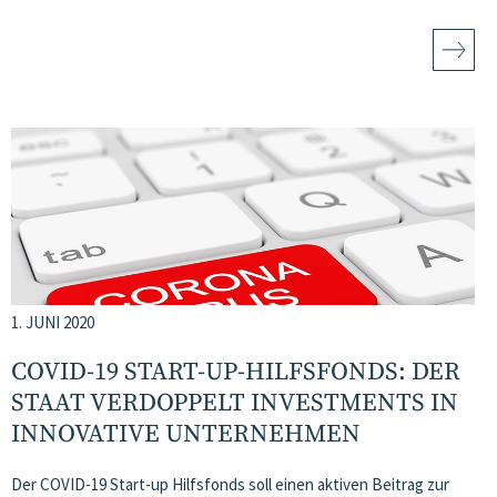
1. JUNI 2020
COVID-19 START-UP-HILFSFONDS: DER
STAAT VERDOPPELT INVESTMENTS IN
INNOVATIVE UNTERNEHMEN
Der COVID-19 Start-up Hilfsfonds soll einen aktiven Beitrag zur