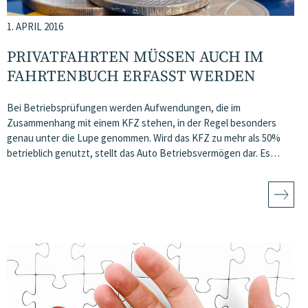
1. APRIL 2016
PRIVATFAHRTEN MÜSSEN AUCH IM
FAHRTENBUCH ERFASST WERDEN
Bei Betriebsprüfungen werden Aufwendungen, die im
Zusammenhang mit einem KFZ stehen, in der Regel besonders
genau unter die Lupe genommen. Wird das KFZ zu mehr als 50%
betrieblich genutzt, stellt das Auto Betriebsvermögen dar. Es…