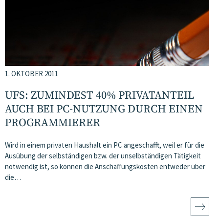
1. OKTOBER 2011
UFS: ZUMINDEST 40% PRIVATANTEIL
AUCH BEI PC-NUTZUNG DURCH EINEN
PROGRAMMIERER
Wird in einem privaten Haushalt ein PC angeschafft, weil er für die
Ausübung der selbständigen bzw. der unselbständigen Tätigkeit
notwendig ist, so können die Anschaffungskosten entweder über
die…