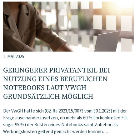
1. MAI 2025
GERINGERER PRIVATANTEIL BEI
NUTZUNG EINES BERUFLICHEN
NOTEBOOKS LAUT VWGH
GRUNDSÄTZLICH MÖGLICH
Der VwGH hatte sich (GZ Ra 2023/15/0073 vom 30.1.2025) mit der
Frage auseinanderzusetzen, ob mehr als 60 % (im konkreten Fall
sogar 95 %) der Kosten eines Notebooks samt Zubehör als
Werbungskosten geltend gemacht werden können….