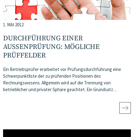
1. MAI 2012
DURCHFÜHRUNG EINER
AUSSENPRÜFUNG: MÖGLICHE P
RÜFFELDER
Ein Betriebsprüfer erarbeitet vor Prüfungsdurchführung eine
Schwerpunktliste der zu prüfenden Positionen des
Rechnungswesens. Allgemein wird auf die Trennung von
betrieblicher und privater Sphäre geachtet. Ein Grundsatz…