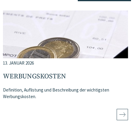
13. JANUAR 2026
WERBUNGSKOSTEN
Definition, Auflistung und Beschreibung der wichtigsten
Werbungskosten.