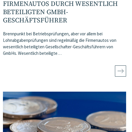
FIRMENAUTOS DURCH WESENTLICH
BETEILIGTEN GMBH-
GESCHÄFTSFÜHRER
Brennpunkt bei Betriebsprüfungen, aber vor allem bei
Lohnabgabenprüfungen sind regelmäßig die Firmenautos von
wesentlich beteiligten Gesellschafter-Geschäftsführern von
GmbHs. Wesentlich beteiligte…