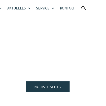
N
AKTUELLES
SERVICE
KONTAKT
NÄCHSTE SEITE »