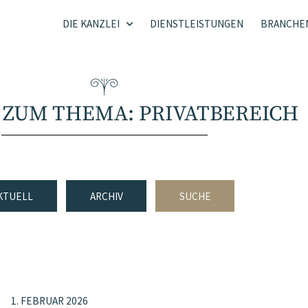
DIE KANZLEI
DIENSTLEISTUNGEN
BRANCHE
 ZUM THEMA: PRIVATBEREICH
KTUELL
ARCHIV
SUCHE
1. FEBRUAR 2026