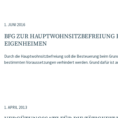
1. JUNI 2016
BFG ZUR HAUPTWOHNSITZBEFREIUNG 
EIGENHEIMEN
Durch die Hauptwohnsitzbefreiung soll die Besteuerung beim Grund
bestimmten Voraussetzungen verhindert werden. Grund dafür ist 
1. APRIL 2013