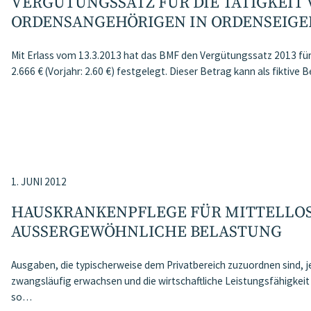
VERGÜTUNGSSATZ FÜR DIE TÄTIGKEIT
ORDENSANGEHÖRIGEN IN ORDENSEIGE
Mit Erlass vom 13.3.2013 hat das BMF den Vergütungssatz 2013 für
2.666 € (Vorjahr: 2.60 €) festgelegt. Dieser Betrag kann als fiktive
1. JUNI 2012
HAUSKRANKENPFLEGE FÜR MITTELLOS
AUSSERGEWÖHNLICHE BELASTUNG
Ausgaben, die typischerweise dem Privatbereich zuzuordnen sind, 
zwangsläufig erwachsen und die wirtschaftliche Leistungsfähigkeit
so…