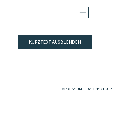
KURZTEXT AUSBLENDEN
IMPRESSUM
DATENSCHUTZ