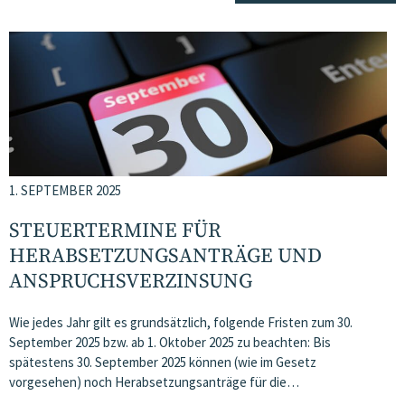
1. SEPTEMBER 2025
STEUERTERMINE FÜR
HERABSETZUNGSANTRÄGE UND
ANSPRUCHSVERZINSUNG
Wie jedes Jahr gilt es grundsätzlich, folgende Fristen zum 30.
September 2025 bzw. ab 1. Oktober 2025 zu beachten: Bis
spätestens 30. September 2025 können (wie im Gesetz
vorgesehen) noch Herabsetzungsanträge für die…