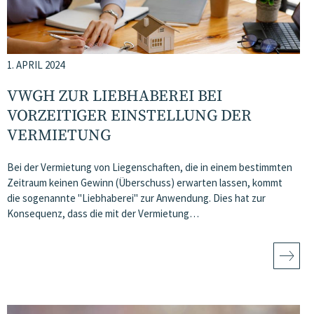
1. APRIL 2024
VWGH ZUR LIEBHABEREI BEI
VORZEITIGER EINSTELLUNG DER
VERMIETUNG
Bei der Vermietung von Liegenschaften, die in einem bestimmten
Zeitraum keinen Gewinn (Überschuss) erwarten lassen, kommt
die sogenannte "Liebhaberei" zur Anwendung. Dies hat zur
Konsequenz, dass die mit der Vermietung…