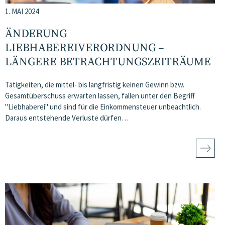
1. MAI 2024
ÄNDERUNG
LIEBHABEREIVERORDNUNG –
LÄNGERE BETRACHTUNGSZEITRÄUME
Tätigkeiten, die mittel- bis langfristig keinen Gewinn bzw.
Gesamtüberschuss erwarten lassen, fallen unter den Begriff
"Liebhaberei" und sind für die Einkommensteuer unbeachtlich.
Daraus entstehende Verluste dürfen…