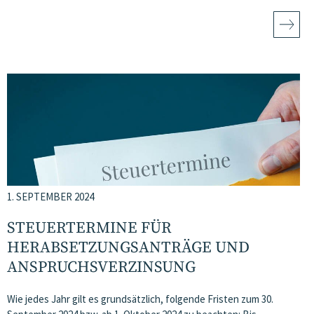
1. SEPTEMBER 2024
STEUERTERMINE FÜR
HERABSETZUNGSANTRÄGE UND
ANSPRUCHSVERZINSUNG
Wie jedes Jahr gilt es grundsätzlich, folgende Fristen zum 30.