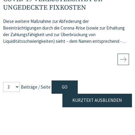
UNGEDECKTE FIXKOSTEN
Diese weitere Maßnahme zur Abfederung der
Beeinträchtigungen durch die Corona-Krise (sowie zur Erhaltung
der Zahlungsfähigkeit und zur Überbrückung von
Liquiditätsschwierigkeiten) sieht – dem Namen entsprechend -…
Beiträge / Seite
KURZTEXT AUSBLENDEN