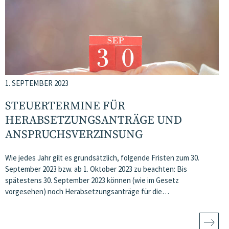
1. SEPTEMBER 2023
STEUERTERMINE FÜR
HERABSETZUNGSANTRÄGE UND
ANSPRUCHSVERZINSUNG
Wie jedes Jahr gilt es grundsätzlich, folgende Fristen zum 30.
September 2023 bzw. ab 1. Oktober 2023 zu beachten: Bis
spätestens 30. September 2023 können (wie im Gesetz
vorgesehen) noch Herabsetzungsanträge für die…