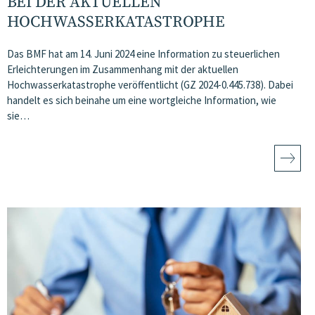
BEI DER AKTUELLEN
HOCHWASSERKATASTROPHE
Das BMF hat am 14. Juni 2024 eine Information zu steuerlichen
Erleichterungen im Zusammenhang mit der aktuellen
Hochwasserkatastrophe veröffentlicht (GZ 2024-0.445.738). Dabei
handelt es sich beinahe um eine wortgleiche Information, wie
sie…