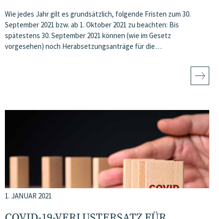
Wie jedes Jahr gilt es grundsätzlich, folgende Fristen zum 30.
September 2021 bzw. ab 1. Oktober 2021 zu beachten: Bis
spätestens 30. September 2021 können (wie im Gesetz
vorgesehen) noch Herabsetzungsanträge für die…
1. JANUAR 2021
COVID-19-VERLUSTERSATZ FÜR