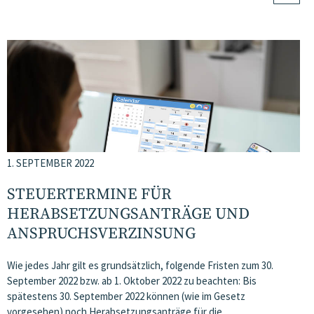
1. SEPTEMBER 2022
STEUERTERMINE FÜR
HERABSETZUNGSANTRÄGE UND
ANSPRUCHSVERZINSUNG
Wie jedes Jahr gilt es grundsätzlich, folgende Fristen zum 30.
September 2022 bzw. ab 1. Oktober 2022 zu beachten: Bis
spätestens 30. September 2022 können (wie im Gesetz
vorgesehen) noch Herabsetzungsanträge für die…