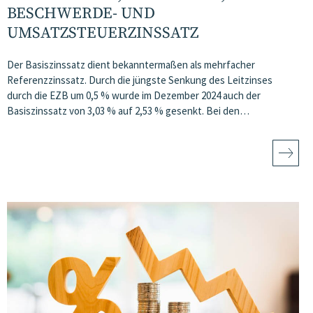
BESCHWERDE- UND
UMSATZSTEUERZINSSATZ
Der Basiszinssatz dient bekanntermaßen als mehrfacher
Referenzzinssatz. Durch die jüngste Senkung des Leitzinses
durch die EZB um 0,5 % wurde im Dezember 2024 auch der
Basiszinssatz von 3,03 % auf 2,53 % gesenkt. Bei den…