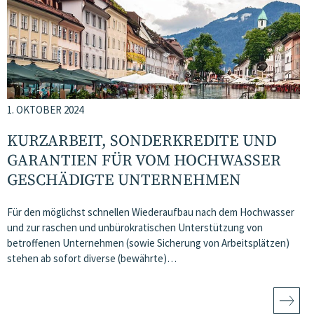
1. OKTOBER 2024
KURZARBEIT, SONDERKREDITE UND
GARANTIEN FÜR VOM HOCHWASSER
GESCHÄDIGTE UNTERNEHMEN
Für den möglichst schnellen Wiederaufbau nach dem Hochwasser
und zur raschen und unbürokratischen Unterstützung von
betroffenen Unternehmen (sowie Sicherung von Arbeitsplätzen)
stehen ab sofort diverse (bewährte)…