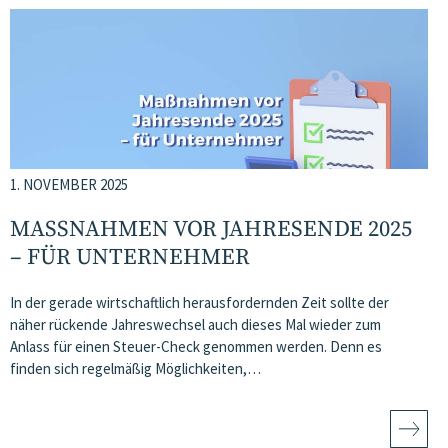
1. NOVEMBER 2025
MASSNAHMEN VOR JAHRESENDE 2025 –
FÜR UNTERNEHMER
In der gerade wirtschaftlich herausfordernden Zeit sollte der
näher rückende Jahreswechsel auch dieses Mal wieder zum
Anlass für einen Steuer-Check genommen werden. Denn es
finden sich regelmäßig Möglichkeiten,…