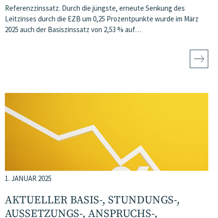
Referenzzinssatz. Durch die jüngste, erneute Senkung des
Leitzinses durch die EZB um 0,25 Prozentpunkte wurde im März
2025 auch der Basiszinssatz von 2,53 % auf…
1. JANUAR 2025
AKTUELLER BASIS-, STUNDUNGS-,
AUSSETZUNGS-, ANSPRUCHS-,