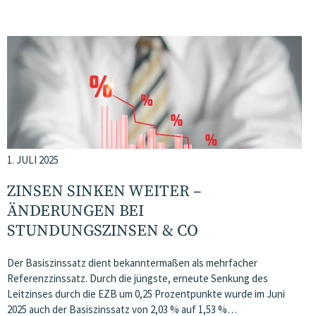
1. JULI 2025
ZINSEN SINKEN WEITER –
ÄNDERUNGEN BEI
STUNDUNGSZINSEN & CO
Der Basiszinssatz dient bekanntermaßen als mehrfacher
Referenzzinssatz. Durch die jüngste, erneute Senkung des
Leitzinses durch die EZB um 0,25 Prozentpunkte wurde im Juni
2025 auch der Basiszinssatz von 2,03 % auf 1,53 %…