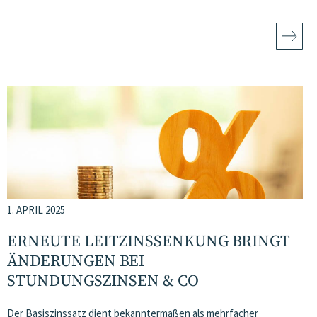
1. APRIL 2025
ERNEUTE LEITZINSSENKUNG BRINGT
ÄNDERUNGEN BEI
STUNDUNGSZINSEN & CO
Der Basiszinssatz dient bekanntermaßen als mehrfacher