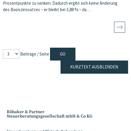
Prozentpunkte zu senken. Dadurch ergibt sich keine Änderung
des Basiszinssatzes – er bleibt bei 3,88 % – da…
Beiträge / Seite
KURZTEXT AUSBLENDEN
Böhaker & Partner
Steuerberatungsgesellschaft mbH & Co KG