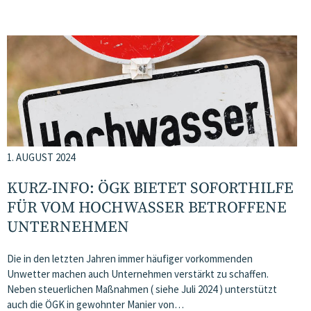
1. AUGUST 2024
KURZ-INFO: ÖGK BIETET SOFORTHILFE
FÜR VOM HOCHWASSER BETROFFENE
UNTERNEHMEN
Die in den letzten Jahren immer häufiger vorkommenden
Unwetter machen auch Unternehmen verstärkt zu schaffen.
Neben steuerlichen Maßnahmen ( siehe Juli 2024 ) unterstützt
auch die ÖGK in gewohnter Manier von…