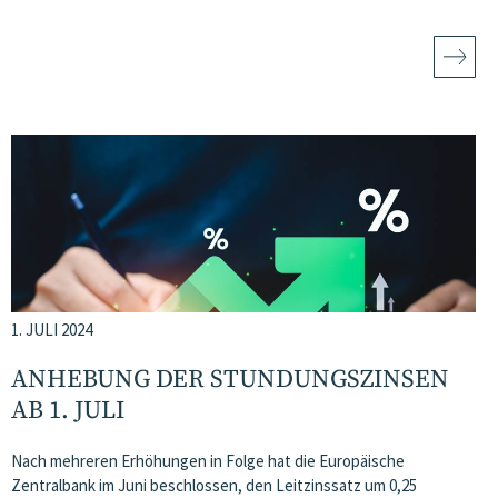
1. JULI 2024
ANHEBUNG DER STUNDUNGSZINSEN
AB 1. JULI
Nach mehreren Erhöhungen in Folge hat die Europäische
Zentralbank im Juni beschlossen, den Leitzinssatz um 0,25