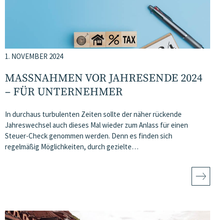
1. NOVEMBER 2024
MASSNAHMEN VOR JAHRESENDE 2024 –
FÜR UNTERNEHMER
In durchaus turbulenten Zeiten sollte der näher rückende
Jahreswechsel auch dieses Mal wieder zum Anlass für einen
Steuer-Check genommen werden. Denn es finden sich
regelmäßig Möglichkeiten, durch gezielte…