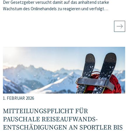
Der Gesetzgeber versucht damit auf das anhaltend starke
Wachstum des Onlinehandels zu reagieren und verfolgt…
1. FEBRUAR 2026
MITTEILUNGSPFLICHT FÜR
PAUSCHALE REISEAUFWANDS­
ENTSCHÄDIGUNGEN AN SPORTLER BIS