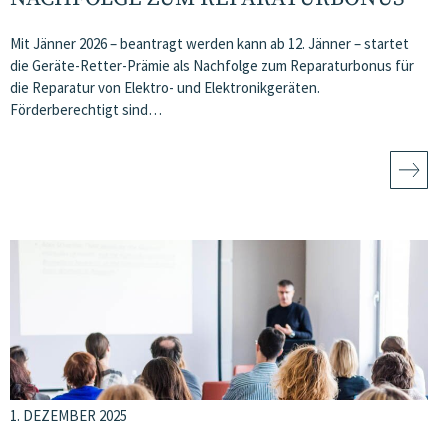
Mit Jänner 2026 – beantragt werden kann ab 12. Jänner – startet
die Geräte-Retter-Prämie als Nachfolge zum Reparaturbonus für
die Reparatur von Elektro- und Elektronikgeräten.
Förderberechtigt sind…
1. DEZEMBER 2025