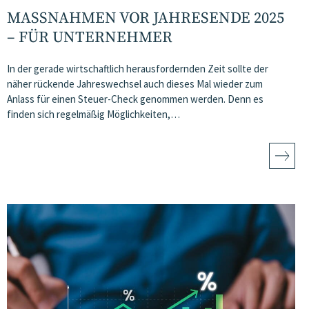
MASSNAHMEN VOR JAHRESENDE 2025 –
FÜR UNTERNEHMER
In der gerade wirtschaftlich herausfordernden Zeit sollte der
näher rückende Jahreswechsel auch dieses Mal wieder zum
Anlass für einen Steuer-Check genommen werden. Denn es
finden sich regelmäßig Möglichkeiten,…