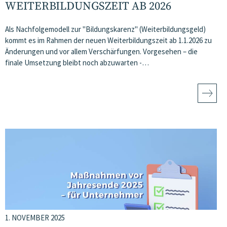
WEITERBILDUNGSZEIT AB 2026
Als Nachfolgemodell zur "Bildungskarenz" (Weiterbildungsgeld)
kommt es im Rahmen der neuen Weiterbildungszeit ab 1.1.2026 zu
Änderungen und vor allem Verschärfungen. Vorgesehen – die
finale Umsetzung bleibt noch abzuwarten -…
1. NOVEMBER 2025