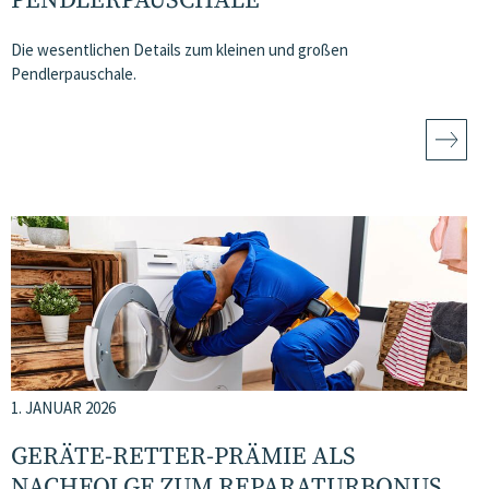
PENDLERPAUSCHALE
Die wesentlichen Details zum kleinen und großen
Pendlerpauschale.
1. JANUAR 2026
GERÄTE-RETTER-PRÄMIE ALS
NACHFOLGE ZUM REPARATURBONUS