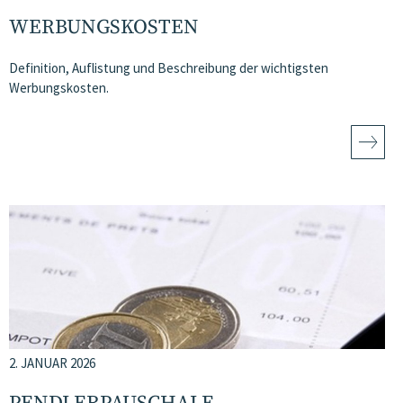
WERBUNGSKOSTEN
Definition, Auflistung und Beschreibung der wichtigsten
Werbungskosten.
2. JANUAR 2026