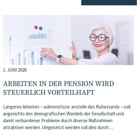
1. JUNI 2026
ARBEITEN IN DER PENSION WIRD
STEUERLICH VORTEILHAFT
Längeres Arbeiten – während bzw. anstelle des Ruhestands – soll
angesichts des demografischen Wandels der Gesellschaft und
damit verbundener Probleme durch diverse Maßnahmen
attraktiver werden. Umgesetzt werden soll dies durch…