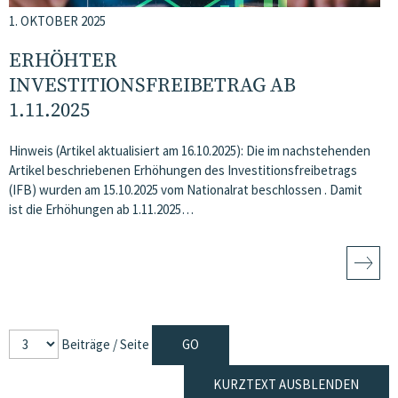
1. OKTOBER 2025
ERHÖHTER
INVESTITIONSFREIBETRAG AB
1.11.2025
Hinweis (Artikel aktualisiert am 16.10.2025): Die im nachstehenden
Artikel beschriebenen Erhöhungen des Investitionsfreibetrags
(IFB) wurden am 15.10.2025 vom Nationalrat beschlossen . Damit
ist die Erhöhungen ab 1.11.2025…
Beiträge / Seite
KURZTEXT AUSBLENDEN