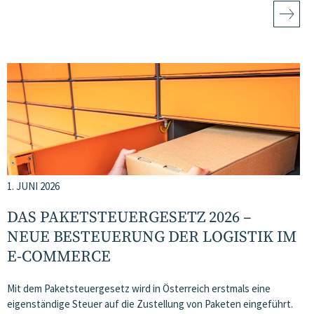
1. JUNI 2026
DAS PAKETSTEUERGESETZ 2026 –
NEUE BESTEUERUNG DER LOGISTIK IM
E-COMMERCE
Mit dem Paketsteuergesetz wird in Österreich erstmals eine
eigenständige Steuer auf die Zustellung von Paketen eingeführt.