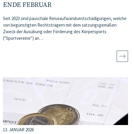
ENDE FEBRUAR
Seit 2023 sind pauschale Reiseaufwandsentschädigungen, welche
von begünstigten Rechtsträgern mit dem satzungsgemäßen
Zweck der Ausübung oder Förderung des Körpersports
("Sportvereine") an…
13. JANUAR 2026