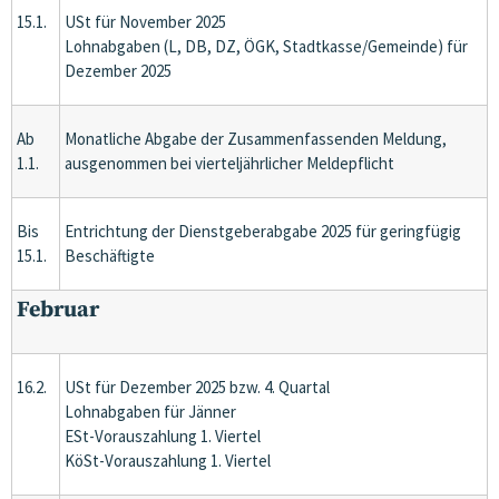
15.1.
USt für November 2025
Lohnabgaben (L, DB, DZ, ÖGK, Stadtkasse/Gemeinde) für
Dezember 2025
Ab
Monatliche Abgabe der Zusammenfassenden Meldung,
1.1.
ausgenommen bei vierteljährlicher Meldepflicht
Bis
Entrichtung der Dienstgeberabgabe 2025 für geringfügig
15.1.
Beschäftigte
Februar
16.2.
USt für Dezember 2025 bzw. 4. Quartal
Lohnabgaben für Jänner
ESt-Vorauszahlung 1. Viertel
KöSt-Vorauszahlung 1. Viertel