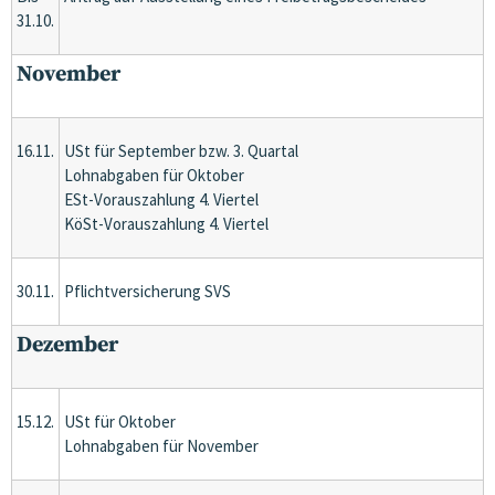
31.10.
November
16.11.
USt für September bzw. 3. Quartal
Lohnabgaben für Oktober
ESt-Vorauszahlung 4. Viertel
KöSt-Vorauszahlung 4. Viertel
30.11.
Pflichtversicherung SVS
Dezember
15.12.
USt für Oktober
Lohnabgaben für November