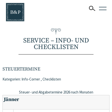
SERVICE – INFO- UND
CHECKLISTEN
STEUERTERMINE
Kategorien:
Info-Corner
,
Checklisten
Steuer- und Abgabetermine 2026 nach Monaten
Jänner