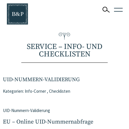
SERVICE – INFO- UND
CHECKLISTEN
UID-NUMMERN-VALIDIERUNG
Kategorien:
Info-Corner
,
Checklisten
UID-Nummern-Validierung
EU – Online UID-Nummernabfrage