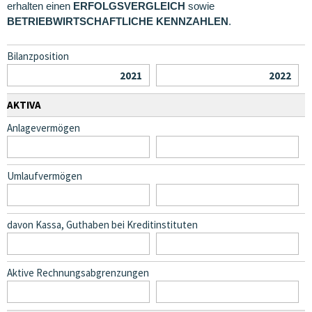
erhalten einen
ERFOLGSVERGLEICH
sowie
BETRIEBWIRTSCHAFTLICHE KENNZAHLEN
.
Bilanzposition
AKTIVA
Anlagevermögen
Umlaufvermögen
davon Kassa, Guthaben bei Kreditinstituten
Aktive Rechnungsabgrenzungen