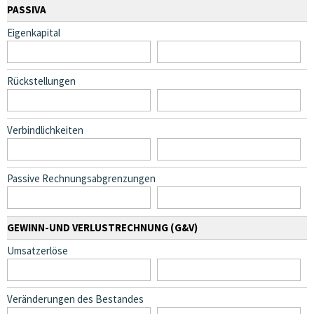
PASSIVA
Eigenkapital
Rückstellungen
Verbindlichkeiten
Passive Rechnungsabgrenzungen
GEWINN-UND VERLUSTRECHNUNG (G&V)
Umsatzerlöse
Veränderungen des Bestandes