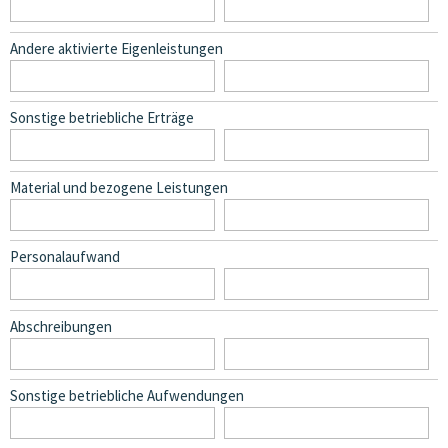
Andere aktivierte Eigenleistungen
Sonstige betriebliche Erträge
Material und bezogene Leistungen
Personalaufwand
Abschreibungen
Sonstige betriebliche Aufwendungen