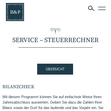
SERVICE – STEUERRECHNER
ÜBERSICHT
BILANZCHECK
Mit diesem Programm können Sie auf einfachste Weise Ihren
Jahresabschluss auswerten. Geben Sie dazu die Zahlen Ihrer
Bilanz sowie der GuV für das laufende und das Vorjahr ein. Sie