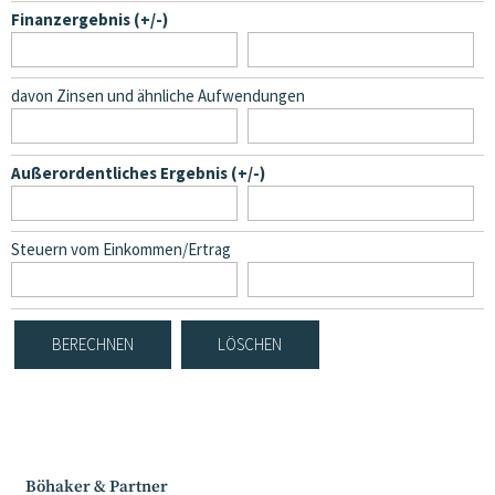
Finanzergebnis (+/-)
davon Zinsen und ähnliche Aufwendungen
Außerordentliches Ergebnis (+/-)
Steuern vom Einkommen/Ertrag
Böhaker & Partner