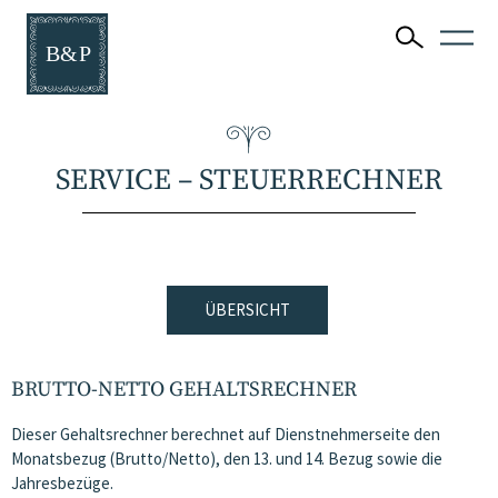
SERVICE – STEUERRECHNER
ÜBERSICHT
BRUTTO-NETTO GEHALTSRECHNER
Dieser Gehaltsrechner berechnet auf Dienstnehmerseite den
Monatsbezug (Brutto/Netto), den 13. und 14. Bezug sowie die
Jahresbezüge.