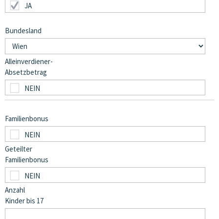
Bundesland
Alleinverdiener-
Absetzbetrag
Familienbonus
Geteilter
Familienbonus
Anzahl
Kinder bis 17