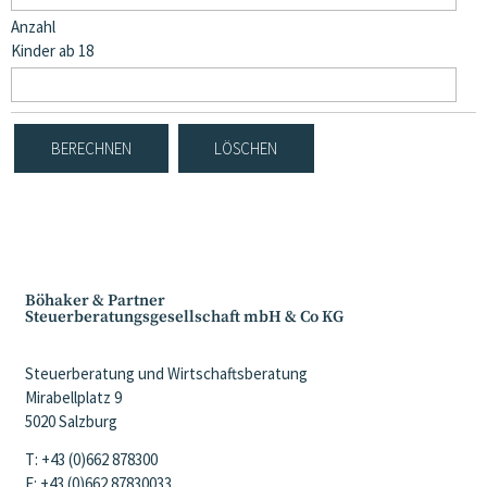
Anzahl
Kinder ab 18
Böhaker & Partner
Steuerberatungsgesellschaft mbH & Co KG
Steuerberatung und Wirtschaftsberatung
Mirabellplatz 9
5020 Salzburg
T: +43 (0)662 878300
F: +43 (0)662 87830033