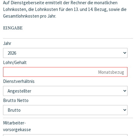
Auf Dienstgeberseite ermittelt der Rechner die monatlichen
Lohnkosten, die Lohnkosten für den 13. und 14. Bezug, sowie die
Gesamtlohnkosten pro Jahr.
EINGABE
Jahr
Lohn/Gehalt
Dienstverhältnis
Brutto Netto
Mitarbeiter-
vorsorgekasse