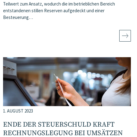
Teilwert zum Ansatz, wodurch die im betrieblichen Bereich
entstandenen stillen Reserven aufgedeckt und einer
Besteuerung…
1. AUGUST 2023
ENDE DER STEUERSCHULD KRAFT
RECHNUNGSLEGUNG BEI UMSÄTZEN