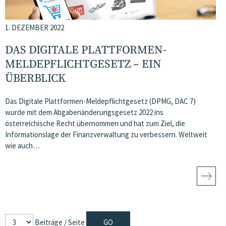
1. DEZEMBER 2022
DAS DIGITALE PLATTFORMEN-
MELDEPFLICHTGESETZ – EIN
ÜBERBLICK
Das Digitale Plattformen-Meldepflichtgesetz (DPMG, DAC 7)
wurde mit dem Abgabenänderungsgesetz 2022 ins
österreichische Recht übernommen und hat zum Ziel, die
Informationslage der Finanzverwaltung zu verbessern. Weltweit
wie auch…
Beiträge / Seite