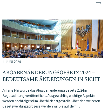
1. JUNI 2024
ABGABENÄNDERUNGSGESETZ 2024 –
BEDEUTSAME ÄNDERUNGEN IN SICHT
Anfang Mai wurde das Abgabenänderungsgesetz 2024 in
Begutachtung veröffentlicht. Ausgewählte, wichtige Aspekte
werden nachfolgend im Überblick dargestellt. Über den weiteren
Gesetzwerdungsprozess werden wir Sie auf dem…