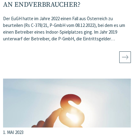
AN ENDVERBRAUCHER?
Der EuGH hatte im Jahre 2022 einen Fall aus Österreich zu
beurteilen (Rs C-378/21, P-GmbH vom 08.12.2022), bei dem es um
einen Betreiber eines Indoor-Spielplatzes ging. Im Jahr 2019
unterwarf der Betreiber, die P-GmbH, die Eintrittsgelder…
1. MAI 2023