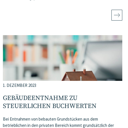
1. DEZEMBER 2023
GEBÄUDEENTNAHME ZU
STEUERLICHEN BUCHWERTEN
Bei Entnahmen von bebauten Grundstücken aus dem
betrieblichen in den privaten Bereich kommt grundsätzlich der