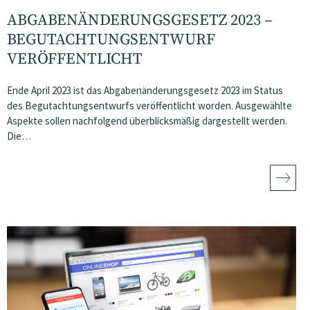
ABGABENÄNDERUNGSGESETZ 2023 –
BEGUTACHTUNGSENTWURF
VERÖFFENTLICHT
Ende April 2023 ist das Abgabenänderungsgesetz 2023 im Status
des Begutachtungsentwurfs veröffentlicht worden. Ausgewählte
Aspekte sollen nachfolgend überblicksmäßig dargestellt werden.
Die…