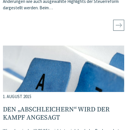
Änderungen wie auch ausgewählte Highlights der Steuerreform
dargestellt werden. Beim…
1. AUGUST 2015
DEN „ABSCHLEICHERN“ WIRD DER
KAMPF ANGESAGT