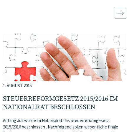
1. AUGUST 2015
STEUERREFORMGESETZ 2015/2016 IM
NATIONALRAT BESCHLOSSEN
Anfang Juli wurde im Nationalrat das Steuerreformgesetz
2015/2016 beschlossen . Nachfolgend sollen wesentliche finale