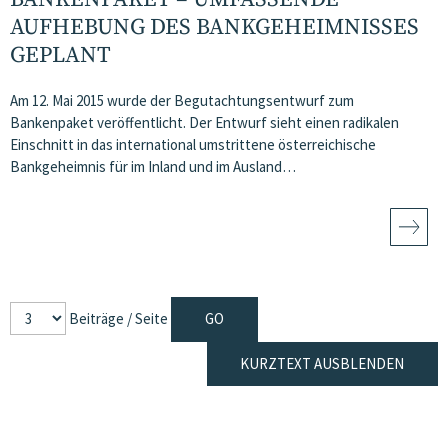
AUFHEBUNG DES BANKGEHEIMNISSES
GEPLANT
Am 12. Mai 2015 wurde der Begutachtungsentwurf zum
Bankenpaket veröffentlicht. Der Entwurf sieht einen radikalen
Einschnitt in das international umstrittene österreichische
Bankgeheimnis für im Inland und im Ausland…
Beiträge / Seite
KURZTEXT AUSBLENDEN