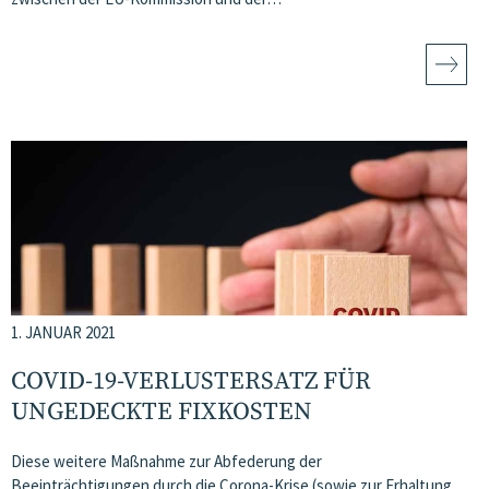
1. JANUAR 2021
COVID-19-VERLUSTERSATZ FÜR
UNGEDECKTE FIXKOSTEN
Diese weitere Maßnahme zur Abfederung der
Beeinträchtigungen durch die Corona-Krise (sowie zur Erhaltung