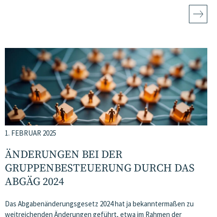
1. FEBRUAR 2025
ÄNDERUNGEN BEI DER
GRUPPENBESTEUERUNG DURCH DAS
ABGÄG 2024
Das Abgabenänderungsgesetz 2024 hat ja bekanntermaßen zu
weitreichenden Änderungen geführt, etwa im Rahmen der