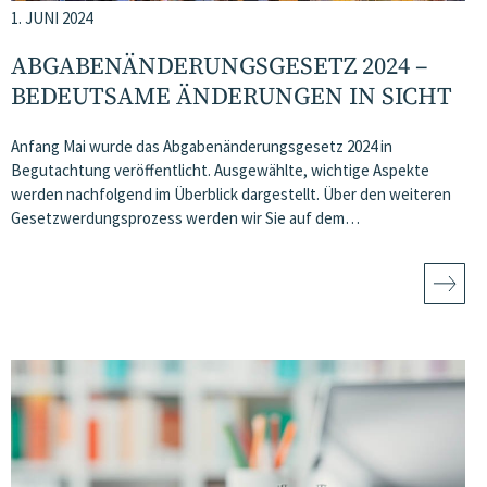
1. JUNI 2024
ABGABENÄNDERUNGSGESETZ 2024 –
BEDEUTSAME ÄNDERUNGEN IN SICHT
Anfang Mai wurde das Abgabenänderungsgesetz 2024 in
Begutachtung veröffentlicht. Ausgewählte, wichtige Aspekte
werden nachfolgend im Überblick dargestellt. Über den weiteren
Gesetzwerdungsprozess werden wir Sie auf dem…