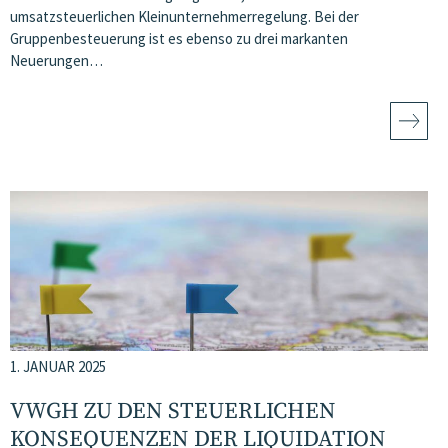
umsatzsteuerlichen Kleinunternehmerregelung. Bei der
Gruppenbesteuerung ist es ebenso zu drei markanten
Neuerungen…
1. JANUAR 2025
VWGH ZU DEN STEUERLICHEN
KONSEQUENZEN DER LIQUIDATION