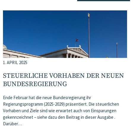
1. APRIL 2025
STEUERLICHE VORHABEN DER NEUEN
BUNDESREGIERUNG
Ende Februar hat die neue Bundesregierung ihr
Regierungsprogramm (2025-2029) präsentiert. Die steuerlichen
Vorhaben und Ziele sind wie erwartet auch von Einsparungen
gekennzeichnet – siehe dazu den Beitrag in dieser Ausgabe .
Darüber…