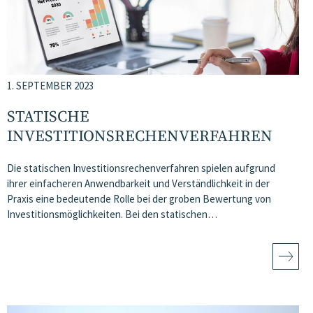
1. SEPTEMBER 2023
STATISCHE
INVESTITIONSRECHENVERFAHREN
Die statischen Investitionsrechenverfahren spielen aufgrund
ihrer einfacheren Anwendbarkeit und Verständlichkeit in der
Praxis eine bedeutende Rolle bei der groben Bewertung von
Investitionsmöglichkeiten. Bei den statischen…