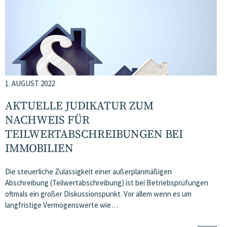
1. AUGUST 2022
AKTUELLE JUDIKATUR ZUM
NACHWEIS FÜR
TEILWERTABSCHREIBUNGEN BEI
IMMOBILIEN
Die steuerliche Zulässigkeit einer außerplanmäßigen
Abschreibung (Teilwertabschreibung) ist bei Betriebsprüfungen
oftmals ein großer Diskussionspunkt. Vor allem wenn es um
langfristige Vermögenswerte wie…