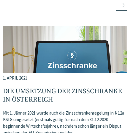
1. APRIL 2021
DIE UMSETZUNG DER ZINSSCHRANKE
IN ÖSTERREICH
Mit 1. Jänner 2021 wurde auch die Zinsschrankenregelung in § 12a
KStG umgesetzt (erstmals gültig für nach dem 31.12.2020
beginnende Wirtschaftsjahre), nachdem schon länger ein Disput
zwischen der EU-Kommission und der…