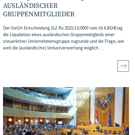
AUSLÄNDISCHER
GRUPPENMITGLIEDER
Der VwGH-Entscheidung (GZ Ro 2023/13/0003 vom 16.4.2024) lag
die Liquidation eines ausländischen Gruppenmitglieds einer
steuerlichen Unternehmensgruppe zugrunde und die Frage, wie
weit die (ausländische) Verlustverwertung möglich…