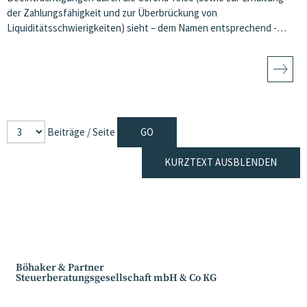
der Zahlungsfähigkeit und zur Überbrückung von
Liquiditätsschwierigkeiten) sieht – dem Namen entsprechend -…
Beiträge / Seite
KURZTEXT AUSBLENDEN
Böhaker & Partner
Steuerberatungsgesellschaft mbH & Co KG