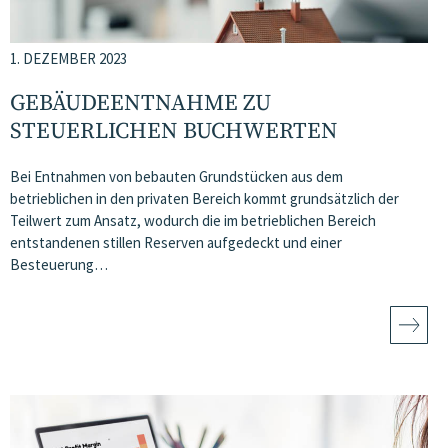
1. DEZEMBER 2023
GEBÄUDEENTNAHME ZU
STEUERLICHEN BUCHWERTEN
Bei Entnahmen von bebauten Grundstücken aus dem
betrieblichen in den privaten Bereich kommt grundsätzlich der
Teilwert zum Ansatz, wodurch die im betrieblichen Bereich
entstandenen stillen Reserven aufgedeckt und einer
Besteuerung…