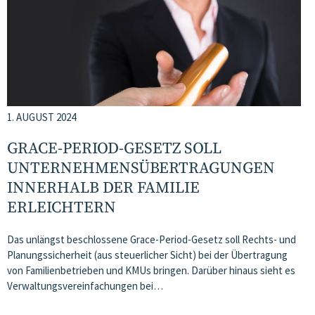
1. AUGUST 2024
GRACE-PERIOD-GESETZ SOLL
UNTERNEHMENS­ÜBERTRAGUNGEN
INNERHALB DER FAMILIE
ERLEICHTERN
Das unlängst beschlossene Grace-Period-Gesetz soll Rechts- und
Planungssicherheit (aus steuerlicher Sicht) bei der Übertragung
von Familienbetrieben und KMUs bringen. Darüber hinaus sieht es
Verwaltungsvereinfachungen bei…