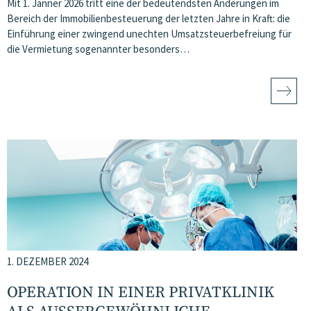
Mit 1. Jänner 2026 tritt eine der bedeutendsten Änderungen im
Bereich der Immobilienbesteuerung der letzten Jahre in Kraft: die
Einführung einer zwingend unechten Umsatzsteuerbefreiung für
die Vermietung sogenannter besonders…
1. DEZEMBER 2024
OPERATION IN EINER PRIVATKLINIK