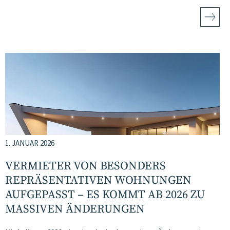
1. JANUAR 2026
VERMIETER VON BESONDERS
REPRÄSENTATIVEN WOHNUNGEN
AUFGEPASST – ES KOMMT AB 2026 ZU
MASSIVEN ÄNDERUNGEN