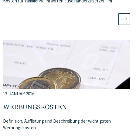
Kosten für Familienheimfahrten auseinanderzusetzen. Im…
13. JANUAR 2026
WERBUNGSKOSTEN
Definition, Auflistung und Beschreibung der wichtigsten
Werbungskosten.