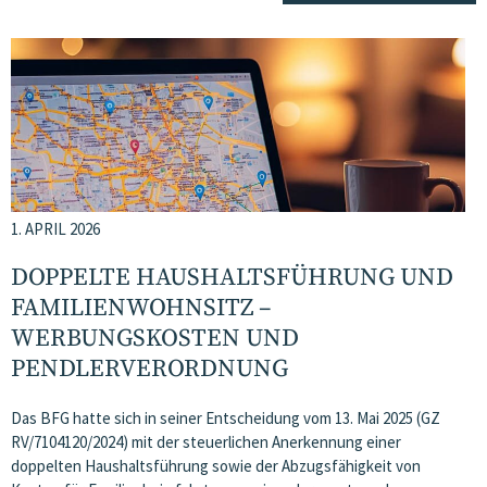
1. APRIL 2026
DOPPELTE HAUSHALTSFÜHRUNG UND
FAMILIENWOHNSITZ –
WERBUNGSKOSTEN UND
PENDLERVERORDNUNG
Das BFG hatte sich in seiner Entscheidung vom 13. Mai 2025 (GZ
RV/7104120/2024) mit der steuerlichen Anerkennung einer
doppelten Haushaltsführung sowie der Abzugsfähigkeit von