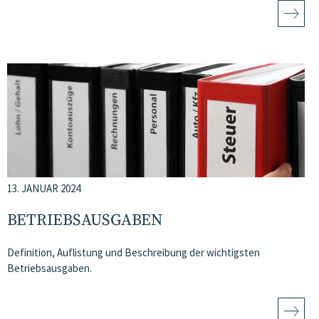
13. JANUAR 2024
BETRIEBSAUSGABEN
Definition, Auflistung und Beschreibung der wichtigsten
Betriebsausgaben.