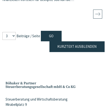
Beiträge / Seite
KURZTEXT AUSBLENDEN
Böhaker & Partner
Steuerberatungsgesellschaft mbH & Co KG
Steuerberatung und Wirtschaftsberatung
Mirabellplatz 9