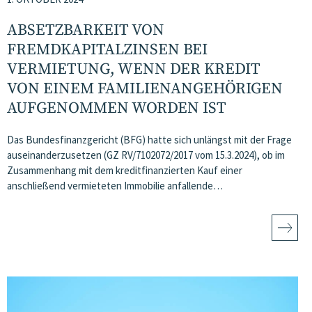
ABSETZBARKEIT VON
FREMDKAPITALZINSEN BEI
VERMIETUNG, WENN DER KREDIT
VON EINEM FAMILIENANGEHÖRIGEN
AUFGENOMMEN WORDEN IST
Das Bundesfinanzgericht (BFG) hatte sich unlängst mit der Frage
auseinanderzusetzen (GZ RV/7102072/2017 vom 15.3.2024), ob im
Zusammenhang mit dem kreditfinanzierten Kauf einer
anschließend vermieteten Immobilie anfallende…