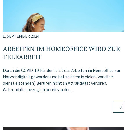
1. SEPTEMBER 2024
ARBEITEN IM HOMEOFFICE WIRD ZUR
TELEARBEIT
Durch die COVID-19-Pandemie ist das Arbeiten im Homeoffice zur
Notwendigkeit geworden und hat seitdem in vielen (vor allem
dienstleistenden) Berufen nicht an Attraktivität verloren.
Während diesbezüglich bereits in der…