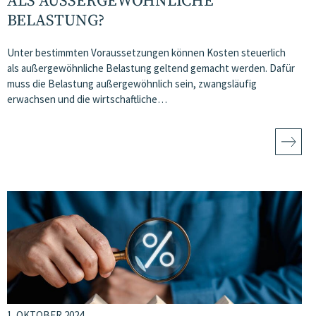
ALS AUSSERGEWÖHNLICHE B
ELASTUNG?
Unter bestimmten Voraussetzungen können Kosten steuerlich
als außergewöhnliche Belastung geltend gemacht werden. Dafür
muss die Belastung außergewöhnlich sein, zwangsläufig
erwachsen und die wirtschaftliche…
1. OKTOBER 2024