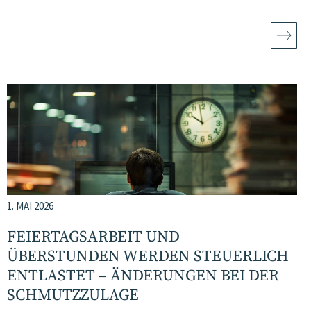
1. MAI 2026
FEIERTAGSARBEIT UND
ÜBERSTUNDEN WERDEN STEUERLICH
ENTLASTET – ÄNDERUNGEN BEI DER
SCHMUTZZULAGE