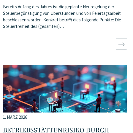
Bereits Anfang des Jahres ist die geplante Neuregelung der
Steuerbegünstigung von Überstunden und von Feiertagsarbeit
beschlossen worden. Konkret betrifft dies folgende Punkte: Die
Steuerfreiheit des (gesamten)…
1. MÄRZ 2026
BETRIEBSSTÄTTENRISIKO DURCH