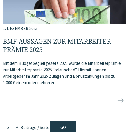
1. DEZEMBER 2025
BMF-AUSSAGEN ZUR MITARBEITER­
PRÄMIE 2025
Mit dem Budgetbegleitgesetz 2025 wurde die Mitarbeiterprämie
zur Mitarbeiterprämie 2025 "relaunched". Hiermit können
Arbeitgeber im Jahr 2025 Zulagen und Bonuszahlungen bis zu
1.000 € einem oder mehreren…
Beiträge / Seite