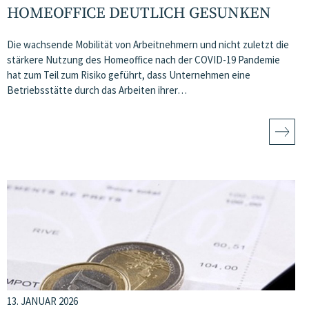
HOMEOFFICE DEUTLICH GESUNKEN
Die wachsende Mobilität von Arbeitnehmern und nicht zuletzt die
stärkere Nutzung des Homeoffice nach der COVID-19 Pandemie
hat zum Teil zum Risiko geführt, dass Unternehmen eine
Betriebsstätte durch das Arbeiten ihrer…
13. JANUAR 2026