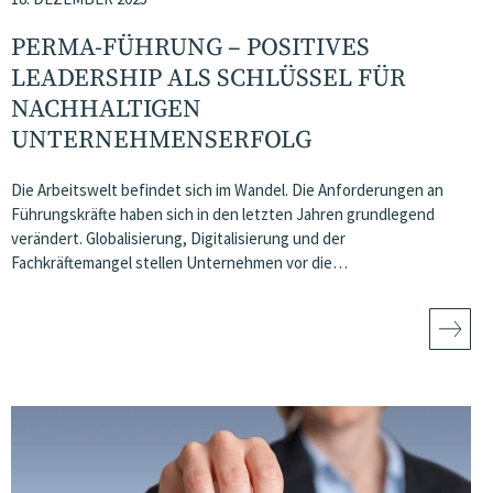
PERMA-FÜHRUNG – POSITIVES
LEADERSHIP ALS SCHLÜSSEL FÜR
NACHHALTIGEN
UNTERNEHMENSERFOLG
Die Arbeitswelt befindet sich im Wandel. Die Anforderungen an
Führungskräfte haben sich in den letzten Jahren grundlegend
verändert. Globalisierung, Digitalisierung und der
Fachkräftemangel stellen Unternehmen vor die…