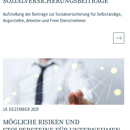
SOZIALVERSICHERUNGSBEITRÄGE
Aufstellung der Beiträge zur Sozialversicherung für Selbständige,
Angestellte, Arbeiter und Freie Dienstnehmer.
18. DEZEMBER 2025
MÖGLICHE RISIKEN UND