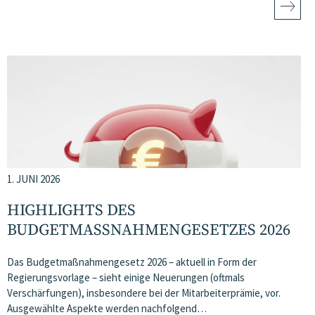
1. JUNI 2026
HIGHLIGHTS DES
BUDGETMASSNAHMEN​­GESETZES 2026
Das Budgetmaßnahmengesetz 2026 – aktuell in Form der
Regierungsvorlage – sieht einige Neuerungen (oftmals
Verschärfungen), insbesondere bei der Mitarbeiterprämie, vor.
Ausgewählte Aspekte werden nachfolgend…