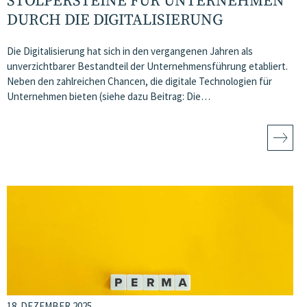
STOLPERSTEINE FÜR UNTERNEHMEN
DURCH DIE DIGITALISIERUNG
Die Digitalisierung hat sich in den vergangenen Jahren als
unverzichtbarer Bestandteil der Unternehmensführung etabliert.
Neben den zahlreichen Chancen, die digitale Technologien für
Unternehmen bieten (siehe dazu Beitrag: Die…
18. DEZEMBER 2025