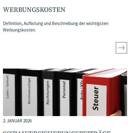
WERBUNGSKOSTEN
Definition, Auflistung und Beschreibung der wichtigsten
Werbungskosten.
2. JANUAR 2026