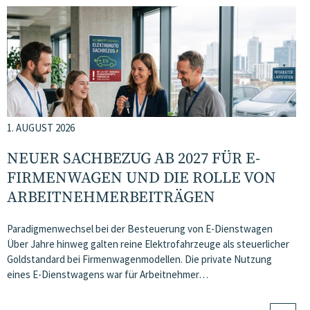
1. AUGUST 2026
NEUER SACHBEZUG AB 2027 FÜR E-
FIRMENWAGEN UND DIE ROLLE VON
ARBEITNEHMER​­BEITRÄGEN
Paradigmenwechsel bei der Besteuerung von E-Dienstwagen
Über Jahre hinweg galten reine Elektrofahrzeuge als steuerlicher
Goldstandard bei Firmenwagenmodellen. Die private Nutzung
eines E-Dienstwagens war für Arbeitnehmer…