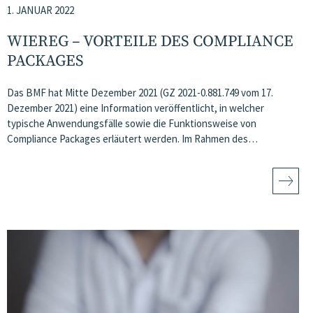
1. JANUAR 2022
WIEREG – VORTEILE DES COMPLIANCE
PACKAGES
Das BMF hat Mitte Dezember 2021 (GZ 2021-0.881.749 vom 17.
Dezember 2021) eine Information veröffentlicht, in welcher
typische Anwendungsfälle sowie die Funktionsweise von
Compliance Packages erläutert werden. Im Rahmen des…