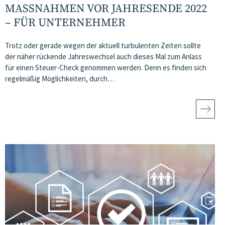
MASSNAHMEN VOR JAHRESENDE 2022 –
FÜR UNTERNEHMER
Trotz oder gerade wegen der aktuell turbulenten Zeiten sollte
der näher rückende Jahreswechsel auch dieses Mal zum Anlass
für einen Steuer-Check genommen werden. Denn es finden sich
regelmäßig Möglichkeiten, durch…