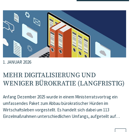
1. JANUAR 2026
MEHR DIGITALISIERUNG UND
WENIGER BÜROKRATIE (LANGFRISTIG)
Anfang Dezember 2025 wurde in einem Ministerratsvortrag ein
umfassendes Paket zum Abbau bürokratischer Hürden im
Wirtschaftsleben vorgestellt. Es handelt sich dabei um 113
Einzelmaßnahmen unterschiedlichen Umfangs, aufgeteilt auf…