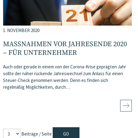
1. NOVEMBER 2020
MASSNAHMEN VOR JAHRESENDE 2020 –
FÜR UNTERNEHMER
Auch oder gerade in einem von der Corona-Krise geprägten Jahr
sollte der näher rückende Jahreswechsel zum Anlass für einen
Steuer-Check genommen werden. Denn es finden sich
regelmäßig Möglichkeiten, durch…
Beiträge / Seite