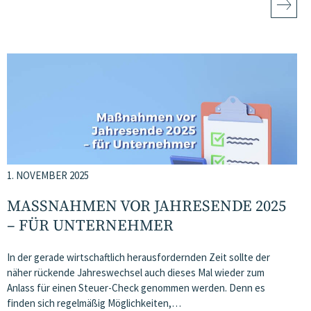
1. NOVEMBER 2025
MASSNAHMEN VOR JAHRESENDE 2025 –
FÜR UNTERNEHMER
In der gerade wirtschaftlich herausfordernden Zeit sollte der
näher rückende Jahreswechsel auch dieses Mal wieder zum
Anlass für einen Steuer-Check genommen werden. Denn es
finden sich regelmäßig Möglichkeiten,…