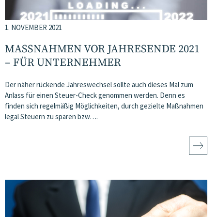
1. NOVEMBER 2021
MASSNAHMEN VOR JAHRESENDE 2021 –
FÜR UNTERNEHMER
Der näher rückende Jahreswechsel sollte auch dieses Mal zum
Anlass für einen Steuer-Check genommen werden. Denn es
finden sich regelmäßig Möglichkeiten, durch gezielte Maßnahmen
legal Steuern zu sparen bzw….