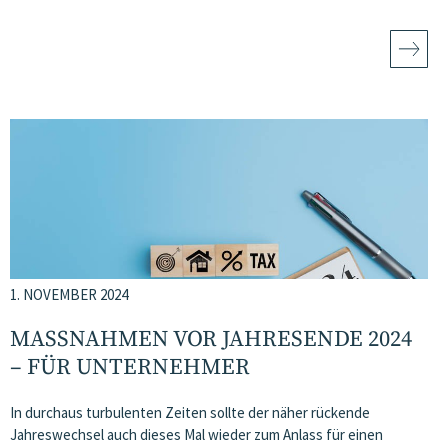
1. NOVEMBER 2024
MASSNAHMEN VOR JAHRESENDE 2024 –
FÜR UNTERNEHMER
In durchaus turbulenten Zeiten sollte der näher rückende
Jahreswechsel auch dieses Mal wieder zum Anlass für einen