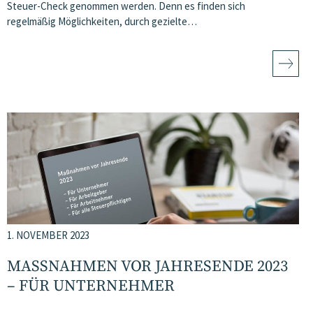
Steuer-Check genommen werden. Denn es finden sich
regelmäßig Möglichkeiten, durch gezielte…
1. NOVEMBER 2023
MASSNAHMEN VOR JAHRESENDE 2023 –
FÜR UNTERNEHMER