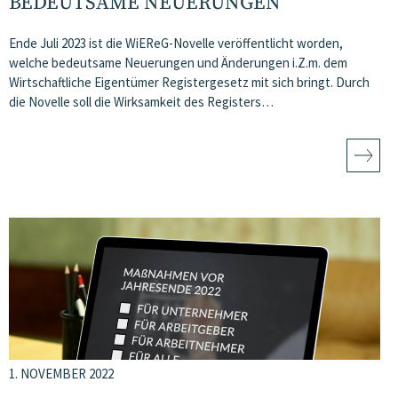
BEDEUTSAME NEUERUNGEN
Ende Juli 2023 ist die WiEReG-Novelle veröffentlicht worden,
welche bedeutsame Neuerungen und Änderungen i.Z.m. dem
Wirtschaftliche Eigentümer Registergesetz mit sich bringt. Durch
die Novelle soll die Wirksamkeit des Registers…
1. NOVEMBER 2022