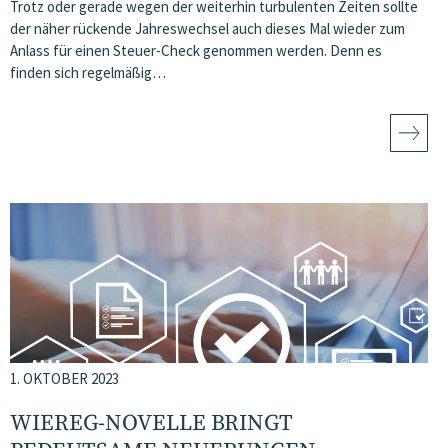
Trotz oder gerade wegen der weiterhin turbulenten Zeiten sollte
der näher rückende Jahreswechsel auch dieses Mal wieder zum
Anlass für einen Steuer-Check genommen werden. Denn es
finden sich regelmäßig…
1. OKTOBER 2023
WIEREG-NOVELLE BRINGT