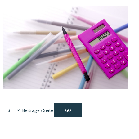
Beiträge / Seite