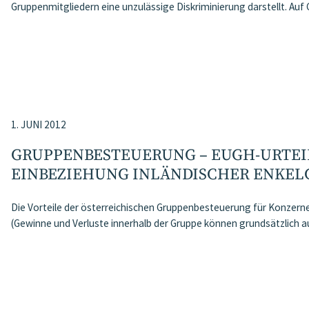
Gruppenmitgliedern eine unzulässige Diskriminierung darstellt. Au
1. JUNI 2012
GRUPPENBESTEUERUNG – EUGH-URTEI
EINBEZIEHUNG INLÄNDISCHER ENKEL
Die Vorteile der österreichischen Gruppenbesteuerung für Konzerne
(Gewinne und Verluste innerhalb der Gruppe können grundsätzlich