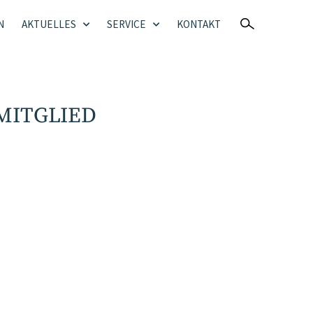
N
AKTUELLES
SERVICE
KONTAKT
MITGLIED