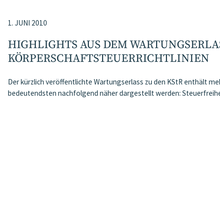
1. JUNI 2010
HIGHLIGHTS AUS DEM WARTUNGSERLAS
KÖRPERSCHAFTSTEUERRICHTLINIEN
Der kürzlich veröffentlichte Wartungserlass zu den KStR enthält me
bedeutendsten nachfolgend näher dargestellt werden: Steuerfrei