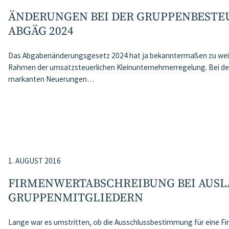
ÄNDERUNGEN BEI DER GRUPPENBESTE
ABGÄG 2024
Das Abgabenänderungsgesetz 2024 hat ja bekanntermaßen zu wei
Rahmen der umsatzsteuerlichen Kleinunternehmerregelung. Bei der
markanten Neuerungen…
1. AUGUST 2016
FIRMENWERTABSCHREIBUNG BEI AUS
GRUPPENMITGLIEDERN
Lange war es umstritten, ob die Ausschlussbestimmung für eine F