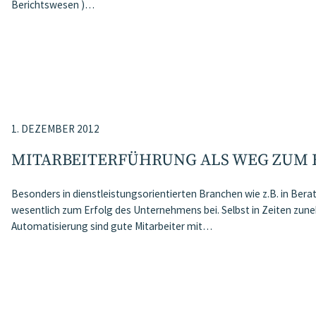
Berichtswesen )…
1. DEZEMBER 2012
MITARBEITERFÜHRUNG ALS WEG ZUM 
Besonders in dienstleistungsorientierten Branchen wie z.B. in Ber
wesentlich zum Erfolg des Unternehmens bei. Selbst in Zeiten zu
Automatisierung sind gute Mitarbeiter mit…