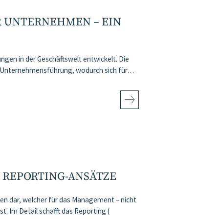
R UNTERNEHMEN – EIN
ungen in der Geschäftswelt entwickelt. Die
er Unternehmensführung, wodurch sich für…
 REPORTING-ANSÄTZE
en dar, welcher für das Management – nicht
. Im Detail schafft das Reporting (