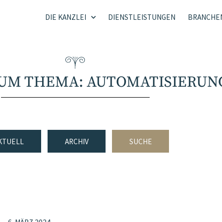
DIE KANZLEI
DIENSTLEISTUNGEN
BRANCHE
ZUM THEMA: AUTOMATISIERUN
KTUELL
ARCHIV
SUCHE