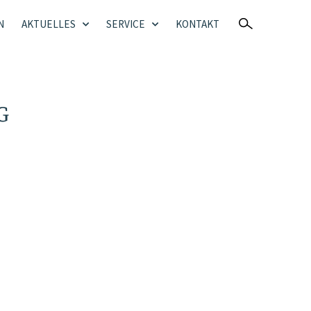
N
AKTUELLES
SERVICE
KONTAKT
G