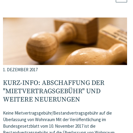
1. DEZEMBER 2017
KURZ-INFO: ABSCHAFFUNG DER
"MIETVERTRAGSGEBÜHR" UND
WEITERE NEUERUNGEN
Keine Mietvertragsgebühr/Bestandvertragsgebühr auf die
Überlassung von Wohnraum Mit der Veröffentlichung im
Bundesgesetzblatt vom 10. November 2017 ist die
Bestandvertragsgebühr auf die Überlassung von Wohnraum…