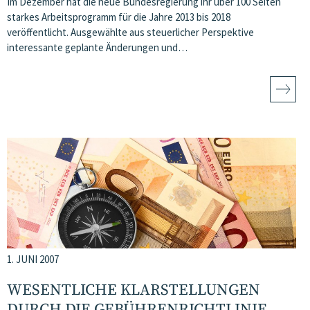
Im Dezember hat die neue Bundesregierung ihr über 100 Seiten
starkes Arbeitsprogramm für die Jahre 2013 bis 2018
veröffentlicht. Ausgewählte aus steuerlicher Perspektive
interessante geplante Änderungen und…
1. JUNI 2007
WESENTLICHE KLARSTELLUNGEN
DURCH DIE GEBÜHRENRICHTLINIE