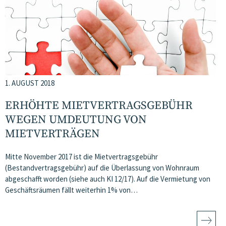
1. AUGUST 2018
ERHÖHTE MIETVERTRAGSGEBÜHR
WEGEN UMDEUTUNG VON
MIETVERTRÄGEN
Mitte November 2017 ist die Mietvertragsgebühr
(Bestandvertragsgebühr) auf die Überlassung von Wohnraum
abgeschafft worden (siehe auch KI 12/17). Auf die Vermietung von
Geschäftsräumen fällt weiterhin 1% von…