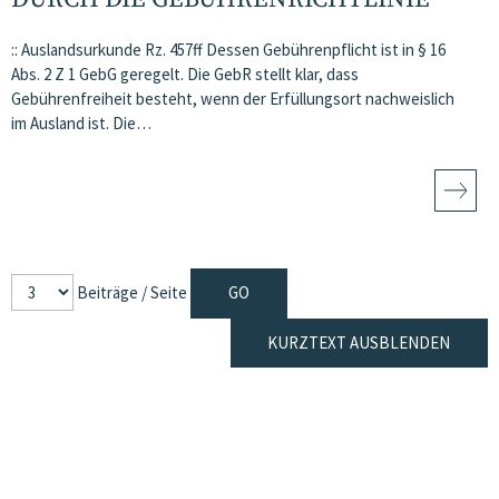
:: Auslandsurkunde Rz. 457ff Dessen Gebührenpflicht ist in § 16
Abs. 2 Z 1 GebG geregelt. Die GebR stellt klar, dass
Gebührenfreiheit besteht, wenn der Erfüllungsort nachweislich
im Ausland ist. Die…
Beiträge / Seite
KURZTEXT AUSBLENDEN