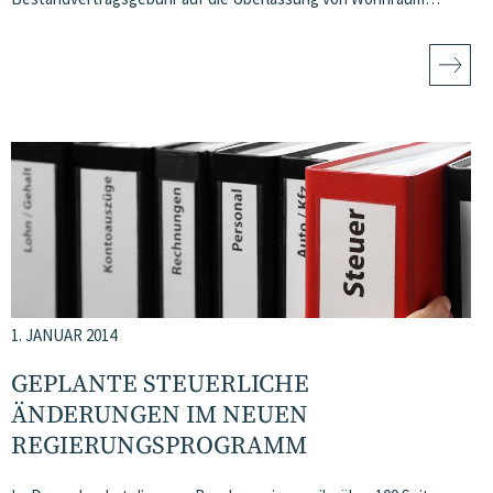
1. JANUAR 2014
GEPLANTE STEUERLICHE
ÄNDERUNGEN IM NEUEN
REGIERUNGSPROGRAMM