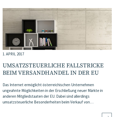
1. APRIL 2017
UMSATZSTEUERLICHE FALLSTRICKE
BEIM VERSANDHANDEL IN DER EU
Das Internet ermöglicht österreichischen Unternehmen
ungeahnte Möglichkeiten in der Erschließung neuer Märkte in
anderen Mitgliedstaaten der EU. Dabei sind allerdings
umsatzsteuerliche Besonderheiten beim Verkauf von…