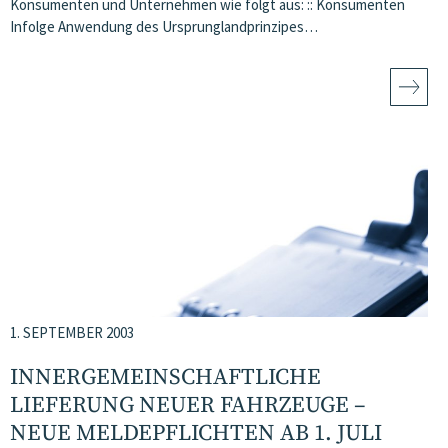
Konsumenten und Unternehmen wie folgt aus: :: Konsumenten
Infolge Anwendung des Ursprunglandprinzipes…
1. SEPTEMBER 2003
INNERGEMEINSCHAFTLICHE
LIEFERUNG NEUER FAHRZEUGE –
NEUE MELDEPFLICHTEN AB 1. JULI