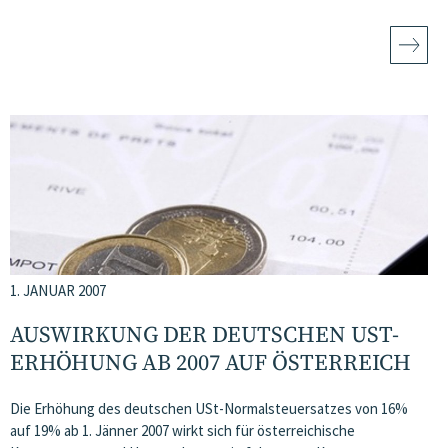
1. JANUAR 2007
AUSWIRKUNG DER DEUTSCHEN UST-
ERHÖHUNG AB 2007 AUF ÖSTERREICH
Die Erhöhung des deutschen USt-Normalsteuersatzes von 16%
auf 19% ab 1. Jänner 2007 wirkt sich für österreichische