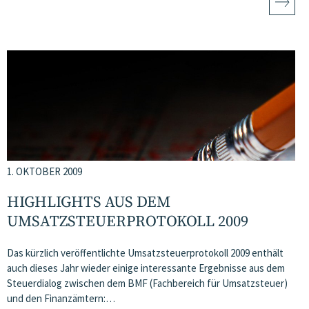
1. OKTOBER 2009
HIGHLIGHTS AUS DEM
UMSATZSTEUERPROTOKOLL 2009
Das kürzlich veröffentlichte Umsatzsteuerprotokoll 2009 enthält
auch dieses Jahr wieder einige interessante Ergebnisse aus dem
Steuerdialog zwischen dem BMF (Fachbereich für Umsatzsteuer)
und den Finanzämtern:…