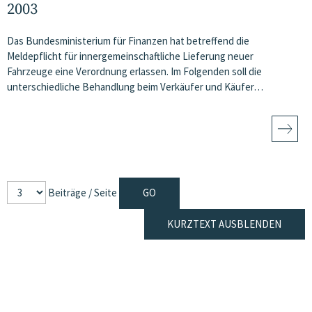
2003
Das Bundesministerium für Finanzen hat betreffend die
Meldepflicht für innergemeinschaftliche Lieferung neuer
Fahrzeuge eine Verordnung erlassen. Im Folgenden soll die
unterschiedliche Behandlung beim Verkäufer und Käufer…
Beiträge / Seite
KURZTEXT AUSBLENDEN