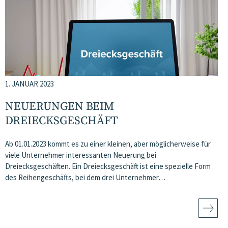
1. JANUAR 2023
NEUERUNGEN BEIM
DREIECKSGESCHÄFT
Ab 01.01.2023 kommt es zu einer kleinen, aber möglicherweise für
viele Unternehmer interessanten Neuerung bei
Dreiecksgeschäften. Ein Dreiecksgeschäft ist eine spezielle Form
des Reihengeschäfts, bei dem drei Unternehmer…