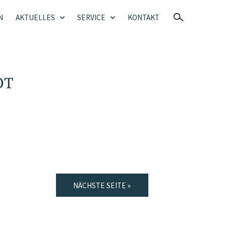
N
AKTUELLES
SERVICE
KONTAKT
OT
NÄCHSTE SEITE »