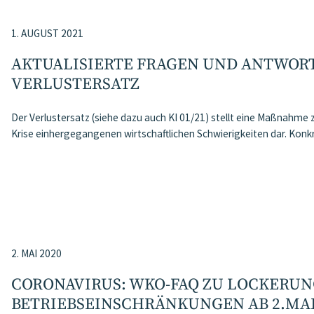
1. AUGUST 2021
AKTUALISIERTE FRAGEN UND ANTWORT
VERLUSTERSATZ
Der Verlustersatz (siehe dazu auch KI 01/21) stellt eine Maßnahm
Krise einhergegangenen wirtschaftlichen Schwierigkeiten dar. Konk
2. MAI 2020
CORONAVIRUS: WKO-FAQ ZU LOCKERUN
BETRIEBSEINSCHRÄNKUNGEN AB 2.MA