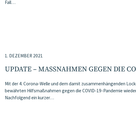
Fall…
1. DEZEMBER 2021
UPDATE – MASSNAHMEN GEGEN DIE COV
Mit der 4. Corona-Welle und dem damit zusammenhängenden Lockd
bewährten Hilfsmaßnahmen gegen die COVID-19-Pandemie wieder z
Nachfolgend ein kurzer…