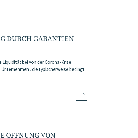
NG DURCH GARANTIEN
Liquidität bei von der Corona-Krise
m Unternehmen , die typischerweise bedingt
SE ÖFFNUNG VON