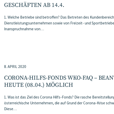
GESCHÄFTEN AB 14.4.
1. Welche Betriebe sind betroffen? Das Betreten des Kundenbereic
Dienstleistungsunternehmen sowie von Freizeit- und Sportbetrieb
Inanspruchnahme von…
8. APRIL 2020
CORONA-HILFS-FONDS WKO-FAQ – BEA
HEUTE (08.04.) MÖGLICH
1. Was ist das Ziel des Corona Hilfs-Fonds? Die rasche Bereitstellung
österreichische Unternehmen, die auf Grund der Corona-Krise sch
Diese…