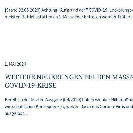
[Stand 02.05.2020] Achtung : Aufgrund der " COVID-19-Lockerungs
meisten Betriebsstätten ab 1. Mai wieder betreten werden. Frühe
1. MAI 2020
WEITERE NEUERUNGEN BEI DEN MASSN
OVID-19-KRISE
Bereits in der letzten Ausgabe (04/2020) haben wir über Hilfsma
wirtschaftlichen Konsequenzen, welche durch das Corona-Virus u
ausgelöst…