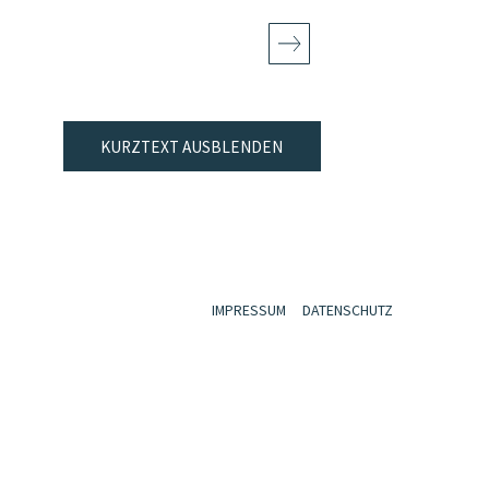
KURZTEXT AUSBLENDEN
IMPRESSUM
DATENSCHUTZ