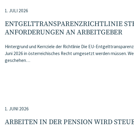
1. JULI 2026
ENTGELTTRANSPARENZ​­RICHTLINIE ST
ANFORDERUNGEN AN ARBEITGEBER
Hintergrund und Kernziele der Richtlinie Die EU-Entgelttransparenzri
Juni 2026 in österreichisches Recht umgesetzt werden müssen. Wenn
geschehen…
1. JUNI 2026
ARBEITEN IN DER PENSION WIRD STEU