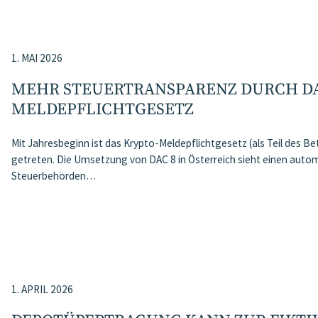
1. MAI 2026
MEHR STEUERTRANSPARENZ DURCH DA
MELDEPFLICHTGESETZ
Mit Jahresbeginn ist das Krypto-Meldepflichtgesetz (als Teil des 
getreten. Die Umsetzung von DAC 8 in Österreich sieht einen aut
Steuerbehörden…
1. APRIL 2026