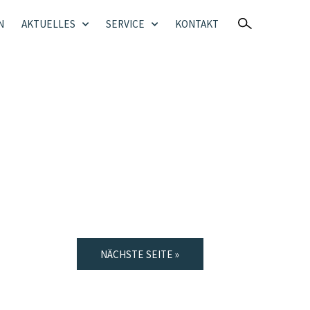
N
AKTUELLES
SERVICE
KONTAKT
NÄCHSTE SEITE »