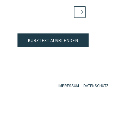
KURZTEXT AUSBLENDEN
IMPRESSUM
DATENSCHUTZ