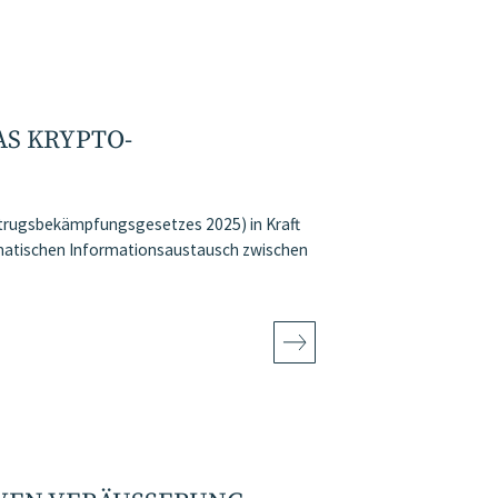
S KRYPTO-
Betrugsbekämpfungsgesetzes 2025) in Kraft
omatischen Informationsaustausch zwischen