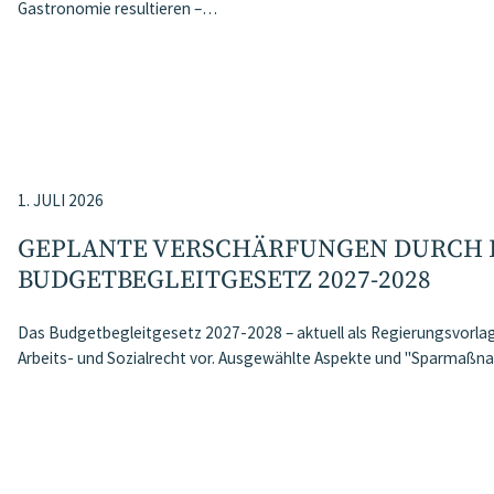
Gastronomie resultieren –…
1. JULI 2026
GEPLANTE VERSCHÄRFUNGEN DURCH 
BUDGETBEGLEITGESETZ 2027-2028
Das Budgetbegleitgesetz 2027-2028 – aktuell als Regierungsvorlage
Arbeits- und Sozialrecht vor. Ausgewählte Aspekte und "Sparma