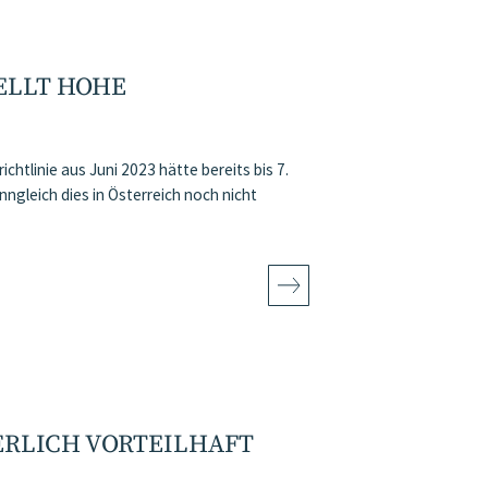
ELLT HOHE
chtlinie aus Juni 2023 hätte bereits bis 7.
gleich dies in Österreich noch nicht
ERLICH VORTEILHAFT