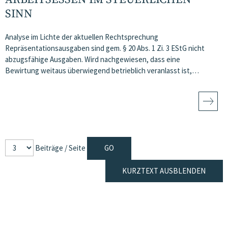
SINN
Analyse im Lichte der aktuellen Rechtsprechung
Repräsentationsausgaben sind gem. § 20 Abs. 1 Zi. 3 EStG nicht
abzugsfähige Ausgaben. Wird nachgewiesen, dass eine
Bewirtung weitaus überwiegend betrieblich veranlasst ist,…
Beiträge / Seite
KURZTEXT AUSBLENDEN