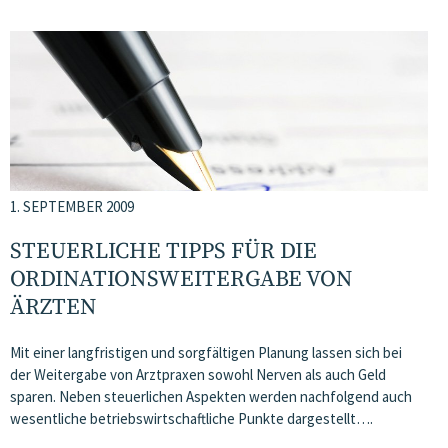
1. SEPTEMBER 2009
STEUERLICHE TIPPS FÜR DIE
ORDINATIONSWEITERGABE VON
ÄRZTEN
Mit einer langfristigen und sorgfältigen Planung lassen sich bei
der Weitergabe von Arztpraxen sowohl Nerven als auch Geld
sparen. Neben steuerlichen Aspekten werden nachfolgend auch
wesentliche betriebswirtschaftliche Punkte dargestellt….