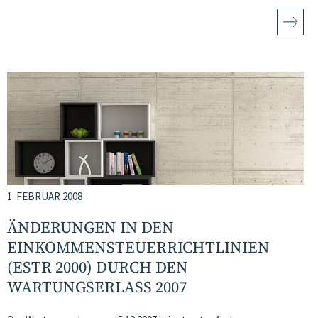
1. FEBRUAR 2008
ÄNDERUNGEN IN DEN
EINKOMMENSTEUERRICHTLINIEN
(ESTR 2000) DURCH DEN
WARTUNGSERLASS 2007