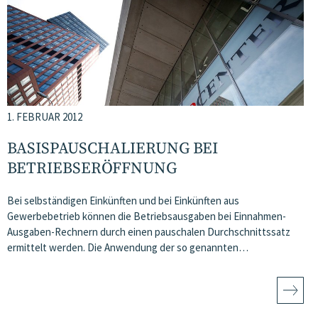
1. FEBRUAR 2012
BASISPAUSCHALIERUNG BEI
BETRIEBSERÖFFNUNG
Bei selbständigen Einkünften und bei Einkünften aus
Gewerbebetrieb können die Betriebsausgaben bei Einnahmen-
Ausgaben-Rechnern durch einen pauschalen Durchschnittssatz
ermittelt werden. Die Anwendung der so genannten…