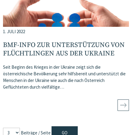
1. JULI 2022
BMF-INFO ZUR UNTERSTÜTZUNG VON
FLÜCHTLINGEN AUS DER UKRAINE
Seit Beginn des Krieges in der Ukraine zeigt sich die
österreichische Bevölkerung sehr hilfsbereit und unterstützt die
Menschen in der Ukraine wie auch die nach Österreich
Geflüchteten durch vielfältige…
Beiträge / Seite