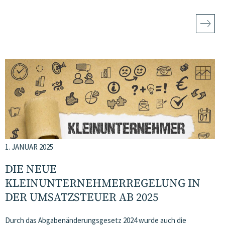
1. JANUAR 2025
DIE NEUE
KLEINUNTERNEHMERREGELUNG IN
DER UMSATZSTEUER AB 2025
Durch das Abgabenänderungsgesetz 2024 wurde auch die