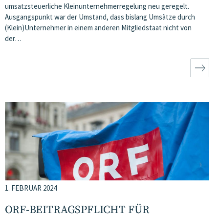
umsatzsteuerliche Kleinunternehmerregelung neu geregelt.
Ausgangspunkt war der Umstand, dass bislang Umsätze durch
(Klein)Unternehmer in einem anderen Mitgliedstaat nicht von
der…
1. FEBRUAR 2024
ORF-BEITRAGSPFLICHT FÜR