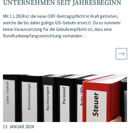
UNTERNEHMEN SEIT JAHRESBEGINN
Mit 1.1.2024 ist die neue ORF-Beitragspflicht in Kraft getreten,
welche die bis dahin gültige GIS-Gebühr ersetzt. Da es nunmehr
keine Voraussetzung für die Gebührenpflicht ist, dass eine
Rundfunkempfangseinrichtung vorhanden…
13. JANUAR 2024