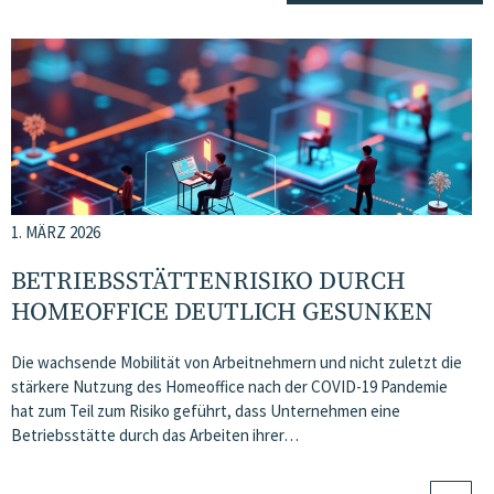
1. MÄRZ 2026
BETRIEBSSTÄTTENRISIKO DURCH
HOMEOFFICE DEUTLICH GESUNKEN
Die wachsende Mobilität von Arbeitnehmern und nicht zuletzt die
stärkere Nutzung des Homeoffice nach der COVID-19 Pandemie
hat zum Teil zum Risiko geführt, dass Unternehmen eine
Betriebsstätte durch das Arbeiten ihrer…