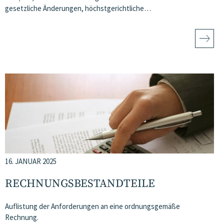
gesetzliche Änderungen, höchstgerichtliche…
16. JANUAR 2025
RECHNUNGSBESTANDTEILE
Auflistung der Anforderungen an eine ordnungsgemäße
Rechnung.