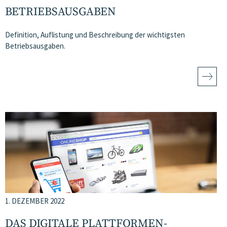
BETRIEBSAUSGABEN
Definition, Auflistung und Beschreibung der wichtigsten
Betriebsausgaben.
1. DEZEMBER 2022
DAS DIGITALE PLATTFORMEN-