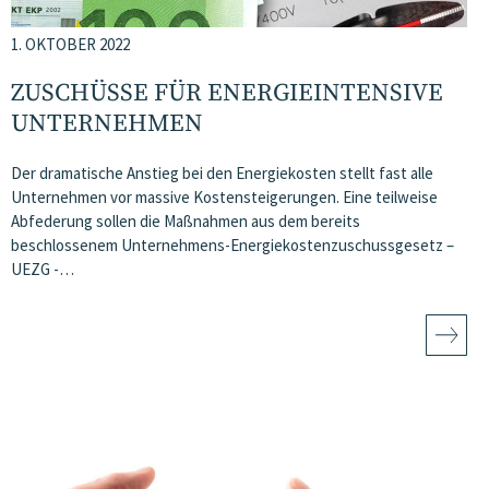
1. OKTOBER 2022
ZUSCHÜSSE FÜR ENERGIEINTENSIVE
UNTERNEHMEN
Der dramatische Anstieg bei den Energiekosten stellt fast alle
Unternehmen vor massive Kostensteigerungen. Eine teilweise
Abfederung sollen die Maßnahmen aus dem bereits
beschlossenem Unternehmens-Energiekostenzuschussgesetz –
UEZG -…