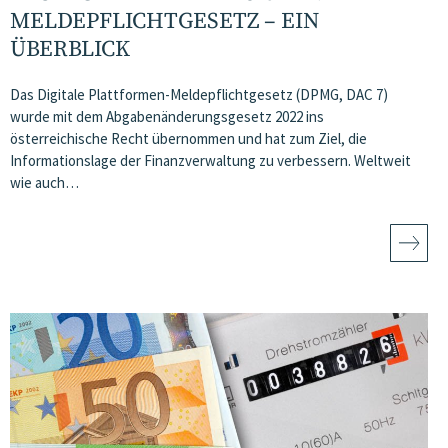
MELDEPFLICHTGESETZ – EIN
ÜBERBLICK
Das Digitale Plattformen-Meldepflichtgesetz (DPMG, DAC 7)
wurde mit dem Abgabenänderungsgesetz 2022 ins
österreichische Recht übernommen und hat zum Ziel, die
Informationslage der Finanzverwaltung zu verbessern. Weltweit
wie auch…