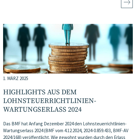
1. MÄRZ 2025
HIGHLIGHTS AUS DEM
LOHNSTEUERRICHTLINIEN-
WARTUNGSERLASS 2024
Das BMF hat Anfang Dezember 2024 den Lohnsteuerrichtlinien-
Wartungserlass 2024 (BMF vom 4.12.2024, 2024-0.859.433, BMF-AV
2024/168) veröffentlicht. Wie gewohnt wurden durch den Erlass