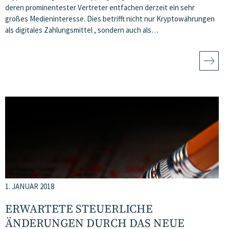
deren prominentester Vertreter entfachen derzeit ein sehr
großes Medieninteresse. Dies betrifft nicht nur Kryptowährungen
als digitales Zahlungsmittel , sondern auch als…
1. JANUAR 2018
ERWARTETE STEUERLICHE
ÄNDERUNGEN DURCH DAS NEUE