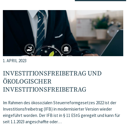
1. APRIL 2023
INVESTITIONSFREIBETRAG UND
ÖKOLOGISCHER
INVESTITIONSFREIBETRAG
Im Rahmen des ökosozialen Steuerreformgesetzes 2022 ist der
Investitionsfreibetrag (IFB) in modernisierter Version wieder
eingeführt worden. Der IFB ist in § 11 EStG geregelt und kann für
seit 1.1.2023 angeschaffte oder…