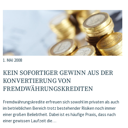
1. MAI 2008
KEIN SOFORTIGER GEWINN AUS DER
KONVERTIERUNG VON
FREMDWÄHRUNGSKREDITEN
Fremdwährungskredite erfreuen sich sowohl im privaten als auch
im betrieblichen Bereich trotz bestehender Risiken noch immer
einer großen Beliebtheit. Dabei ist es häufige Praxis, dass nach
einer gewissen Laufzeit die…