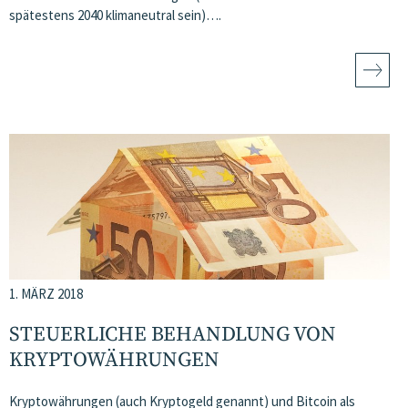
spätestens 2040 klimaneutral sein)….
1. MÄRZ 2018
STEUERLICHE BEHANDLUNG VON
KRYPTOWÄHRUNGEN
Kryptowährungen (auch Kryptogeld genannt) und Bitcoin als