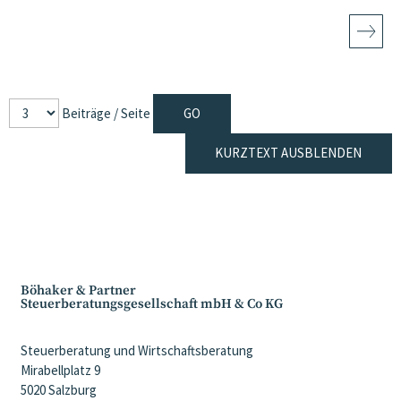
Beiträge / Seite
KURZTEXT AUSBLENDEN
Böhaker & Partner
Steuerberatungsgesellschaft mbH & Co KG
Steuerberatung und Wirtschaftsberatung
Mirabellplatz 9
5020 Salzburg