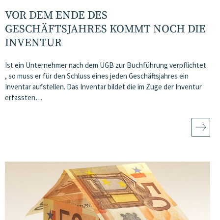
VOR DEM ENDE DES
GESCHÄFTSJAHRES KOMMT NOCH DIE
INVENTUR
Ist ein Unternehmer nach dem UGB zur Buchführung verpflichtet
, so muss er für den Schluss eines jeden Geschäftsjahres ein
Inventar aufstellen. Das Inventar bildet die im Zuge der Inventur
erfassten…