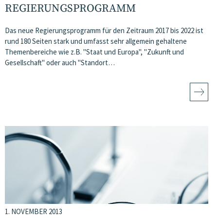
REGIERUNGSPROGRAMM
Das neue Regierungsprogramm für den Zeitraum 2017 bis 2022 ist
rund 180 Seiten stark und umfasst sehr allgemein gehaltene
Themenbereiche wie z.B. "Staat und Europa", "Zukunft und
Gesellschaft" oder auch "Standort…
1. NOVEMBER 2013