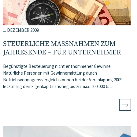
1. DEZEMBER 2009
STEUERLICHE MASSNAHMEN ZUM J
AHRESENDE – FÜR UNTERNEHMER
Begünstigte Besteuerung nicht entnommener Gewinne
Natürliche Personen mit Gewinnermittlung durch
Betriebsvermögensvergleich können bei der Veranlagung 2009
letztmalig den Eigenkapitalanstieg bis zu max. 100.000 €…