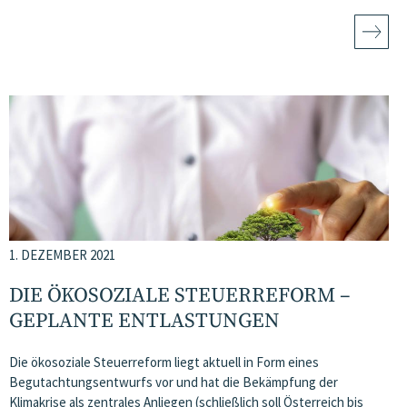
1. DEZEMBER 2021
DIE ÖKOSOZIALE STEUERREFORM –
GEPLANTE ENTLASTUNGEN
Die ökosoziale Steuerreform liegt aktuell in Form eines
Begutachtungsentwurfs vor und hat die Bekämpfung der
Klimakrise als zentrales Anliegen (schließlich soll Österreich bis