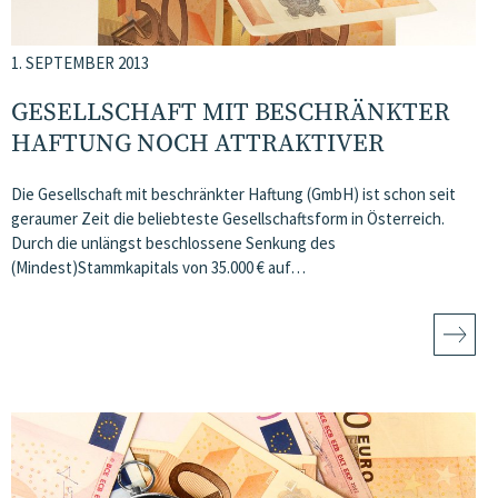
1. SEPTEMBER 2013
GESELLSCHAFT MIT BESCHRÄNKTER
HAFTUNG NOCH ATTRAKTIVER
Die Gesellschaft mit beschränkter Haftung (GmbH) ist schon seit
geraumer Zeit die beliebteste Gesellschaftsform in Österreich.
Durch die unlängst beschlossene Senkung des
(Mindest)Stammkapitals von 35.000 € auf…