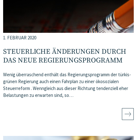
1. FEBRUAR 2020
STEUERLICHE ÄNDERUNGEN DURCH
DAS NEUE REGIERUNGSPROGRAMM
Wenig überraschend enthält das Regierungsprogramm der türkis-
grünen Regierung auch einen Fahrplan zu einer ökosozialen
Steuerreform . Wenngleich aus dieser Richtung tendenziell eher
Belastungen zu erwarten sind, so…