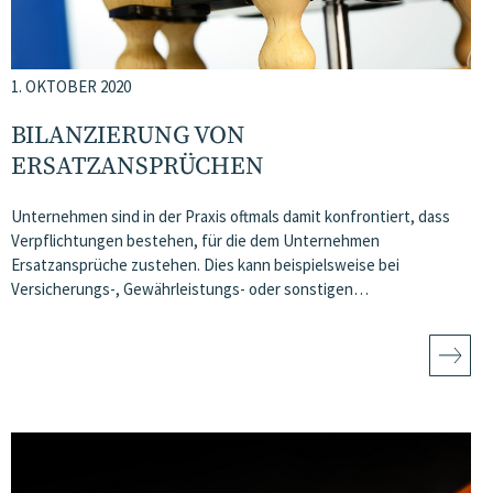
1. OKTOBER 2020
BILANZIERUNG VON
ERSATZANSPRÜCHEN
Unternehmen sind in der Praxis oftmals damit konfrontiert, dass
Verpflichtungen bestehen, für die dem Unternehmen
Ersatzansprüche zustehen. Dies kann beispielsweise bei
Versicherungs-, Gewährleistungs- oder sonstigen…