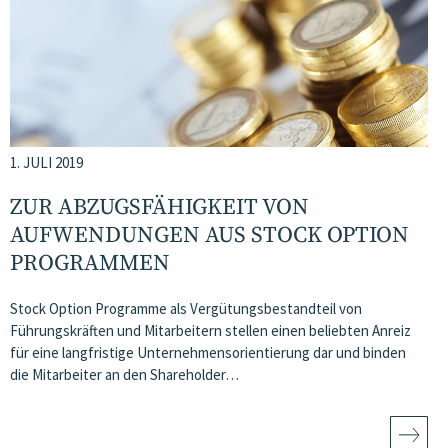
1. JULI 2019
ZUR ABZUGSFÄHIGKEIT VON
AUFWENDUNGEN AUS STOCK OPTION
PROGRAMMEN
Stock Option Programme als Vergütungsbestandteil von
Führungskräften und Mitarbeitern stellen einen beliebten Anreiz
für eine langfristige Unternehmensorientierung dar und binden
die Mitarbeiter an den Shareholder…