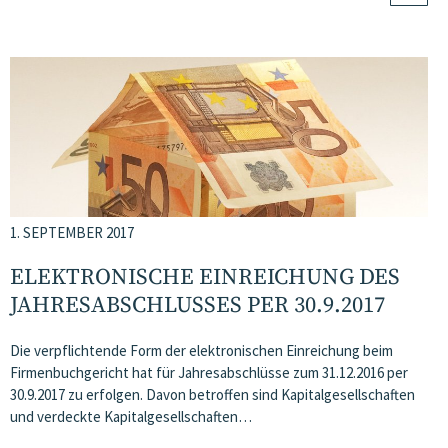
1. SEPTEMBER 2017
ELEKTRONISCHE EINREICHUNG DES
JAHRESABSCHLUSSES PER 30.9.2017
Die verpflichtende Form der elektronischen Einreichung beim
Firmenbuchgericht hat für Jahresabschlüsse zum 31.12.2016 per
30.9.2017 zu erfolgen. Davon betroffen sind Kapitalgesellschaften
und verdeckte Kapitalgesellschaften…