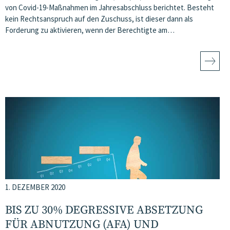
von Covid-19-Maßnahmen im Jahresabschluss berichtet. Besteht
kein Rechtsanspruch auf den Zuschuss, ist dieser dann als
Forderung zu aktivieren, wenn der Berechtigte am…
1. DEZEMBER 2020
BIS ZU 30% DEGRESSIVE ABSETZUNG
FÜR ABNUTZUNG (AFA) UND