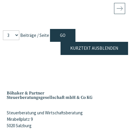
Beiträge / Seite
KURZTEXT AUSBLENDEN
Böhaker & Partner
Steuerberatungsgesellschaft mbH & Co KG
Steuerberatung und Wirtschaftsberatung
Mirabellplatz 9
5020 Salzburg