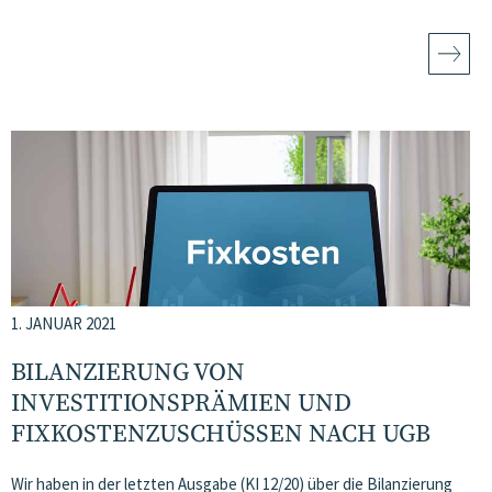
1. JANUAR 2021
BILANZIERUNG VON
INVESTITIONSPRÄMIEN UND
FIXKOSTENZUSCHÜSSEN NACH UGB
Wir haben in der letzten Ausgabe (KI 12/20) über die Bilanzierung