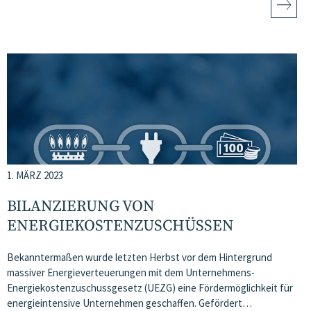
1. MÄRZ 2023
BILANZIERUNG VON
ENERGIEKOSTENZUSCHÜSSEN
Bekanntermaßen wurde letzten Herbst vor dem Hintergrund
massiver Energieverteuerungen mit dem Unternehmens-
Energiekostenzuschussgesetz (UEZG) eine Fördermöglichkeit für
energieintensive Unternehmen geschaffen. Gefördert…