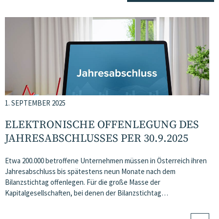
1. SEPTEMBER 2025
ELEKTRONISCHE OFFENLEGUNG DES
JAHRESABSCHLUSSES PER 30.9.2025
Etwa 200.000 betroffene Unternehmen müssen in Österreich ihren
Jahresabschluss bis spätestens neun Monate nach dem
Bilanzstichtag offenlegen. Für die große Masse der
Kapitalgesellschaften, bei denen der Bilanzstichtag…