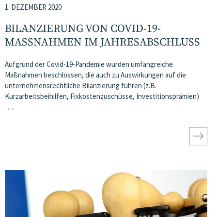
1. DEZEMBER 2020
BILANZIERUNG VON COVID-19-
MASSNAHMEN IM JAHRESABSCHLUSS
Aufgrund der Covid-19-Pandemie wurden umfangreiche
Maßnahmen beschlossen, die auch zu Auswirkungen auf die
unternehmensrechtliche Bilanzierung führen (z.B.
Kurzarbeitsbeihilfen, Fixkostenzuschüsse, Investitionsprämien)
….