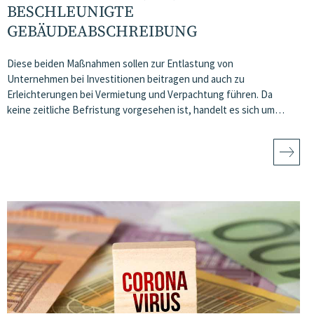
BESCHLEUNIGTE
GEBÄUDEABSCHREIBUNG
Diese beiden Maßnahmen sollen zur Entlastung von
Unternehmen bei Investitionen beitragen und auch zu
Erleichterungen bei Vermietung und Verpachtung führen. Da
keine zeitliche Befristung vorgesehen ist, handelt es sich um…