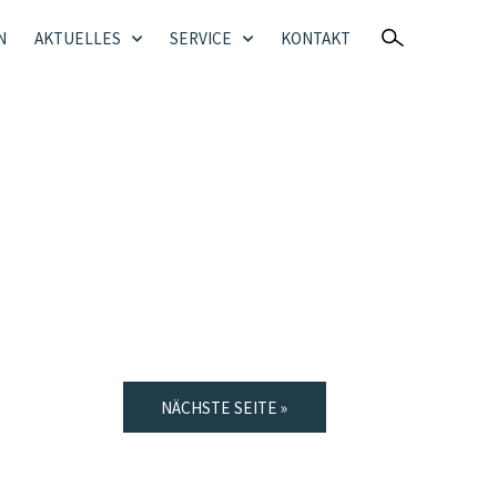
N
AKTUELLES
SERVICE
KONTAKT
NÄCHSTE SEITE »