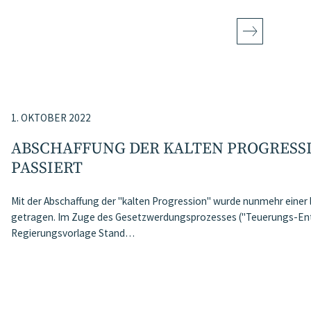
1. OKTOBER 2022
ABSCHAFFUNG DER KALTEN PROGRESSIO
PASSIERT
Mit der Abschaffung der "kalten Progression" wurde nunmehr eine
getragen. Im Zuge des Gesetzwerdungsprozesses ("Teuerungs-Entlas
Regierungsvorlage Stand…