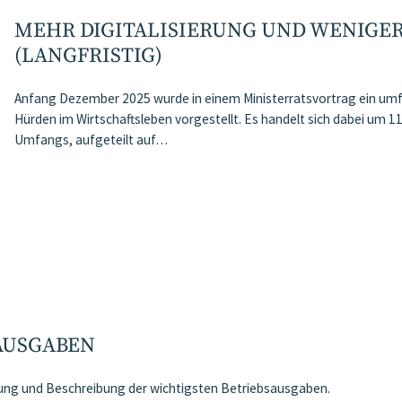
MEHR DIGITALISIERUNG UND WENIGE
(LANGFRISTIG)
Anfang Dezember 2025 wurde in einem Ministerratsvortrag ein um
Hürden im Wirtschaftsleben vorgestellt. Es handelt sich dabei um
Umfangs, aufgeteilt auf…
AUSGABEN
stung und Beschreibung der wichtigsten Betriebsausgaben.