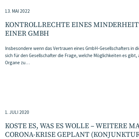
13. MAI 2022
KONTROLLRECHTE EINES MINDERHEI
EINER GMBH
Insbesondere wenn das Vertrauen eines GmbH-Gesellschafters in di
sich für den Gesellschafter die Frage, welche Möglichkeiten es gibt, 
Organe zu…
1. JULI 2020
KOSTE ES, WAS ES WOLLE – WEITERE M
ORONA-KRISE GEPLANT (KONJUNKTUR