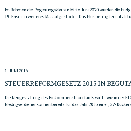
Im Rahmen der Regierungsklausur Mitte Juni 2020 wurden die budg
19-Krise ein weiteres Mal aufgestockt . Das Plus beträgt zusätzlich
1. JUNI 2015
STEUERREFORMGESETZ 2015 IN BEGU
Die Neugestaltung des Einkommensteuertarifs wird – wie in der KI 
Niedrigverdiener können bereits für das Jahr 2015 eine „ SV-Rücker