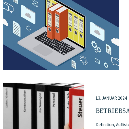
13. JANUAR 2024
BETRIEBS
Definition, Aufli