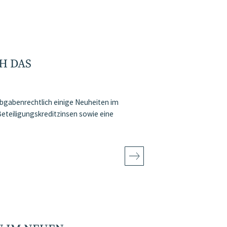
H DAS
bgabenrechtlich einige Neuheiten im
eteiligungskreditzinsen sowie eine