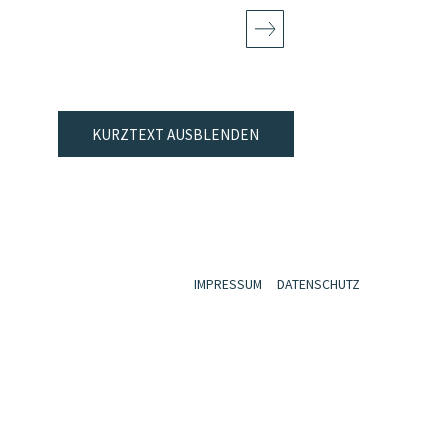
KURZTEXT AUSBLENDEN
IMPRESSUM
DATENSCHUTZ