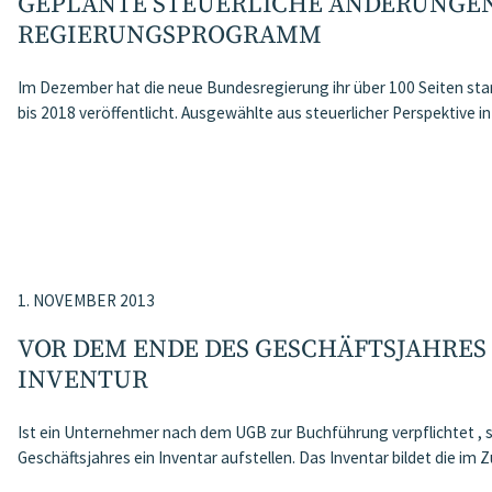
GEPLANTE STEUERLICHE ÄNDERUNGE
REGIERUNGSPROGRAMM
Im Dezember hat die neue Bundesregierung ihr über 100 Seiten sta
bis 2018 veröffentlicht. Ausgewählte aus steuerlicher Perspektiv
1. NOVEMBER 2013
VOR DEM ENDE DES GESCHÄFTSJAHRES
INVENTUR
Ist ein Unternehmer nach dem UGB zur Buchführung verpflichtet , s
Geschäftsjahres ein Inventar aufstellen. Das Inventar bildet die im