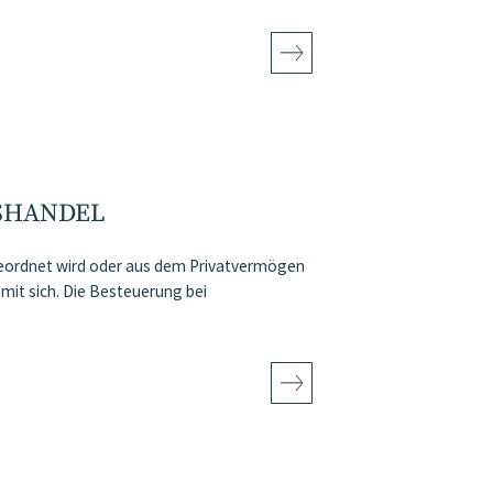
SHANDEL
geordnet wird oder aus dem Privatvermögen
 mit sich. Die Besteuerung bei