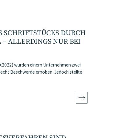
S SCHRIFTSTÜCKS DURCH
 – ALLERDINGS NUR BEI
10.2022) wurden einem Unternehmen zwei
erecht Beschwerde erhoben. Jedoch stellte