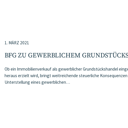
1. MÄRZ 2021
BFG ZU GEWERBLICHEM GRUNDSTÜCK
Ob ein Immobilienverkauf als gewerblicher Grundstückshandel ein
heraus erzielt wird, bringt weitreichende steuerliche Konsequenzen
Unterstellung eines gewerblichen…