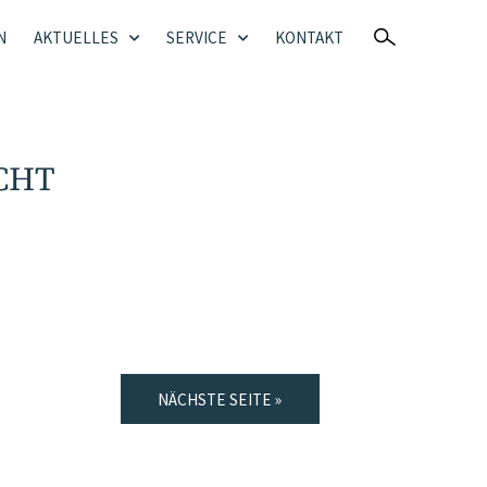
N
AKTUELLES
SERVICE
KONTAKT
CHT
NÄCHSTE SEITE »