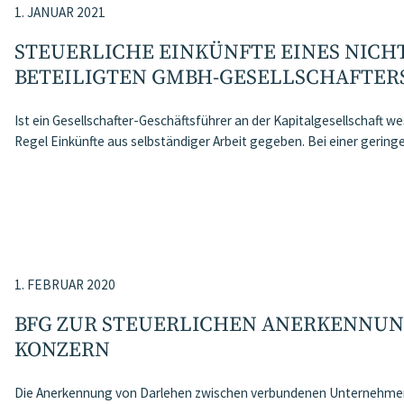
1. JANUAR 2021
STEUERLICHE EINKÜNFTE EINES NICH
BETEILIGTEN GMBH-GESELLSCHAFTER
Ist ein Gesellschafter-Geschäftsführer an der Kapitalgesellschaft wes
Regel Einkünfte aus selbständiger Arbeit gegeben. Bei einer gerin
1. FEBRUAR 2020
BFG ZUR STEUERLICHEN ANERKENNUN
KONZERN
Die Anerkennung von Darlehen zwischen verbundenen Unternehmen i