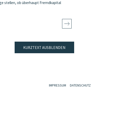
ge stellen, ob überhaupt Fremdkapital
KURZTEXT AUSBLENDEN
IMPRESSUM
DATENSCHUTZ