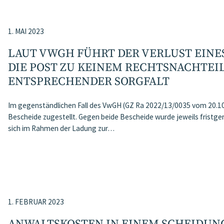
1. MAI 2023
LAUT VWGH FÜHRT DER VERLUST EINE
DIE POST ZU KEINEM RECHTSNACHTEIL
ENTSPRECHENDER SORGFALT
Im gegenständlichen Fall des VwGH (GZ Ra 2022/13/0035 vom 20.
Bescheide zugestellt. Gegen beide Bescheide wurde jeweils fristg
sich im Rahmen der Ladung zur…
1. FEBRUAR 2023