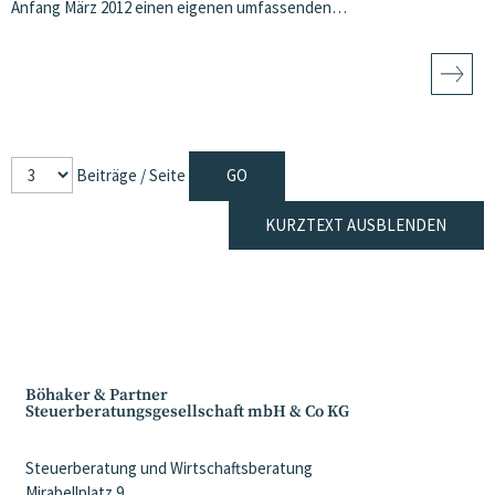
Anfang März 2012 einen eigenen umfassenden…
Beiträge / Seite
KURZTEXT AUSBLENDEN
Böhaker & Partner
Steuerberatungsgesellschaft mbH & Co KG
Steuerberatung und Wirtschaftsberatung
Mirabellplatz 9