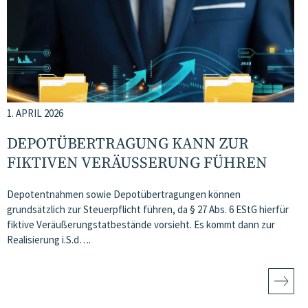
1. APRIL 2026
DEPOTÜBERTRAGUNG KANN ZUR
FIKTIVEN VERÄUSSERUNG FÜHREN
Depotentnahmen sowie Depotübertragungen können
grundsätzlich zur Steuerpflicht führen, da § 27 Abs. 6 EStG hierfür
fiktive Veräußerungstatbestände vorsieht. Es kommt dann zur
Realisierung i.S.d….