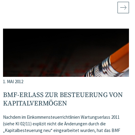
1. MAI 2012
BMF-ERLASS ZUR BESTEUERUNG VON
KAPITALVERMÖGEN
Nachdem im Einkommensteuerrichtlinien Wartungserlass 2011
(siehe KI 02/11) explizit nicht die Änderungen durch die
„Kapitalbesteuerung neu“ eingearbeitet wurden, hat das BMF