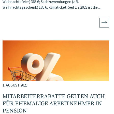
Weihnachtsfeier) 365 €; Sachzuwendungen (z.B.
Weihnachtsgeschenk) 186 €; Klimaticket: Seit 1.7.2022 ist die…
1. AUGUST 2025
MITARBEITERRABATTE GELTEN AUCH
FÜR EHEMALIGE ARBEITNEHMER IN
PENSION