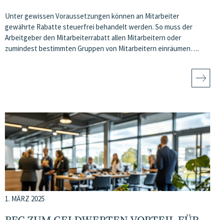
Unter gewissen Voraussetzungen können an Mitarbeiter
gewährte Rabatte steuerfrei behandelt werden. So muss der
Arbeitgeber den Mitarbeiterrabatt allen Mitarbeitern oder
zumindest bestimmten Gruppen von Mitarbeitern einräumen….
1. MÄRZ 2025