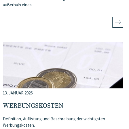
außerhalb eines…
13. JANUAR 2026
WERBUNGSKOSTEN
Definition, Auflistung und Beschreibung der wichtigsten
Werbungskosten.