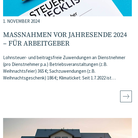
1. NOVEMBER 2024
MASSNAHMEN VOR JAHRESENDE 2024 –
FÜR ARBEITGEBER
Lohnsteuer- und beitragsfreie Zuwendungen an Dienstnehmer
(pro Dienstnehmer p.a.) Betriebsveranstaltungen (z.B.
Weihnachtsfeier) 365 €; Sachzuwendungen (z.B.
Weihnachtsgeschenk) 186 €; Klimaticket: Seit 1.7.2022 ist…