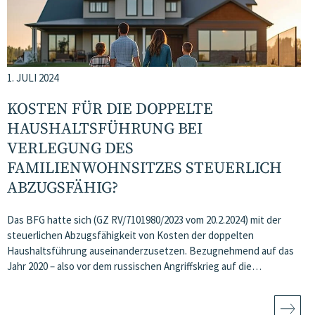
1. JULI 2024
KOSTEN FÜR DIE DOPPELTE
HAUSHALTSFÜHRUNG BEI
VERLEGUNG DES
FAMILIENWOHNSITZES STEUERLICH
ABZUGSFÄHIG?
Das BFG hatte sich (GZ RV/7101980/2023 vom 20.2.2024) mit der
steuerlichen Abzugsfähigkeit von Kosten der doppelten
Haushaltsführung auseinanderzusetzen. Bezugnehmend auf das
Jahr 2020 – also vor dem russischen Angriffskrieg auf die…