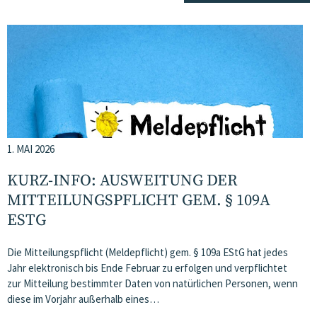
1. MAI 2026
KURZ-INFO: AUSWEITUNG DER
MITTEILUNGSPFLICHT GEM. § 109A
ESTG
Die Mitteilungspflicht (Meldepflicht) gem. § 109a EStG hat jedes
Jahr elektronisch bis Ende Februar zu erfolgen und verpflichtet
zur Mitteilung bestimmter Daten von natürlichen Personen, wenn
diese im Vorjahr außerhalb eines…