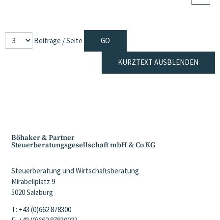
Beiträge / Seite
KURZTEXT AUSBLENDEN
Böhaker & Partner
Steuerberatungsgesellschaft mbH & Co KG
Steuerberatung und Wirtschaftsberatung
Mirabellplatz 9
5020 Salzburg
T: +43 (0)662 878300