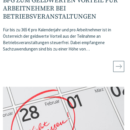
BFG ZUM GELDWERTEN VORTEIL FÜR
ARBEITNEHMER BEI
BETRIEBSVERANSTALTUNGEN
Für bis zu 365 € pro Kalenderjahr und pro Arbeitnehmer ist in
Österreich der geldwerte Vorteil aus der Teilnahme an
Betriebsveranstaltungen steuerfrei. Dabei empfangene
Sachzuwendungen sind bis zu einer Höhe von…