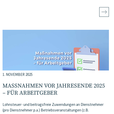
1. NOVEMBER 2025
MASSNAHMEN VOR JAHRESENDE 2025 –
FÜR ARBEITGEBER
Lohnsteuer- und beitragsfreie Zuwendungen an Dienstnehmer
(pro Dienstnehmer p.a.) Betriebsveranstaltungen (z.B.