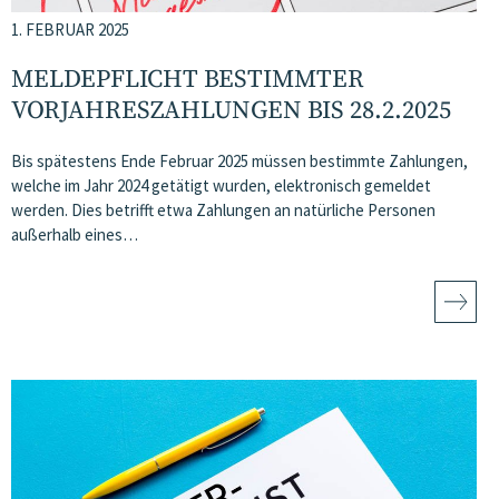
1. FEBRUAR 2025
MELDEPFLICHT BESTIMMTER
VORJAHRESZAHLUNGEN BIS 28.2.2025
Bis spätestens Ende Februar 2025 müssen bestimmte Zahlungen,
welche im Jahr 2024 getätigt wurden, elektronisch gemeldet
werden. Dies betrifft etwa Zahlungen an natürliche Personen
außerhalb eines…