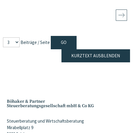
Beiträge / Seite
KURZTEXT AUSBLENDEN
Böhaker & Partner
Steuerberatungsgesellschaft mbH & Co KG
Steuerberatung und Wirtschaftsberatung
Mirabellplatz 9