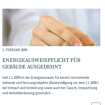
1. FEBRUAR 2009
ENERGIEAUSWEISPFLICHT FÜR
GEBÄUDE AUSGEDEHNT
Seit 1.1.2009 ist der Energieausweis für bereits bestehende
Gebäude und Nutzungsobjekte (Baubewilligung vor dem 1.1.2006 )
bei Verkauf und Vermietung sowie auch bei Tausch, Verpachtung
und Immobilienleasing gesetzlich…