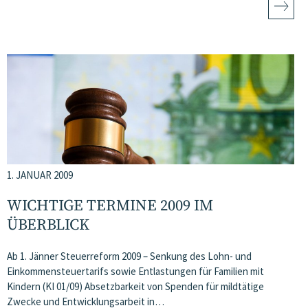
1. JANUAR 2009
WICHTIGE TERMINE 2009 IM
ÜBERBLICK
Ab 1. Jänner Steuerreform 2009 – Senkung des Lohn- und
Einkommensteuertarifs sowie Entlastungen für Familien mit
Kindern (KI 01/09) Absetzbarkeit von Spenden für mildtätige
Zwecke und Entwicklungsarbeit in…