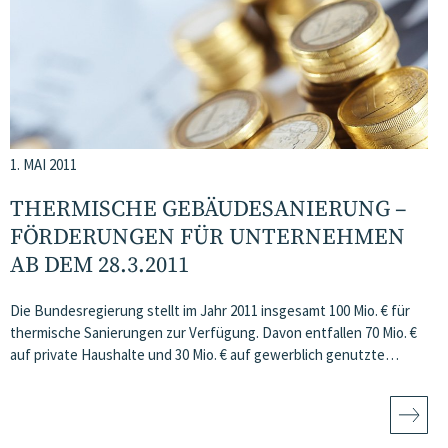
1. MAI 2011
THERMISCHE GEBÄUDESANIERUNG –
FÖRDERUNGEN FÜR UNTERNEHMEN
AB DEM 28.3.2011
Die Bundesregierung stellt im Jahr 2011 insgesamt 100 Mio. € für
thermische Sanierungen zur Verfügung. Davon entfallen 70 Mio. €
auf private Haushalte und 30 Mio. € auf gewerblich genutzte…