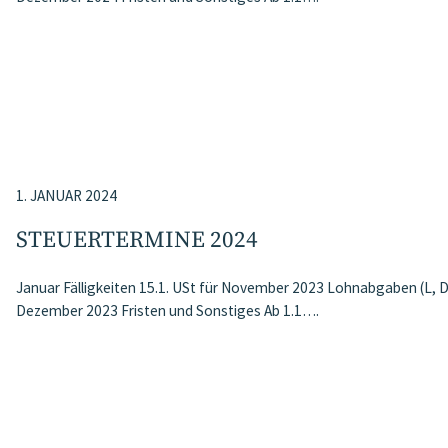
1. JANUAR 2024
STEUERTERMINE 2024
Januar Fälligkeiten 15.1. USt für November 2023 Lohnabgaben (L, 
Dezember 2023 Fristen und Sonstiges Ab 1.1….