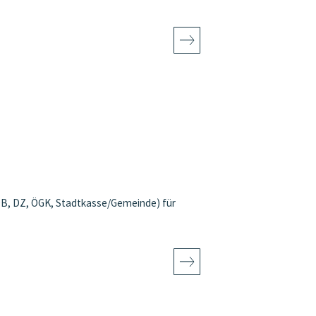
DB, DZ, ÖGK, Stadtkasse/Gemeinde) für