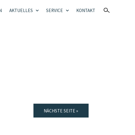
N
AKTUELLES
SERVICE
KONTAKT
NÄCHSTE SEITE »