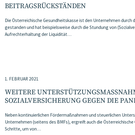
BEITRAGSRÜCKSTÄNDEN
Die Österreichische Gesundheitskasse ist den Unternehmen durch d
gestanden und hat beispielsweise durch die Stundung von (Sozialv
Aufrechterhaltung der Liquidität…
1. FEBRUAR 2021
WEITERE UNTERSTÜTZUNGSMASSNAHME
OZIALVERSICHERUNG GEGEN DIE PAND
Neben kontinuierlichen Fördermaßnahmen und steuerlichen Unter
Unternehmen (seitens des BMFs), ergreift auch die Österreichisch
Schritte, um von…