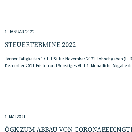
1. JANUAR 2022
STEUERTERMINE 2022
Jänner Fälligkeiten 17.1. USt für November 2021 Lohnabgaben (L, 
Dezember 2021 Fristen und Sonstiges Ab 1.1. Monatliche Abgabe d
1. MAI 2021
ÖGK ZUM ABBAU VON CORONABEDINGT