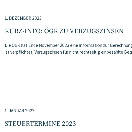
1. DEZEMBER 2023
KURZ-INFO: ÖGK ZU VERZUGSZINSEN
Die ÖGK hat Ende November 2023 eine Information zur Berechnung 
ist verpflichtet, Verzugszinsen für nicht rechtzeitig einbezahlte B
1. JANUAR 2023
STEUERTERMINE 2023