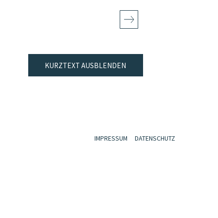
KURZTEXT AUSBLENDEN
IMPRESSUM
DATENSCHUTZ