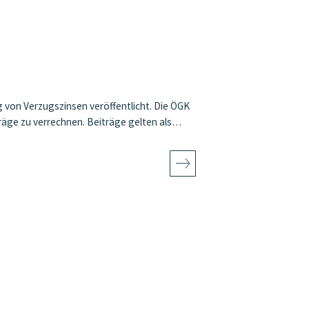
von Verzugszinsen veröffentlicht. Die ÖGK
eträge zu verrechnen. Beiträge gelten als…