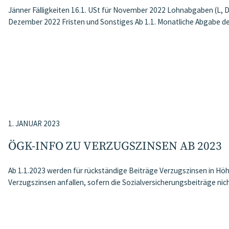
Jänner Fälligkeiten 16.1. USt für November 2022 Lohnabgaben (L, 
Dezember 2022 Fristen und Sonstiges Ab 1.1. Monatliche Abgabe d
1. JANUAR 2023
ÖGK-INFO ZU VERZUGSZINSEN AB 2023
Ab 1.1.2023 werden für rückständige Beiträge Verzugszinsen in Höh
Verzugszinsen anfallen, sofern die Sozialversicherungsbeiträge nic