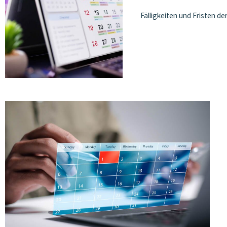
Fälligkeiten und Fristen d