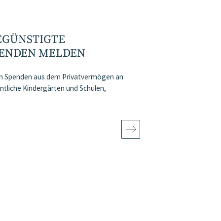
EGÜNSTIGTE
PENDEN MELDEN
von Spenden aus dem Privatvermögen an
tliche Kindergärten und Schulen,