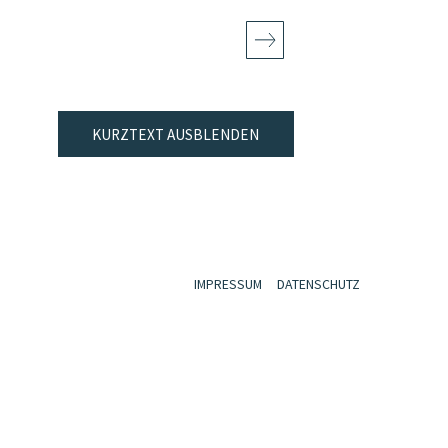
KURZTEXT AUSBLENDEN
IMPRESSUM
DATENSCHUTZ