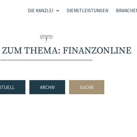
DIE KANZLEI
DIENSTLEISTUNGEN
BRANCHE
 ZUM THEMA: FINANZONLINE
KTUELL
ARCHIV
SUCHE