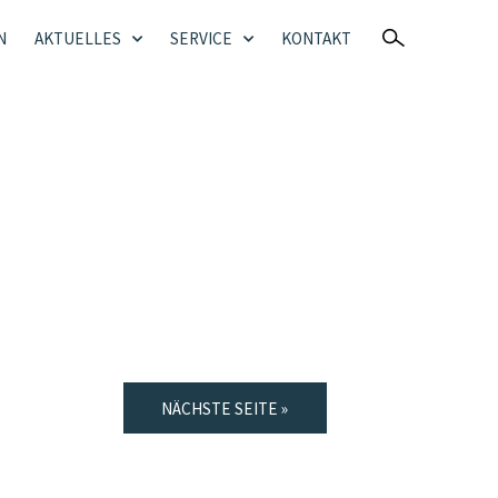
N
AKTUELLES
SERVICE
KONTAKT
NÄCHSTE SEITE »