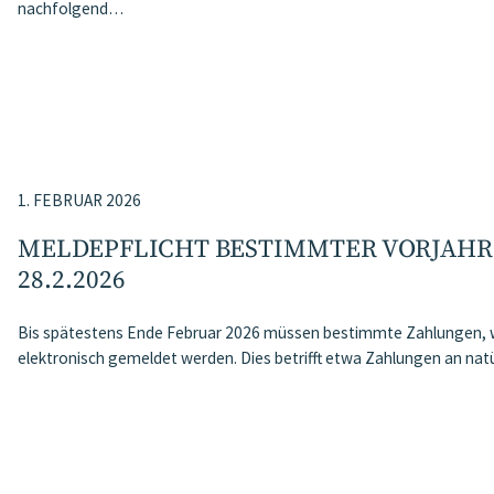
nachfolgend…
1. FEBRUAR 2026
MELDEPFLICHT BESTIMMTER VORJAHR
28.2.2026
Bis spätestens Ende Februar 2026 müssen bestimmte Zahlungen, w
elektronisch gemeldet werden. Dies betrifft etwa Zahlungen an na