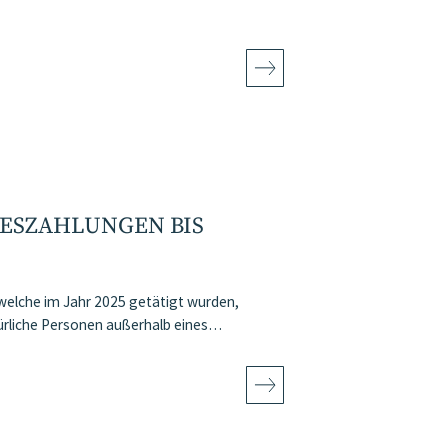
ESZAHLUNGEN BIS
elche im Jahr 2025 getätigt wurden,
türliche Personen außerhalb eines…