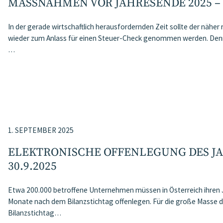
MASSNAHMEN VOR JAHRESENDE 2025 –
In der gerade wirtschaftlich herausfordernden Zeit sollte der nähe
wieder zum Anlass für einen Steuer-Check genommen werden. Denn 
…
1. SEPTEMBER 2025
ELEKTRONISCHE OFFENLEGUNG DES J
30.9.2025
Etwa 200.000 betroffene Unternehmen müssen in Österreich ihren 
Monate nach dem Bilanzstichtag offenlegen. Für die große Masse de
Bilanzstichtag…