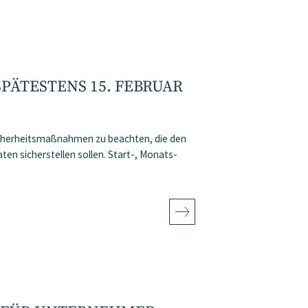
PÄTESTENS 15. FEBRUAR
cherheitsmaßnahmen zu beachten, die den
ten sicherstellen sollen. Start-, Monats-