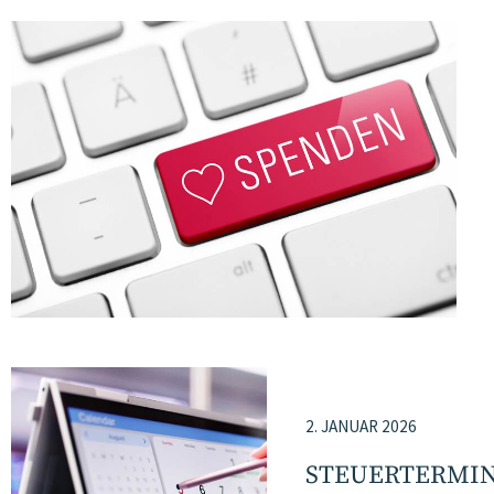
2. JANUAR 2026
STEUERTERMI