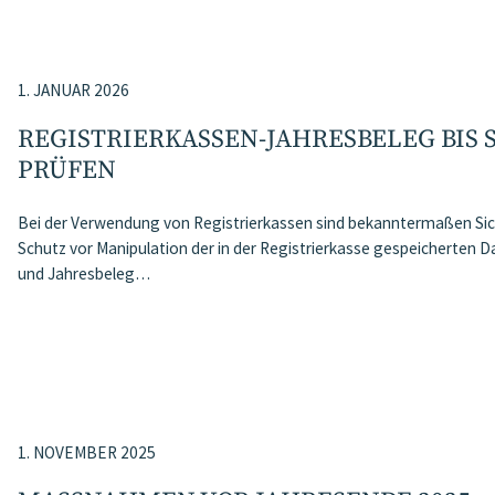
1. JANUAR 2026
REGISTRIERKASSEN-JAHRESBELEG BIS S
PRÜFEN
Bei der Verwendung von Registrierkassen sind bekanntermaßen Si
Schutz vor Manipulation der in der Registrierkasse gespeicherten Da
und Jahresbeleg…
1. NOVEMBER 2025