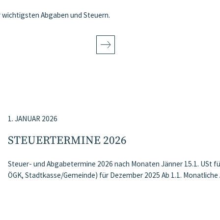
er wichtigsten Abgaben und Steuern.
1. JANUAR 2026
STEUERTERMINE 2026
Steuer- und Abgabetermine 2026 nach Monaten Jänner 15.1. USt f
ÖGK, Stadtkasse/Gemeinde) für Dezember 2025 Ab 1.1. Monatlich