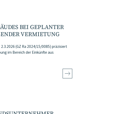
ÄUDES BEI GEPLANTER
ENDER VERMIETUNG
2.3.2026 (GZ Ra 2024/15/0085) präzisiert
ng im Bereich der Einkünfte aus
ANDSUNTERNEHMER