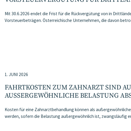
Mit 30.6.2026 endet die Frist für die Rückvergütung von in Drittlände
Vorsteuerbeträgen. Österreichische Unternehmen, die davon betroff
1. JUNI 2026
FAHRTKOSTEN ZUM ZAHNARZT SIND AU
AUSSERGEWÖHNLICHE BELASTUNG ABS
Kosten für eine Zahnarztbehandlung können als außergewöhnliche
werden, sofern die Belastung außergewöhnlich ist, zwangsläufig e