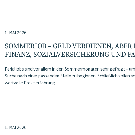
1. MAI 2026
SOMMERJOB – GELD VERDIENEN, ABER 
FINANZ, SOZIALVERSICHERUNG UND F
Ferialjobs sind vor allem in den Sommermonaten sehr gefragt – umso
Suche nach einer passenden Stelle zu beginnen. Schließlich sollen s
wertvolle Praxiserfahrung…
1. MAI 2026