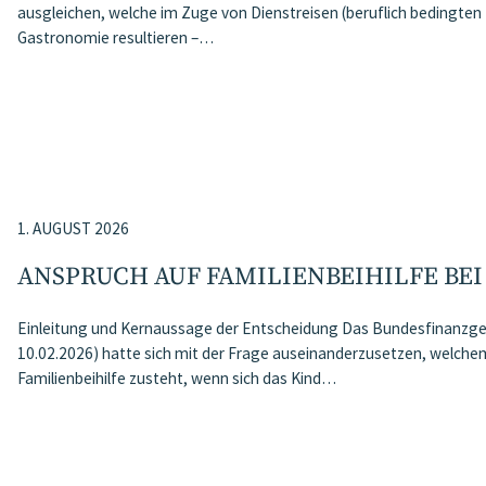
ausgleichen, welche im Zuge von Dienstreisen (beruflich bedingten 
Gastronomie resultieren –…
1. AUGUST 2026
ANSPRUCH AUF FAMILIENBEIHILFE BE
Einleitung und Kernaussage der Entscheidung Das Bundesfinanzg
10.02.2026) hatte sich mit der Frage auseinanderzusetzen, welchem 
Familienbeihilfe zusteht, wenn sich das Kind…