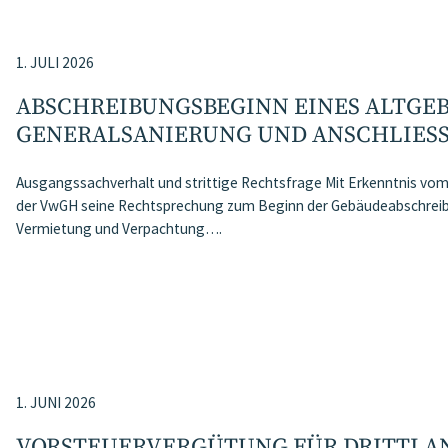
1. JULI 2026
ABSCHREIBUNGSBEGINN EINES ALTGEB
GENERALSANIERUNG UND ANSCHLIESS
Ausgangssachverhalt und strittige Rechtsfrage Mit Erkenntnis vom 
der VwGH seine Rechtsprechung zum Beginn der Gebäudeabschreibu
Vermietung und Verpachtung….
1. JUNI 2026
VORSTEUERVERGÜTUNG FÜR DRITTL