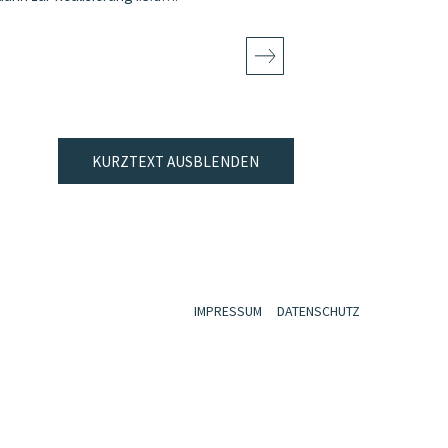
KURZTEXT AUSBLENDEN
IMPRESSUM
DATENSCHUTZ