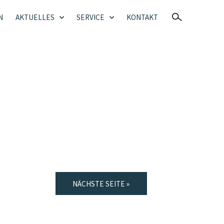
N
AKTUELLES
SERVICE
KONTAKT
NÄCHSTE SEITE »