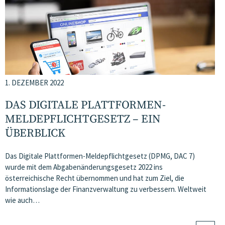
1. DEZEMBER 2022
DAS DIGITALE PLATTFORMEN-
MELDEPFLICHTGESETZ – EIN
ÜBERBLICK
Das Digitale Plattformen-Meldepflichtgesetz (DPMG, DAC 7)
wurde mit dem Abgabenänderungsgesetz 2022 ins
österreichische Recht übernommen und hat zum Ziel, die
Informationslage der Finanzverwaltung zu verbessern. Weltweit
wie auch…