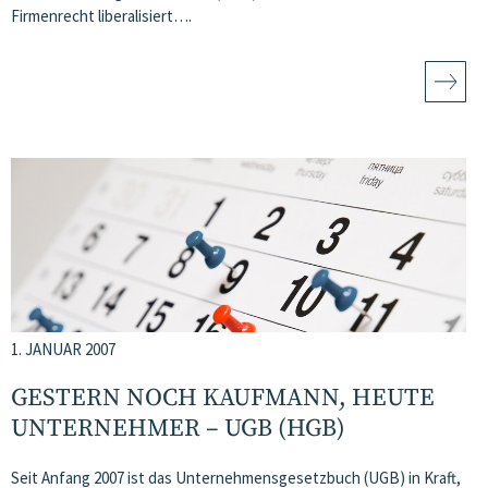
Firmenrecht liberalisiert….
1. JANUAR 2007
GESTERN NOCH KAUFMANN, HEUTE
UNTERNEHMER – UGB (HGB)
Seit Anfang 2007 ist das Unternehmensgesetzbuch (UGB) in Kraft,