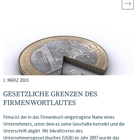
1. MÄRZ 2010
GESETZLICHE GRENZEN DES
FIRMENWORTLAUTES
Firma ist der in das Firmenbuch eingetragene Name eines
Unternehmers, unter dem es seine Geschäfte betreibt und die
Unterschrift abgibt. Mit Inkrafttreten des
Unternehmensgesetzbuches (UGB) im Jahr 2007 wurde das