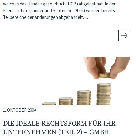
welches das Handelsgesetzbuch (HGB) abgelöst hat. In der
Klienten-Info (Jänner und September 2006) wurden bereits
Teilbereiche der Änderungen abgehandelt….
1. OKTOBER 2004
DIE IDEALE RECHTSFORM FÜR IHR
UNTERNEHMEN (TEIL 2) – GMBH