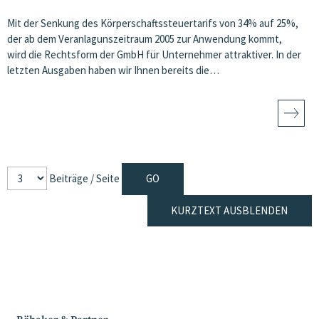
Mit der Senkung des Körperschaftssteuertarifs von 34% auf 25%,
der ab dem Veranlagunszeitraum 2005 zur Anwendung kommt,
wird die Rechtsform der GmbH für Unternehmer attraktiver. In der
letzten Ausgaben haben wir Ihnen bereits die…
Beiträge / Seite
KURZTEXT AUSBLENDEN