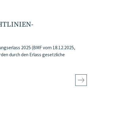
HTLINIEN-
ungserlass 2025 (BMF vom 18.12.2025,
den durch den Erlass gesetzliche