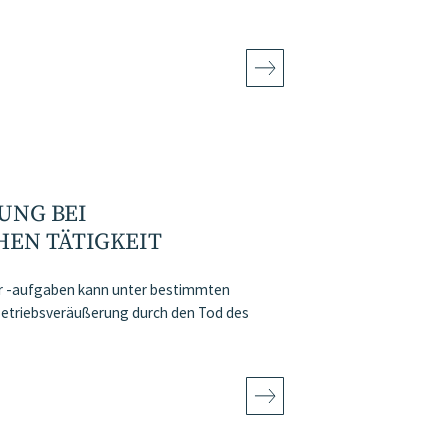
UNG BEI
EN TÄTIGKEIT
er -aufgaben kann unter bestimmten
etriebsveräußerung durch den Tod des