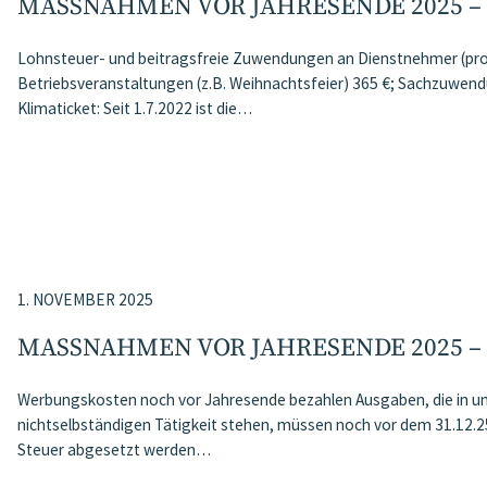
MASSNAHMEN VOR JAHRESENDE 2025 – 
Lohnsteuer- und beitragsfreie Zuwendungen an Dienstnehmer (pro
Betriebsveranstaltungen (z.B. Weihnachtsfeier) 365 €; Sachzuwen
Klimaticket: Seit 1.7.2022 ist die…
1. NOVEMBER 2025
MASSNAHMEN VOR JAHRESENDE 2025 –
Werbungskosten noch vor Jahresende bezahlen Ausgaben, die in
nichtselbständigen Tätigkeit stehen, müssen noch vor dem 31.12.25
Steuer abgesetzt werden…