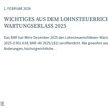
1. FEBRUAR 2026
WICHTIGES AUS DEM LOHNSTEUERRIC
WARTUNGSERLASS 2025
Das BMF hat Mitte Dezember 2025 den Lohnsteuerrichtlinien-Wart
2025-0.951.634, BMF-AV 2025/182) veröffentlicht. Wie gewohnt wur
Änderungen, höchstgerichtliche…
NE