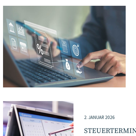
2. JANUAR 2026
STEUERTERMI