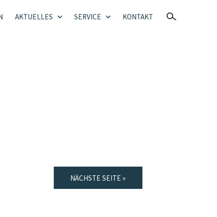
N
AKTUELLES
SERVICE
KONTAKT
NÄCHSTE SEITE »