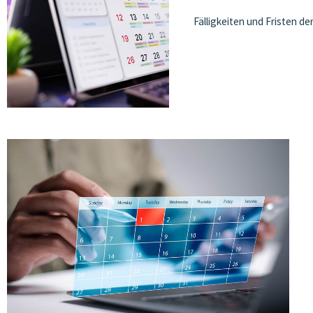
Fälligkeiten und Fristen d