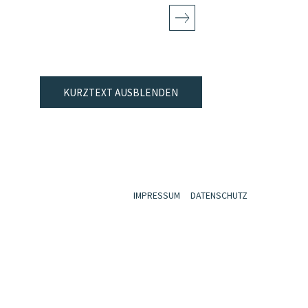
KURZTEXT AUSBLENDEN
IMPRESSUM
DATENSCHUTZ