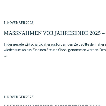
1. NOVEMBER 2025
MASSNAHMEN VOR JAHRESENDE 2025 –
In der gerade wirtschaftlich herausfordernden Zeit sollte der nähe
wieder zum Anlass für einen Steuer-Check genommen werden. Denn 
…
1. NOVEMBER 2025