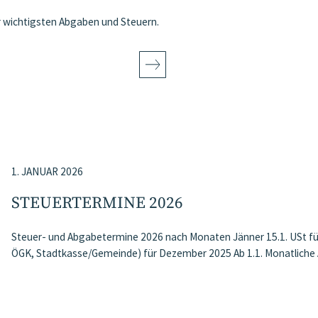
er wichtigsten Abgaben und Steuern.
1. JANUAR 2026
STEUERTERMINE 2026
Steuer- und Abgabetermine 2026 nach Monaten Jänner 15.1. USt f
ÖGK, Stadtkasse/Gemeinde) für Dezember 2025 Ab 1.1. Monatlich