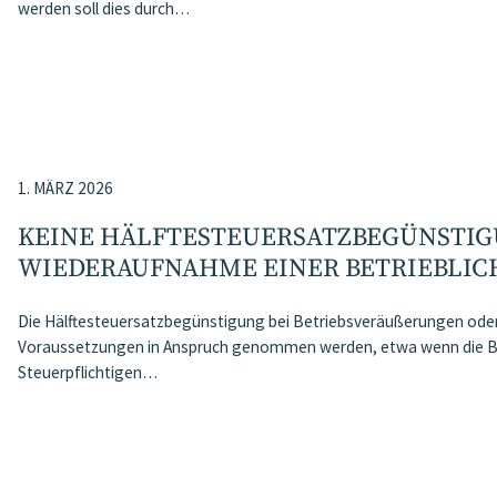
werden soll dies durch…
1. MÄRZ 2026
KEINE HÄLFTESTEUERSATZ­BEGÜNSTIG
WIEDERAUFNAHME EINER BETRIEBLICH
Die Hälftesteuersatzbegünstigung bei Betriebsveräußerungen od
Voraussetzungen in Anspruch genommen werden, etwa wenn die B
Steuerpflichtigen…