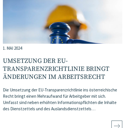
1. MAI 2024
UMSETZUNG DER EU-
TRANSPARENZRICHTLINIE BRINGT
ÄNDERUNGEN IM ARBEITSRECHT
Die Umsetzung der EU-Transparenzrichtlinie ins österreichische
Recht bringt einen Mehraufwand für Arbeitgeber mit sich.
Umfasst sind neben erhöhten Informationspflichten die Inhalte
des Dienstzettels und des Auslandsdienstzettels…