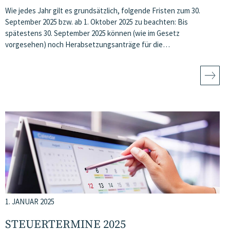
Wie jedes Jahr gilt es grundsätzlich, folgende Fristen zum 30.
September 2025 bzw. ab 1. Oktober 2025 zu beachten: Bis
spätestens 30. September 2025 können (wie im Gesetz
vorgesehen) noch Herabsetzungsanträge für die…
1. JANUAR 2025
STEUERTERMINE 2025