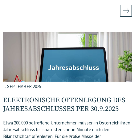
1. SEPTEMBER 2025
ELEKTRONISCHE OFFENLEGUNG DES
JAHRESABSCHLUSSES PER 30.9.2025
Etwa 200.000 betroffene Unternehmen müssen in Österreich ihren
Jahresabschluss bis spätestens neun Monate nach dem
Bilanzstichtag offenlegen. Für die große Masse der