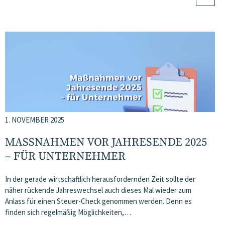
1. NOVEMBER 2025
MASSNAHMEN VOR JAHRESENDE 2025 –
FÜR UNTERNEHMER
In der gerade wirtschaftlich herausfordernden Zeit sollte der
näher rückende Jahreswechsel auch dieses Mal wieder zum
Anlass für einen Steuer-Check genommen werden. Denn es
finden sich regelmäßig Möglichkeiten,…