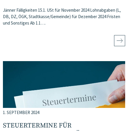
Jänner Fälligkeiten 15.1. USt für November 2024 Lohnabgaben (L,
DB, DZ, ÖGK, Stadtkasse/Gemeinde) für Dezember 2024 Fristen
und Sonstiges Ab 1.1….
1. SEPTEMBER 2024
STEUERTERMINE FÜR