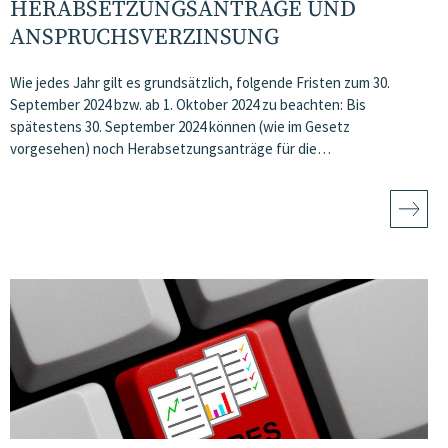
HERABSETZUNGSANTRÄGE UND
ANSPRUCHSVERZINSUNG
Wie jedes Jahr gilt es grundsätzlich, folgende Fristen zum 30.
September 2024 bzw. ab 1. Oktober 2024 zu beachten: Bis
spätestens 30. September 2024 können (wie im Gesetz
vorgesehen) noch Herabsetzungsanträge für die…