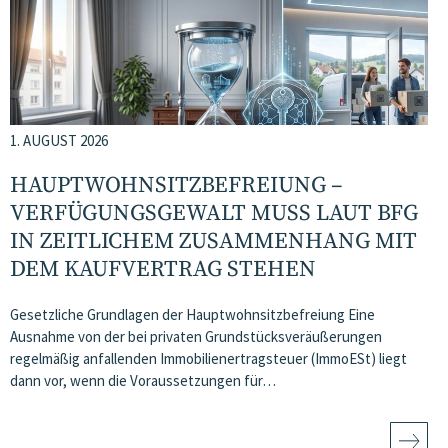
1. AUGUST 2026
HAUPTWOHNSITZ​­BEFREIUNG –
VERFÜGUNGSGEWALT MUSS LAUT BFG
IN ZEITLICHEM ZUSAMMENHANG MIT
DEM KAUFVERTRAG STEHEN
Gesetzliche Grundlagen der Hauptwohnsitzbefreiung Eine
Ausnahme von der bei privaten Grundstücksveräußerungen
regelmäßig anfallenden Immobilienertragsteuer (ImmoESt) liegt
dann vor, wenn die Voraussetzungen für…