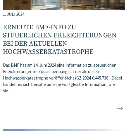
1. JULI 2024
ERNEUTE BMF-INFO ZU
STEUERLICHEN ERLEICHTERUNGEN
BEI DER AKTUELLEN
HOCHWASSERKATASTROPHE
Das BMF hat am 14. Juni 2024 eine Information zu steuerlichen
Erleichterungen im Zusammenhang mit der aktuellen
Hochwasserkatastrophe veröffentlicht (GZ 2024-0.445.738). Dabei
handelt es sich beinahe um eine wortgleiche Information, wie
sie…