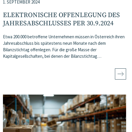
1. SEPTEMBER 2024
ELEKTRONISCHE OFFENLEGUNG DES
JAHRESABSCHLUSSES PER 30.9.2024
Etwa 200.000 betroffene Unternehmen müssen in Österreich ihren
Jahresabschluss bis spätestens neun Monate nach dem
Bilanzstichtag offenlegen. Für die große Masse der
Kapitalgesellschaften, bei denen der Bilanzstichtag…