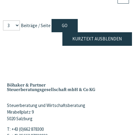
Beiträge / Seite
KURZTEXT AUSBLENDEN
Böhaker & Partner
Steuerberatungsgesellschaft mbH & Co KG
Steuerberatung und Wirtschaftsberatung
Mirabellplatz 9
5020 Salzburg
T: +43 (0)662 878300