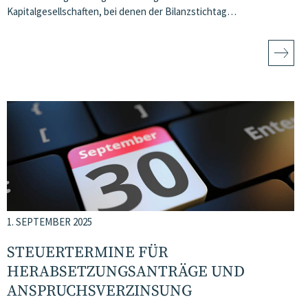
Kapitalgesellschaften, bei denen der Bilanzstichtag…
1. SEPTEMBER 2025
STEUERTERMINE FÜR
HERABSETZUNGSANTRÄGE UND
ANSPRUCHSVERZINSUNG