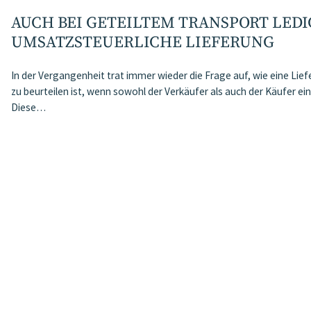
AUCH BEI GETEILTEM TRANSPORT LEDI
UMSATZSTEUERLICHE LIEFERUNG
In der Vergangenheit trat immer wieder die Frage auf, wie eine L
zu beurteilen ist, wenn sowohl der Verkäufer als auch der Käufer ei
Diese…