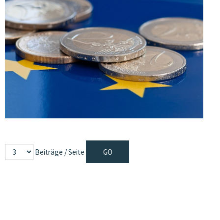
Beiträge / Seite