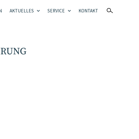
N
AKTUELLES
SERVICE
KONTAKT
ERUNG